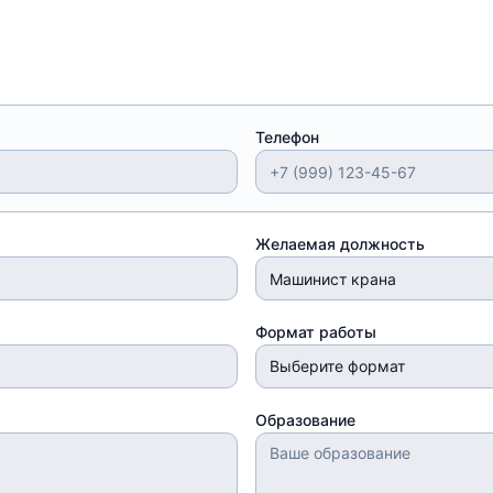
Телефон
Желаемая должность
Формат работы
Выберите формат
Образование