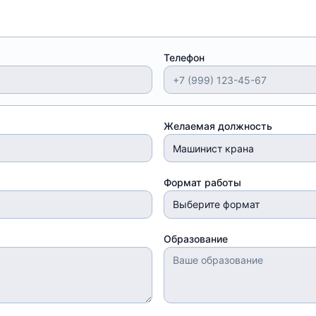
Телефон
Желаемая должность
Формат работы
Выберите формат
Образование