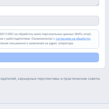
6111290) на обработку моих персональных данных (ФИО, email,
зи с работодателями. Ознакомлен(а) с
согласием на обработку
вления письменного заявления на адрес оператора.
отодателей, карьерные перспективы и практические советы