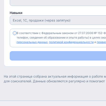
Навыки
В соответствии с Федеральным законом от 27.07.2006 № 152-Ф
телефон, сведения об образовании и опыте работы) в целях ок
персональных данных
,
политикой конфиденциальности
и
прави
На этой странице собрана актуальная информация о работе
м
для соискателей. Данные обновляются регулярно и помогают