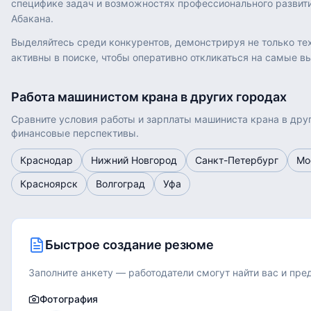
специфике задач и возможностях профессионального развит
Абакана.
Выделяйтесь среди конкурентов, демонстрируя не только тех
активны в поиске, чтобы оперативно откликаться на самые 
Работа
машинистом крана
в других городах
Сравните условия работы и зарплаты
машиниста крана
в друг
финансовые перспективы.
Краснодар
Нижний Новгород
Санкт-Петербург
Мо
Красноярск
Волгоград
Уфа
Быстрое создание резюме
Заполните анкету — работодатели смогут найти вас и пр
Фотография