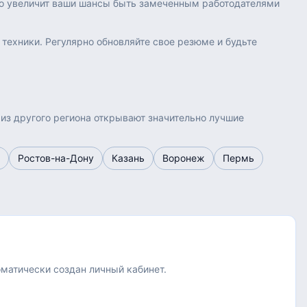
но увеличит ваши шансы быть замеченным работодателями
 техники. Регулярно обновляйте свое резюме и будьте
 из другого региона открывают значительно лучшие
Ростов-на-Дону
Казань
Воронеж
Пермь
оматически создан личный кабинет.