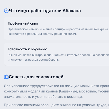
Что ищут работодатели
Абакана
Профильный опыт
Практические навыки и знание специфики работы машинистом крана.
кандидатов с реальным опытом решения задач.
Готовность к обучению
Рынок меняется быстро, и специалисты, которые постоянно развива
инструменты, всегда востребованы.
Советы для соискателей
Для успешного трудоустройства на позицию машиниста крана
конкретными моделями кранов (башенные, мостовые, гусенич
внимательность и умение работать в команде.
При поиске вакансий обращайте внимание на условия труда,