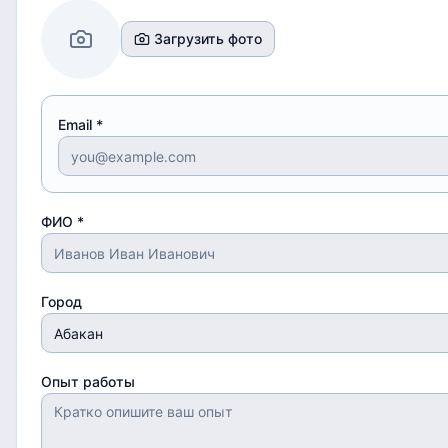
Загрузить фото
Email *
ФИО *
Город
Опыт работы