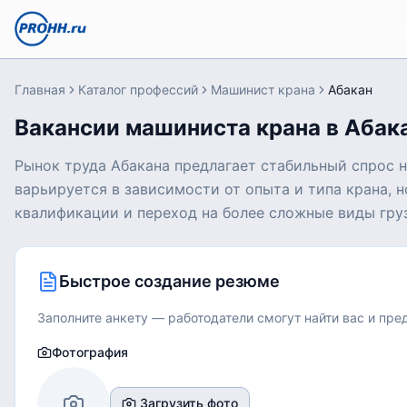
Главная
Каталог профессий
Машинист крана
Абакан
Вакансии машиниста крана в Абак
Рынок труда Абакана предлагает стабильный спрос 
варьируется в зависимости от опыта и типа крана,
квалификации и переход на более сложные виды гру
Быстрое создание резюме
Заполните анкету — работодатели смогут найти вас и пр
Фотография
Загрузить фото