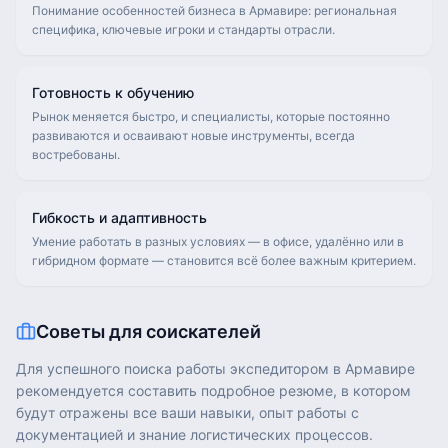
Понимание особенностей бизнеса в Армавире: региональная
специфика, ключевые игроки и стандарты отрасли.
Готовность к обучению
Рынок меняется быстро, и специалисты, которые постоянно
развиваются и осваивают новые инструменты, всегда
востребованы.
Гибкость и адаптивность
Умение работать в разных условиях — в офисе, удалённо или в
гибридном формате — становится всё более важным критерием.
Советы для соискателей
Для успешного поиска работы экспедитором в Армавире
рекомендуется составить подробное резюме, в котором
будут отражены все ваши навыки, опыт работы с
документацией и знание логистических процессов.