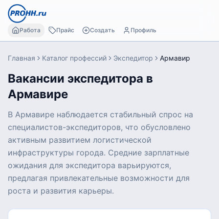
Работа
Прайс
Создать
Профиль
Главная
Каталог профессий
Экспедитор
Армавир
Вакансии экспедитора в
Армавире
В Армавире наблюдается стабильный спрос на
специалистов-экспедиторов, что обусловлено
активным развитием логистической
инфраструктуры города. Средние зарплатные
ожидания для экспедитора варьируются,
предлагая привлекательные возможности для
роста и развития карьеры.