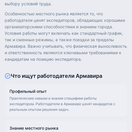
выбору условий труда.
Особенностью местного рынка является то, что
работодатели ценят экспедиторов, обладающих хорошими
организаторскими способностями и знанием города.
Условия работы могут включать как стандартный график,
так и сменные режимы, а также поездки за пределы
Армавира. Важно учитывать, что физическая выносливость
и ответственность являются ключевыми требованиями к
кандидатам на позицию экспедитора.
Что ищут работодатели
Армавира
Профильный опыт
Практические навыки и знание специфики работы
экспедитором. Работодатели в Армавире ценят кандидатов с
реальным опытом решения задач.
Знание местного рынка