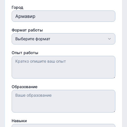
Город
Формат работы
Выберите формат
Опыт работы
Образование
Навыки