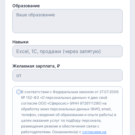
Образование
Навыки
Желаемая зарплата, ₽
В соответствии с Федеральным законом от 27.07.2006
№ 152-ФЗ «О персональных данных» я даю своё
согласие ООО «Сферосис» (ИНН 9726111290) на
обработку моих персональных данных (ФИО, email,
телефон, сведения об образовании и опыте работы) в
целях оказания услуг по подбору персонала,
размещения резюме и обеспечения связи с
работодателями. Ознакомлен(а) с
согласием на