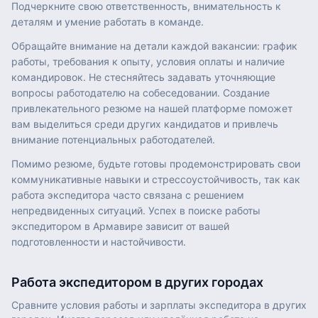
Подчеркните свою ответственность, внимательность к
деталям и умение работать в команде.
Обращайте внимание на детали каждой вакансии: график
работы, требования к опыту, условия оплаты и наличие
командировок. Не стесняйтесь задавать уточняющие
вопросы работодателю на собеседовании. Создание
привлекательного резюме на нашей платформе поможет
вам выделиться среди других кандидатов и привлечь
внимание потенциальных работодателей.
Помимо резюме, будьте готовы продемонстрировать свои
коммуникативные навыки и стрессоустойчивость, так как
работа экспедитора часто связана с решением
непредвиденных ситуаций. Успех в поиске работы
экспедитором в Армавире зависит от вашей
подготовленности и настойчивости.
Работа
экспедитором
в других городах
Сравните условия работы и зарплаты
экспедитора
в других