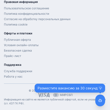
Правовая информация
Пользовательское соглашение
Политика конфиденциальности
Согласие на обработку персональных данных
Политика cookie
Оферты и платежи
Публичная оферта
Условия онлайн-оплаты
Безопасная сделка
Прайс-лист
Поддержка
Служба поддержки
Работа у нас
Разместите вакансию за 30 секунд 💡
©
2026
ProHH.ru. Все права защищены.
МИР
СБП
Информация на сайте не является публичной офертой, если не указано иное
(ст. 437 ГК РФ).