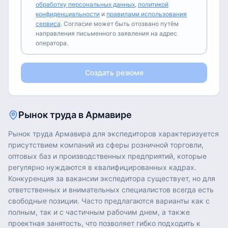
обработку персональных данных
,
политикой
конфиденциальности
и
правилами использования
сервиса
. Согласие может быть отозвано путём
направления письменного заявления на адрес
оператора.
Создать резюме
Рынок труда в
Армавире
Рынок труда Армавира для экспедиторов характеризуется
присутствием компаний из сферы розничной торговли,
оптовых баз и производственных предприятий, которые
регулярно нуждаются в квалифицированных кадрах.
Конкуренция за вакансии экспедитора существует, но для
ответственных и внимательных специалистов всегда есть
свободные позиции. Часто предлагаются варианты как с
полным, так и с частичным рабочим днем, а также
проектная занятость, что позволяет гибко подходить к