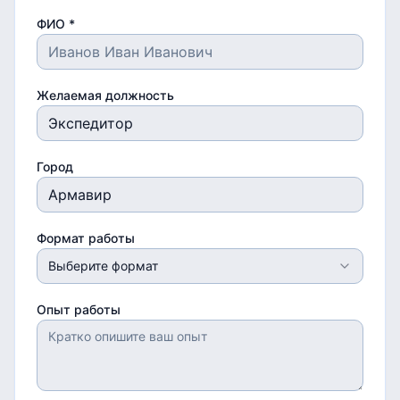
ФИО *
Желаемая должность
Город
Формат работы
Выберите формат
Опыт работы