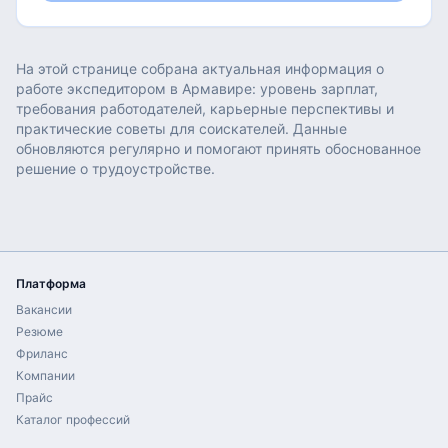
На этой странице собрана актуальная информация о
работе
экспедитором
в
Армавире
: уровень зарплат,
требования работодателей, карьерные перспективы и
практические советы для соискателей. Данные
обновляются регулярно и помогают принять обоснованное
решение о трудоустройстве.
Платформа
Вакансии
Резюме
Фриланс
Компании
Прайс
Каталог профессий