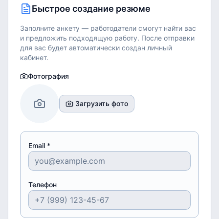
Быстрое создание резюме
Заполните анкету — работодатели смогут найти вас
и предложить подходящую работу.
После отправки
для вас будет автоматически создан личный
кабинет.
Фотография
Загрузить фото
Email *
Телефон