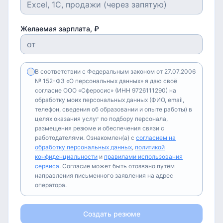
Желаемая зарплата, ₽
В соответствии с Федеральным законом от 27.07.2006
№ 152-ФЗ «О персональных данных» я даю своё
согласие ООО «Сферосис» (ИНН 9726111290) на
обработку моих персональных данных (ФИО, email,
телефон, сведения об образовании и опыте работы) в
целях оказания услуг по подбору персонала,
размещения резюме и обеспечения связи с
работодателями. Ознакомлен(а) с
согласием на
обработку персональных данных
,
политикой
конфиденциальности
и
правилами использования
сервиса
. Согласие может быть отозвано путём
направления письменного заявления на адрес
оператора.
Создать резюме