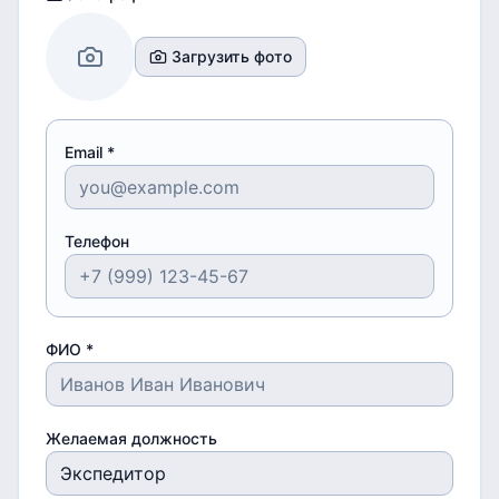
Загрузить фото
Email *
Телефон
ФИО *
Желаемая должность