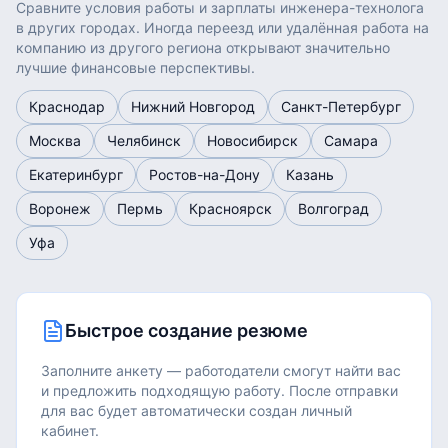
Сравните условия работы и зарплаты
инженера-технолога
в других городах. Иногда переезд или удалённая работа на
компанию из другого региона открывают значительно
лучшие финансовые перспективы.
Краснодар
Нижний Новгород
Санкт-Петербург
Москва
Челябинск
Новосибирск
Самара
Екатеринбург
Ростов-на-Дону
Казань
Воронеж
Пермь
Красноярск
Волгоград
Уфа
Быстрое создание резюме
Заполните анкету — работодатели смогут найти вас
и предложить подходящую работу.
После отправки
для вас будет автоматически создан личный
кабинет.