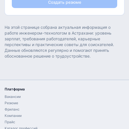
Создать резюме
На этой странице собрана актуальная информация о
работе
инженером-технологом
в
Астрахани
: уровень
зарплат, требования работодателей, карьерные
перспективы и практические советы для соискателей.
Данные обновляются регулярно и помогают принять
обоснованное решение о трудоустройстве.
Платформа
Вакансии
Резюме
Фриланс
Компании
Прайс
Каталог профессий