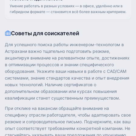
Умение работать в разных условиях — в офисе, удалённо или в
гибридном формате — становится всё более важным критерием.
Советы для соискателей
Для успешного поиска работы инженером-технологом в
Астрахани важно тщательно подготовить резюме,
акцентируя внимание на релевантном опыте, достижениях
в оптимизации процессов и знании специфического
оборудования. Укажите ваши навыки в работе с CAD/CAM
системами, знание стандартов качества и опыт внедрения
новых технологий. Наличие сертификатов о
дополнительном образовании или курсах повышения
квалификации станет существенным преимуществом.
При отклике на вакансии обращайте внимание на
специфику отрасли работодателя, чтобы адаптировать свое
резюме и сопроводительное письмо. Подчеркните, как ваш
опыт соответствует требованиям конкретной компании. Не
стесняйтесь указывать ваши предложения по улучшению