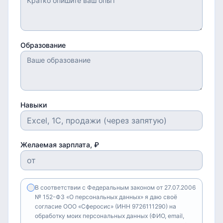
Образование
Навыки
Желаемая зарплата, ₽
В соответствии с Федеральным законом от 27.07.2006
№ 152-ФЗ «О персональных данных» я даю своё
согласие ООО «Сферосис» (ИНН 9726111290) на
обработку моих персональных данных (ФИО, email,