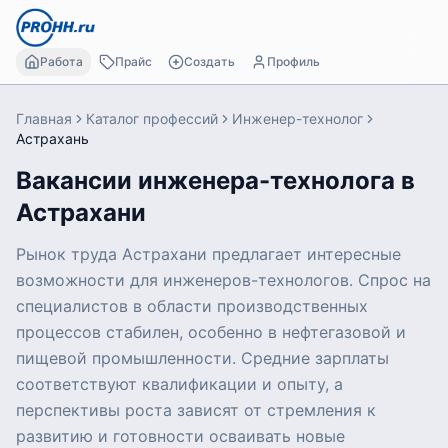
Работа
Прайс
Создать
Профиль
Главная
Каталог профессий
Инженер-технолог
Астрахань
Вакансии инженера-технолога в
Астрахани
Рынок труда Астрахани предлагает интересные
возможности для инженеров-технологов. Спрос на
специалистов в области производственных
процессов стабилен, особенно в нефтегазовой и
пищевой промышленности. Средние зарплаты
соответствуют квалификации и опыту, а
перспективы роста зависят от стремления к
развитию и готовности осваивать новые