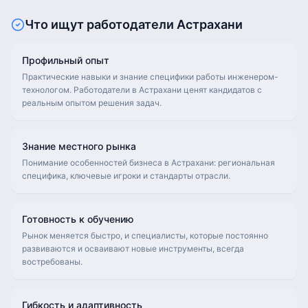
Что ищут работодатели
Астрахани
Профильный опыт
Практические навыки и знание специфики работы инженером-
технологом. Работодатели в Астрахани ценят кандидатов с
реальным опытом решения задач.
Знание местного рынка
Понимание особенностей бизнеса в Астрахани: региональная
специфика, ключевые игроки и стандарты отрасли.
Готовность к обучению
Рынок меняется быстро, и специалисты, которые постоянно
развиваются и осваивают новые инструменты, всегда
востребованы.
Гибкость и адаптивность