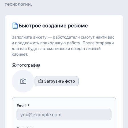
технологии.
Быстрое создание резюме
Заполните анкету — работодатели смогут найти вас
и предложить подходящую работу.
После отправки
для вас будет автоматически создан личный
кабинет.
Фотография
Загрузить фото
Email *