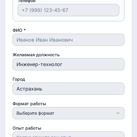
Телефон
ФИО *
Желаемая должность
Город
Формат работы
Выберите формат
Опыт работы