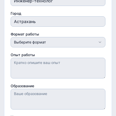
Город
Формат работы
Выберите формат
Опыт работы
Образование