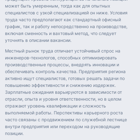
может быть умеренным, тогда как для опытных
специалистов с узкой специализацией он ниже. Условия
труда часто предполагают как стандартный офисный
график, так и работу непосредственно на производстве,
включая сменность и вахтовый метод, что следует
уточнять в описании вакансии.
Местный рынок труда отличает устойчивый спрос на
инженеров-технологов, способных оптимизировать
производственные процессы, внедрять инновации и
обеспечивать контроль качества. Предприятия региона
активно ищут специалистов, готовых решать задачи по
повышению эффективности и снижению издержек.
Зарплатные ожидания варьируются в зависимости от
отрасли, опыта и уровня ответственности, но в целом
отражают уровень квалификации и сложность
выполняемой работы. Перспективы карьерного роста
часто связаны с продвижением по служебной лестнице
внутри предприятия или переходом на руководящие
позиции.