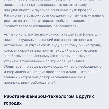
производственных процессов, это покажет вашу
инициативность и глубокое понимание сути профессии.
Рассмотрите возможность создания и оптимизации вашего
резюме на нашей платформе, чтобы оно максимально
соответствовало ожиданиям работодателей.
Активно используйте возможности нашей платформы для
поиска актуальных вакансий инженера-технолога в
Астрахани. Не упускайте из виду аналитику рынка труда,
которая поможет вам понять текущий спрос и уровень
заработных плат. Используйте фильтры поиска для
уточнения требований к опыту и специализации.
Убедитесь, что ваше резюме содержит всю необходимую
информацию и выглядит профессионально — это ваш
главный инструмент для привлечения внимания
потенциальных работодателей.
Работа
инженером-технологом
в других
городах