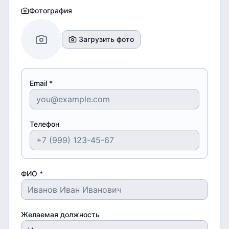
Фотография
Загрузить фото
Email *
Телефон
ФИО *
Желаемая должность