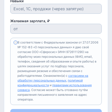
Навыки
Желаемая зарплата, ₽
В соответствии с Федеральным законом от 27.07.2006
№ 152-ФЗ «О персональных данных» я даю своё
согласие ООО «Сферосис» (ИНН 9726111290) на
обработку моих персональных данных (ФИО, email,
телефон, сведения об образовании и опыте работы) в
целях оказания услуг по подбору персонала,
размещения резюме и обеспечения связи с
работодателями. Ознакомлен(а) с
согласием на
обработку персональных данных
,
политикой
конфиденциальности
и
правилами использования
сервиса
. Согласие может быть отозвано путём
направления письменного заявления на адрес
оператора.