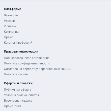
Платформа
Вакансии
Резюме
Фриланс
Компании
Прайс
Каталог профессий
Правовая информация
Пользовательское соглашение
Политика конфиденциальности
Согласие на обработку персональных данных
Политика cookie
Оферты и платежи
Публичная оферта
Условия онлайн-оплаты
Безопасная сделка
Прайс-лист