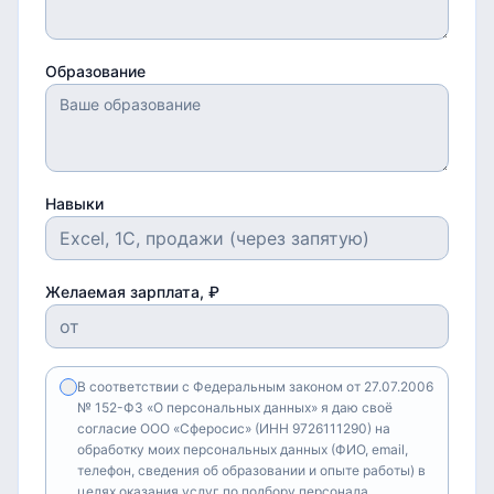
Образование
Навыки
Желаемая зарплата, ₽
В соответствии с Федеральным законом от 27.07.2006
№ 152-ФЗ «О персональных данных» я даю своё
согласие ООО «Сферосис» (ИНН 9726111290) на
обработку моих персональных данных (ФИО, email,
телефон, сведения об образовании и опыте работы) в
целях оказания услуг по подбору персонала,