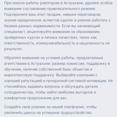
При поиске работы риелтором в Астрахани, уделите особое
внимание составлению привлекательного резюме.
Подчеркните ваш опыт продаж, навыки переговоров,
знание юридических аспектов сделок и умение работать с
базами данных недвижимости. Если вы начинающий
специалист, акцентируйте внимание на образовании,
пройденных курсах и личных качествах, таких как
ответственность, коммуникабельность и нацеленность на
результат.
Обратите внимание на условия работы, предлагаемые
агентствами в Астрахани: размер комиссии, поддержку в
обучении, наличие собственной базы объектов и
маркетинговую поддержку. Выбирайте компании с
хорошей репутацией и прозрачной системой мотивации. Не
стесняйтесь задавать вопросы и обсуждать детали
сотрудничества, чтобы найти наиболее выгодное и
комфортное предложение для вас.
Создайте своё резюме на нашей платформе, чтобы
увеличить шансы на успешное трудоустройство.