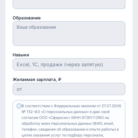
Образование
Навыки
Желаемая зарплата, ₽
В соответствии с Федеральным законом от 27.07.2006
№ 152-ФЗ «О персональных данных» я даю своё
согласие ООО «Сферосис» (ИНН 9726111290) на
обработку моих персональных данных (ФИО, email,
телефон, сведения об образовании и опыте работы) в
целях оказания услуг по подбору персонала,