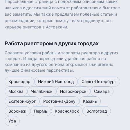
Персональная страница с подробным описанием ваших
навыков и достижений поможет работодателям быстрее
вас заметить. Мы также предлагаем полезные статьи и
рекомендации, которые помогут вам продвинуться в
карьере риелтора в Астрахани.
Работа
риелтором
в других городах
Сравните условия работы и зарплаты
риелтора
в других
городах. Иногда переезд или удалённая работа на
компанию из другого региона открывают значительно
лучшие финансовые перспективы.
Краснодар
Нижний Новгород
Санкт-Петербург
Москва
Челябинск
Новосибирск
Самара
Екатеринбург
Ростов-на-Дону
Казань
Воронеж
Пермь
Красноярск
Волгоград
Уфа