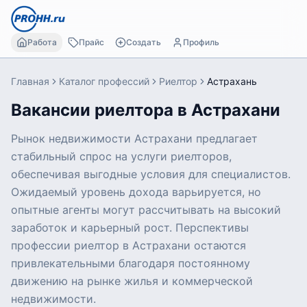
Работа
Прайс
Создать
Профиль
Главная
Каталог профессий
Риелтор
Астрахань
Вакансии риелтора в Астрахани
Рынок недвижимости Астрахани предлагает
стабильный спрос на услуги риелторов,
обеспечивая выгодные условия для специалистов.
Ожидаемый уровень дохода варьируется, но
опытные агенты могут рассчитывать на высокий
заработок и карьерный рост. Перспективы
профессии риелтор в Астрахани остаются
привлекательными благодаря постоянному
движению на рынке жилья и коммерческой
недвижимости.