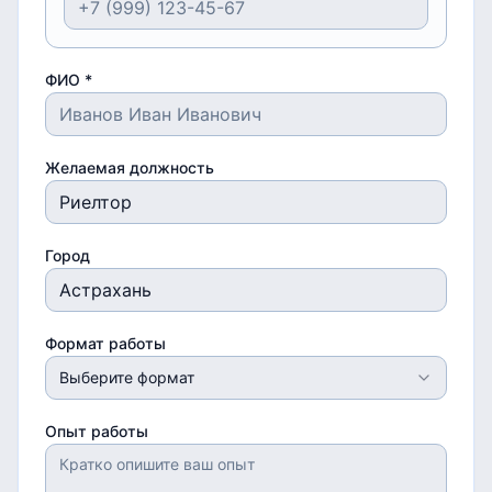
ФИО *
Желаемая должность
Город
Формат работы
Выберите формат
Опыт работы