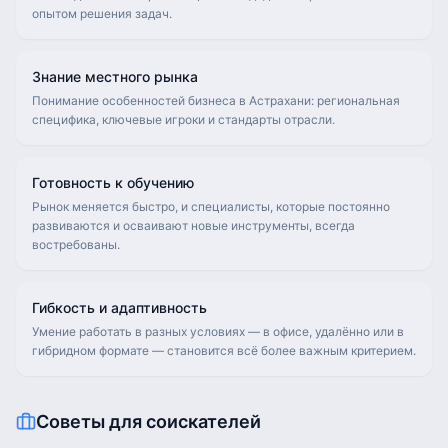
опытом решения задач.
Знание местного рынка
Понимание особенностей бизнеса в Астрахани: региональная
специфика, ключевые игроки и стандарты отрасли.
Готовность к обучению
Рынок меняется быстро, и специалисты, которые постоянно
развиваются и осваивают новые инструменты, всегда
востребованы.
Гибкость и адаптивность
Умение работать в разных условиях — в офисе, удалённо или в
гибридном формате — становится всё более важным критерием.
Советы для соискателей