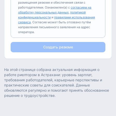
размещения резюме и обеспечения связи с
работодателями. Ознакомлен(а) с
согласием на
обработку персональных данных
,
политикой
конфиденциальности
и
правилами использования
сервиса
. Согласие может быть отозвано путём
направления письменного заявления на адрес
оператора.
Создать резюме
На этой странице собрана актуальная информация о
работе
риелтором
в
Астрахани
: уровень зарплат,
требования работодателей, карьерные перспективы и
практические советы для соискателей. Данные
обновляются регулярно и помогают принять обоснованное
решение о трудоустройстве.