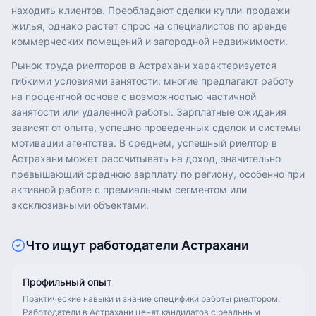
находить клиентов. Преобладают сделки купли-продажи
жилья, однако растет спрос на специалистов по аренде
коммерческих помещений и загородной недвижимости.
Рынок труда риелторов в Астрахани характеризуется
гибкими условиями занятости: многие предлагают работу
на процентной основе с возможностью частичной
занятости или удаленной работы. Зарплатные ожидания
зависят от опыта, успешно проведенных сделок и системы
мотивации агентства. В среднем, успешный риелтор в
Астрахани может рассчитывать на доход, значительно
превышающий среднюю зарплату по региону, особенно при
активной работе с премиальным сегментом или
эксклюзивными объектами.
Что ищут работодатели
Астрахани
Профильный опыт
Практические навыки и знание специфики работы риелтором.
Работодатели в Астрахани ценят кандидатов с реальным