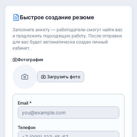
Быстрое создание резюме
Заполните анкету — работодатели смогут найти вас
и предложить подходящую работу.
После отправки
для вас будет автоматически создан личный
кабинет.
Фотография
Загрузить фото
Email *
Телефон