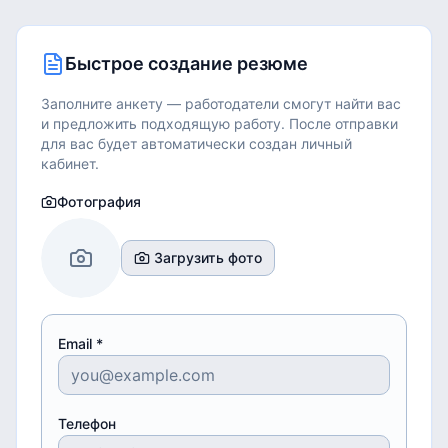
Быстрое создание резюме
Заполните анкету — работодатели смогут найти вас
и предложить подходящую работу.
После отправки
для вас будет автоматически создан личный
кабинет.
Фотография
Загрузить фото
Email *
Телефон