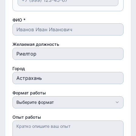
ФИО *
Желаемая должность
Город
Формат работы
Выберите формат
Опыт работы