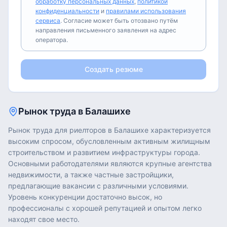
обработку персональных данных
,
политикой
конфиденциальности
и
правилами использования
сервиса
. Согласие может быть отозвано путём
направления письменного заявления на адрес
оператора.
Создать резюме
Рынок труда в
Балашихе
Рынок труда для риелторов в Балашихе характеризуется
высоким спросом, обусловленным активным жилищным
строительством и развитием инфраструктуры города.
Основными работодателями являются крупные агентства
недвижимости, а также частные застройщики,
предлагающие вакансии с различными условиями.
Уровень конкуренции достаточно высок, но
профессионалы с хорошей репутацией и опытом легко
находят свое место.