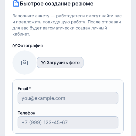
Быстрое создание резюме
Заполните анкету — работодатели смогут найти вас
и предложить подходящую работу.
После отправки
для вас будет автоматически создан личный
кабинет.
Фотография
Загрузить фото
Email *
Телефон