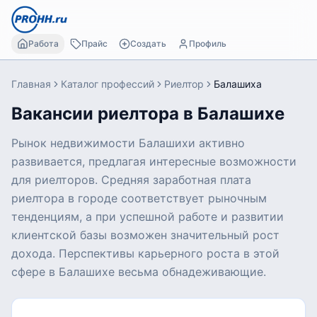
Работа
Прайс
Создать
Профиль
Главная
Каталог профессий
Риелтор
Балашиха
Вакансии риелтора в Балашихе
Рынок недвижимости Балашихи активно
развивается, предлагая интересные возможности
для риелторов. Средняя заработная плата
риелтора в городе соответствует рыночным
тенденциям, а при успешной работе и развитии
клиентской базы возможен значительный рост
дохода. Перспективы карьерного роста в этой
сфере в Балашихе весьма обнадеживающие.