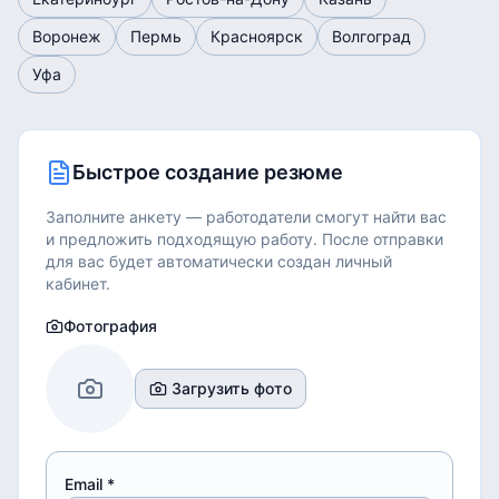
Воронеж
Пермь
Красноярск
Волгоград
Уфа
Быстрое создание резюме
Заполните анкету — работодатели смогут найти вас
и предложить подходящую работу.
После отправки
для вас будет автоматически создан личный
кабинет.
Фотография
Загрузить фото
Email *