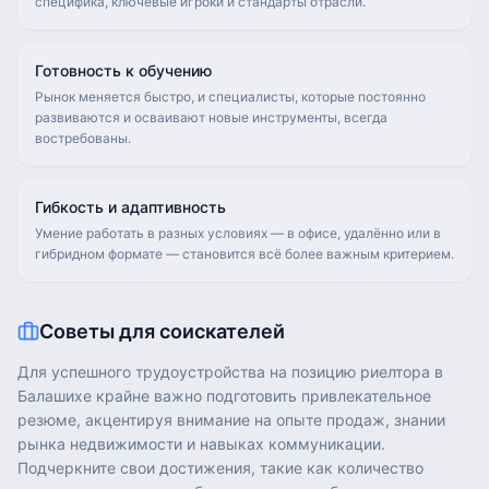
специфика, ключевые игроки и стандарты отрасли.
Готовность к обучению
Рынок меняется быстро, и специалисты, которые постоянно
развиваются и осваивают новые инструменты, всегда
востребованы.
Гибкость и адаптивность
Умение работать в разных условиях — в офисе, удалённо или в
гибридном формате — становится всё более важным критерием.
Советы для соискателей
Для успешного трудоустройства на позицию риелтора в
Балашихе крайне важно подготовить привлекательное
резюме, акцентируя внимание на опыте продаж, знании
рынка недвижимости и навыках коммуникации.
Подчеркните свои достижения, такие как количество