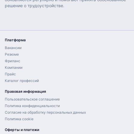
решение о трудоустройстве.
Платформа
Вакансии
Резюме
Фриланс
Компании
Прайс
Каталог профессий
Правовая информация
Пользовательское соглашение
Политика конфиденциальности
Согласие на обработку персональных данных
Политика cookie
Оферты и платежи