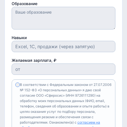
Образование
Навыки
Желаемая зарплата, ₽
В соответствии с Федеральным законом от 27.07.2006
№ 152-ФЗ «О персональных данных» я даю своё
согласие ООО «Сферосис» (ИНН 9726111290) на
обработку моих персональных данных (ФИО, email,
телефон, сведения об образовании и опыте работы) в
целях оказания услуг по подбору персонала,
размещения резюме и обеспечения связи с
работодателями. Ознакомлен(а) с
согласием на