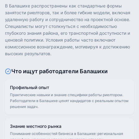
В Балашихе распространены как стандартные формы
занятости риелторов, так и более гибкие модели, включая
удаленную работу и сотрудничество на проектной основе.
Специалисты могут столкнуться с необходимостью
глубокого знания района, его транспортной доступности и
ценовой политики. Условия работы часто включают
комиссионное вознаграждение, мотивируя к достижению
высоких результатов.
Что ищут работодатели
Балашихи
Профильный опыт
Практические навыки и знание специфики работы риелтором.
Работодатели в Балашихе ценят кандидатов с реальным опытом
решения задач.
Знание местного рынка
Понимание особенностей бизнеса в Балашихе: региональная