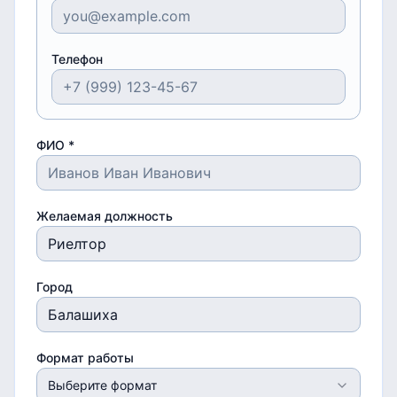
Телефон
ФИО *
Желаемая должность
Город
Формат работы
Выберите формат