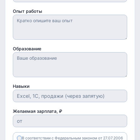
Опыт работы
Образование
Навыки
Желаемая зарплата, ₽
В соответствии с Федеральным законом от 27.07.2006