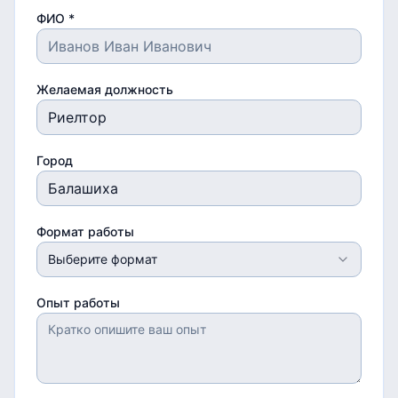
ФИО *
Желаемая должность
Город
Формат работы
Выберите формат
Опыт работы