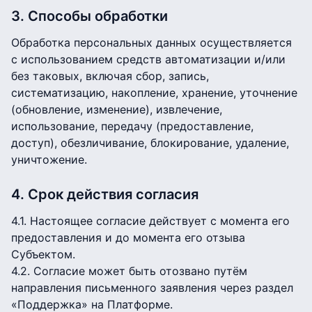
3. Способы обработки
Обработка персональных данных осуществляется
с использованием средств автоматизации и/или
без таковых, включая сбор, запись,
систематизацию, накопление, хранение, уточнение
(обновление, изменение), извлечение,
использование, передачу (предоставление,
доступ), обезличивание, блокирование, удаление,
уничтожение.
4. Срок действия согласия
4.1. Настоящее согласие действует с момента его
предоставления и до момента его отзыва
Субъектом.
4.2. Согласие может быть отозвано путём
направления письменного заявления через раздел
«Поддержка» на Платформе.