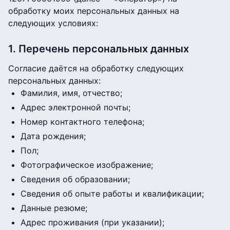
обработку моих персональных данных на
следующих условиях:
1. Перечень персональных данных
Согласие даётся на обработку следующих
персональных данных:
Фамилия, имя, отчество;
Адрес электронной почты;
Номер контактного телефона;
Дата рождения;
Пол;
Фотографическое изображение;
Сведения об образовании;
Сведения об опыте работы и квалификации;
Данные резюме;
Адрес проживания (при указании);