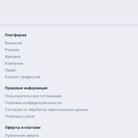
Платформа
Вакансии
Резюме
Фриланс
Компании
Прайс
Каталог профессий
Правовая информация
Пользовательское соглашение
Политика конфиденциальности
Согласие на обработку персональных данных
Политика cookie
Оферты и платежи
Публичная оферта