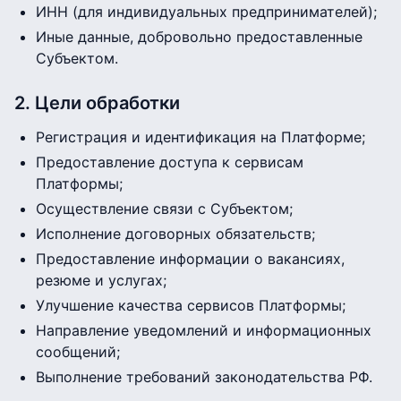
ИНН (для индивидуальных предпринимателей);
Иные данные, добровольно предоставленные
Субъектом.
2. Цели обработки
Регистрация и идентификация на Платформе;
Предоставление доступа к сервисам
Платформы;
Осуществление связи с Субъектом;
Исполнение договорных обязательств;
Предоставление информации о вакансиях,
резюме и услугах;
Улучшение качества сервисов Платформы;
Направление уведомлений и информационных
сообщений;
Выполнение требований законодательства РФ.