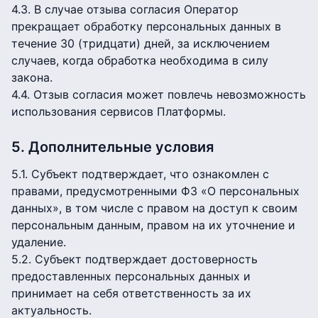
4.3. В случае отзыва согласия Оператор
прекращает обработку персональных данных в
течение 30 (тридцати) дней, за исключением
случаев, когда обработка необходима в силу
закона.
4.4. Отзыв согласия может повлечь невозможность
использования сервисов Платформы.
5. Дополнительные условия
5.1. Субъект подтверждает, что ознакомлен с
правами, предусмотренными ФЗ «О персональных
данных», в том числе с правом на доступ к своим
персональным данным, правом на их уточнение и
удаление.
5.2. Субъект подтверждает достоверность
предоставленных персональных данных и
принимает на себя ответственность за их
актуальность.