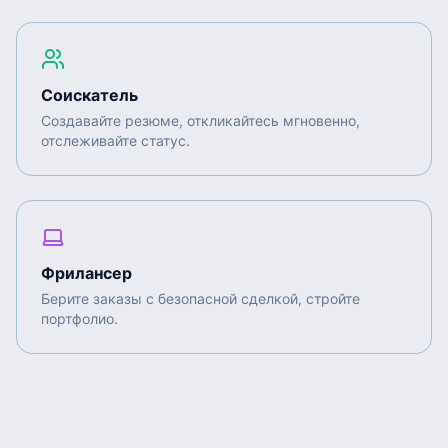
Соискатель
Создавайте резюме, откликайтесь мгновенно,
отслеживайте статус.
Фрилансер
Берите заказы с безопасной сделкой, стройте
портфолио.