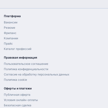
Платформа
Вакансии
Резюме
Фриланс
Компании
Прайс
Каталог профессий
Правовая информация
Пользовательское соглашение
Политика конфиденциальности
Согласие на обработку персональных данных
Политика cookie
Оферты и платежи
Публичная оферта
Условия онлайн-оплаты
Безопасная сделка