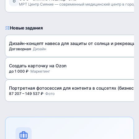
О
МРТ Центр Сияние — современный медицинский центр в городе 
Новые задания
Дизайн-концепт навеса для защиты от солнца и рекреации
Договорная
·
Дизайн
Создать карточку на Ozon
до 1 000 ₽
·
Маркетинг
Портретная фотосессия для контента в соцсетях (бизнес-с
87 207 – 149 537 ₽
·
Фото