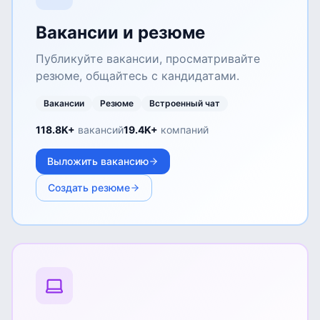
Вакансии и резюме
Публикуйте вакансии, просматривайте
резюме, общайтесь с кандидатами.
Вакансии
Резюме
Встроенный чат
118.8K+
вакансий
19.4K+
компаний
Выложить вакансию
Создать резюме