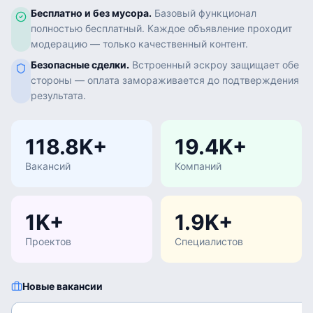
Бесплатно и без мусора.
Базовый функционал
полностью бесплатный. Каждое объявление проходит
модерацию — только качественный контент.
Безопасные сделки.
Встроенный эскроу защищает обе
стороны — оплата замораживается до подтверждения
результата.
118.8K+
19.4K+
Вакансий
Компаний
1K+
1.9K+
Проектов
Специалистов
Новые вакансии