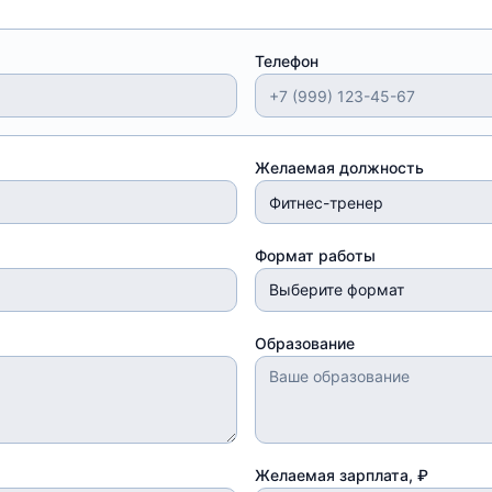
Телефон
Желаемая должность
Формат работы
Выберите формат
Образование
Желаемая зарплата, ₽