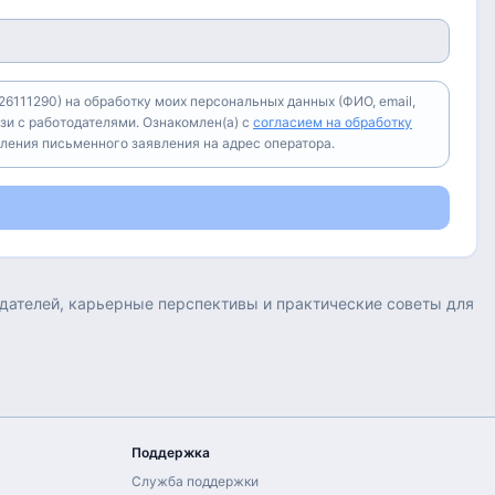
6111290) на обработку моих персональных данных (ФИО, email,
зи с работодателями. Ознакомлен(а) с
согласием на обработку
вления письменного заявления на адрес оператора.
тодателей, карьерные перспективы и практические советы для
Поддержка
Служба поддержки