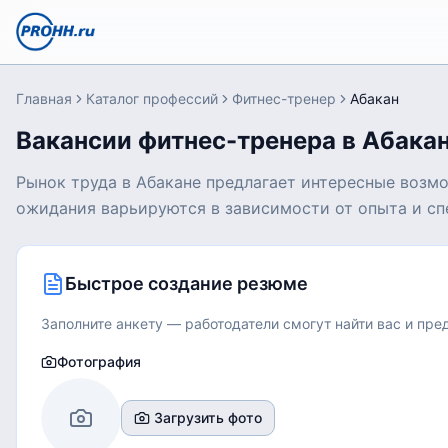
Главная
Каталог профессий
Фитнес-тренер
Абакан
Вакансии фитнес-тренера в Абака
Рынок труда в Абакане предлагает интересные возм
ожидания варьируются в зависимости от опыта и спе
Быстрое создание резюме
Заполните анкету — работодатели смогут найти вас и пр
Фотография
Загрузить фото