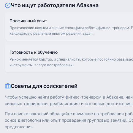
Что ищут работодатели
Абакана
Профильный опыт
Практические навыки и знание специфики работы фитнес-тренером. Р
кандидатов с реальным опытом решения задач.
Готовность к обучению
Рынок меняется быстро, и специалисты, которые постоянно развива
инструменты, всегда востребованы.
Советы для соискателей
Чтобы успешно найти работу фитнес-тренером в Абакане, нач
силовые тренировки, реабилитация) и ключевые достижения.
При поиске вакансий обращайте внимание на требования раб
основ диетологии или опыт проведения групповых занятий. 
предложения.