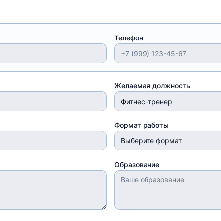
Телефон
Желаемая должность
Формат работы
Выберите формат
Образование