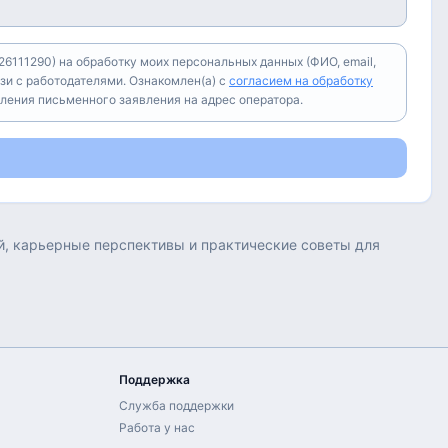
6111290) на обработку моих персональных данных (ФИО, email,
зи с работодателями. Ознакомлен(а) с
согласием на обработку
вления письменного заявления на адрес оператора.
ей, карьерные перспективы и практические советы для
Поддержка
Служба поддержки
Работа у нас