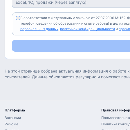
В соответствии с Федеральным законом от 27.07.2006 № 152-Ф
телефон, сведения об образовании и опыте работы) в целях ок
персональных данных
,
политикой конфиденциальности
и
прави
На этой странице собрана актуальная информация о работе
к
соискателей. Данные обновляются регулярно и помогают при
Платформа
Правовая инфо
Вакансии
Пользовательск
Резюме
Политика конфи