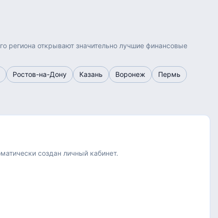
ого региона открывают значительно лучшие финансовые
Ростов-на-Дону
Казань
Воронеж
Пермь
оматически создан личный кабинет.