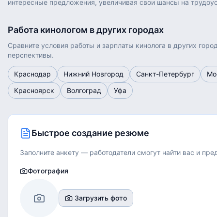
интересные предложения, увеличивая свои шансы на трудоус
Работа
кинологом
в других городах
Сравните условия работы и зарплаты
кинолога
в других горо
перспективы.
Краснодар
Нижний Новгород
Санкт-Петербург
Мо
Красноярск
Волгоград
Уфа
Быстрое создание резюме
Заполните анкету — работодатели смогут найти вас и пр
Фотография
Загрузить фото