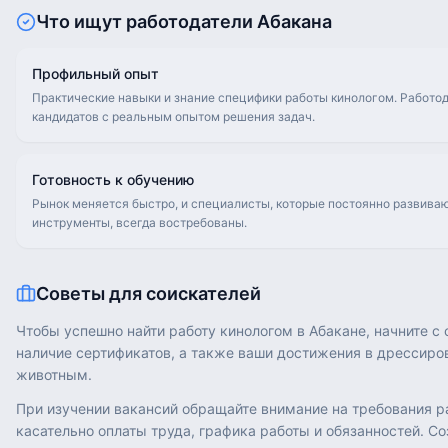
Что ищут работодатели
Абакана
Профильный опыт
Практические навыки и знание специфики работы кинологом. Работод
кандидатов с реальным опытом решения задач.
Готовность к обучению
Рынок меняется быстро, и специалисты, которые постоянно развива
инструменты, всегда востребованы.
Советы для соискателей
Чтобы успешно найти работу кинологом в Абакане, начните 
наличие сертификатов, а также ваши достижения в дрессиров
животным.
При изучении вакансий обращайте внимание на требования ра
касательно оплаты труда, графика работы и обязанностей. С