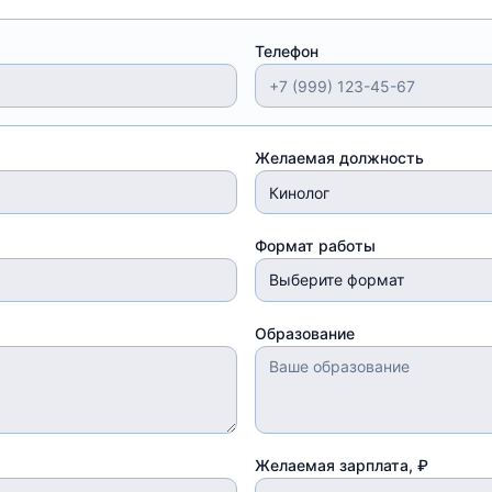
Телефон
Желаемая должность
Формат работы
Выберите формат
Образование
Желаемая зарплата, ₽