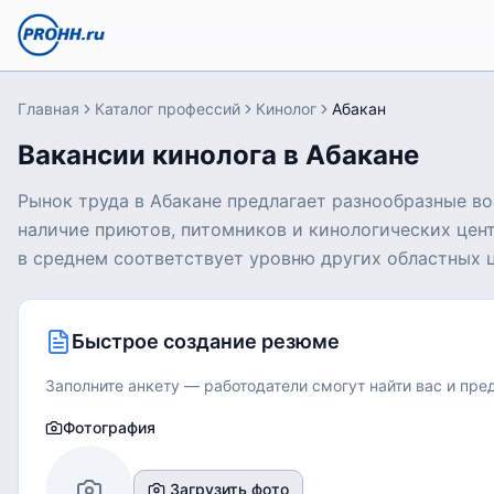
Главная
Каталог профессий
Кинолог
Абакан
Вакансии кинолога в Абакане
Рынок труда в Абакане предлагает разнообразные во
наличие приютов, питомников и кинологических цент
в среднем соответствует уровню других областных 
Быстрое создание резюме
Заполните анкету — работодатели смогут найти вас и пр
Фотография
Загрузить фото