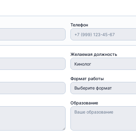
Телефон
Желаемая должность
Формат работы
Выберите формат
Образование