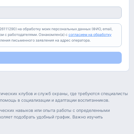
6111290) на обработку моих персональных данных (ФИО, email,
зи с работодателями. Ознакомлен(а) с
согласием на обработку
вления письменного заявления на адрес оператора.
гических клубов и служб охраны, где требуются специалисты
 помощь в социализации и адаптации воспитанников.
ических навыков или опыта работы с определенными
зволяет подобрать удобный график. Важно изучить