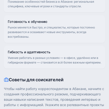
Понимание особенностей бизнеса в Абакане: региональная
специфика, ключевые игроки и стандарты отрасли.
Готовность к обучению
Рынок меняется быстро, и специалисты, которые постоянно
развиваются и осваивают новые инструменты, всегда
востребованы.
Гибкость и адаптивность
Умение работать в разных условиях — в офисе, удалённо или в
гибридном формате — становится всё более важным критерием.
Советы для соискателей
Чтобы найти работу корреспондентом в Абакане, начните с
создания профессионального резюме, подчеркивающего
ваши навыки написания текстов, проведения интервью и
работы с информацией. Укажите все релевантные проекты