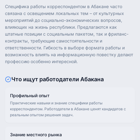
Специфика работы корреспондентом в Абакане часто
связана с освещением локальных тем – от культурных
мероприятий до социально-экономических вопросов,
влияющих на жизнь республики. Предлагаются как
штатные позиции с социальным пакетом, так и фриланс-
контракты, требующие самостоятельности и
ответственности. Гибкость в выборе формата работы и
возможность влиять на информационную повестку делают
профессию особенно интересной.
Что ищут работодатели
Абакана
Профильный опыт
Практические навыки и знание специфики работы
корреспондентом. Работодатели в Абакане ценят кандидатов с
реальным опытом решения задач.
Знание местного рынка