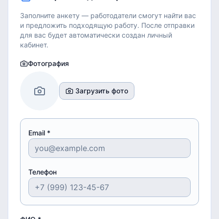
Заполните анкету — работодатели смогут найти вас
и предложить подходящую работу.
После отправки
для вас будет автоматически создан личный
кабинет.
Фотография
Загрузить фото
Email *
Телефон