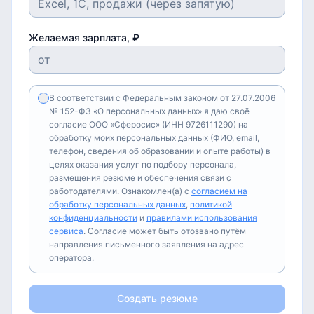
Желаемая зарплата, ₽
В соответствии с Федеральным законом от 27.07.2006
№ 152-ФЗ «О персональных данных» я даю своё
согласие ООО «Сферосис» (ИНН 9726111290) на
обработку моих персональных данных (ФИО, email,
телефон, сведения об образовании и опыте работы) в
целях оказания услуг по подбору персонала,
размещения резюме и обеспечения связи с
работодателями. Ознакомлен(а) с
согласием на
обработку персональных данных
,
политикой
конфиденциальности
и
правилами использования
сервиса
. Согласие может быть отозвано путём
направления письменного заявления на адрес
оператора.
Создать резюме