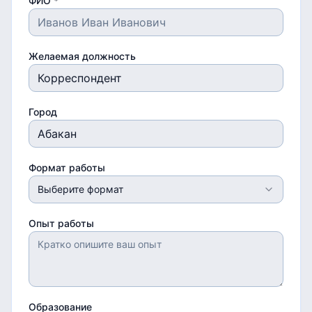
ФИО *
Желаемая должность
Город
Формат работы
Выберите формат
Опыт работы
Образование