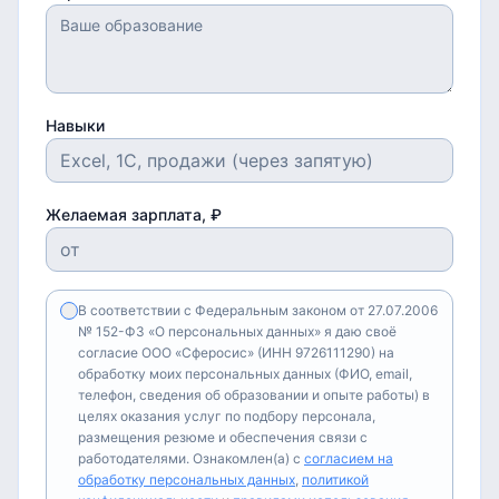
Навыки
Желаемая зарплата, ₽
В соответствии с Федеральным законом от 27.07.2006
№ 152-ФЗ «О персональных данных» я даю своё
согласие ООО «Сферосис» (ИНН 9726111290) на
обработку моих персональных данных (ФИО, email,
телефон, сведения об образовании и опыте работы) в
целях оказания услуг по подбору персонала,
размещения резюме и обеспечения связи с
работодателями. Ознакомлен(а) с
согласием на
обработку персональных данных
,
политикой