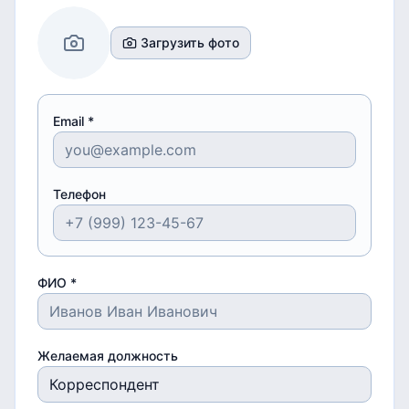
Загрузить фото
Email *
Телефон
ФИО *
Желаемая должность