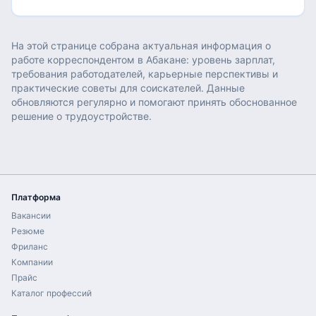
На этой странице собрана актуальная информация о
работе
корреспондентом
в
Абакане
: уровень зарплат,
требования работодателей, карьерные перспективы и
практические советы для соискателей. Данные
обновляются регулярно и помогают принять обоснованное
решение о трудоустройстве.
Платформа
Вакансии
Резюме
Фриланс
Компании
Прайс
Каталог профессий