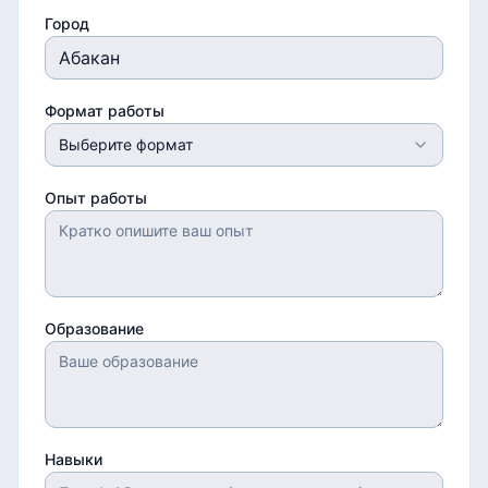
Город
Формат работы
Выберите формат
Опыт работы
Образование
Навыки