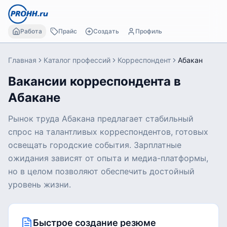
Работа
Прайс
Создать
Профиль
Главная
Каталог профессий
Корреспондент
Абакан
Вакансии корреспондента в
Абакане
Рынок труда Абакана предлагает стабильный
спрос на талантливых корреспондентов, готовых
освещать городские события. Зарплатные
ожидания зависят от опыта и медиа-платформы,
но в целом позволяют обеспечить достойный
уровень жизни.
Быстрое создание резюме