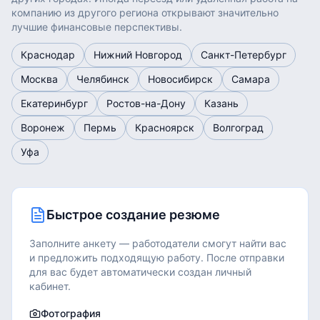
компанию из другого региона открывают значительно
лучшие финансовые перспективы.
Краснодар
Нижний Новгород
Санкт-Петербург
Москва
Челябинск
Новосибирск
Самара
Екатеринбург
Ростов-на-Дону
Казань
Воронеж
Пермь
Красноярск
Волгоград
Уфа
Быстрое создание резюме
Заполните анкету — работодатели смогут найти вас
и предложить подходящую работу.
После отправки
для вас будет автоматически создан личный
кабинет.
Фотография