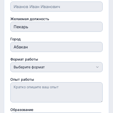
Желаемая должность
Город
Формат работы
Выберите формат
Опыт работы
Образование