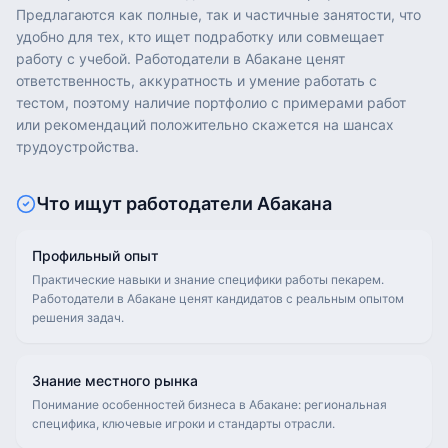
Предлагаются как полные, так и частичные занятости, что
удобно для тех, кто ищет подработку или совмещает
работу с учебой. Работодатели в Абакане ценят
ответственность, аккуратность и умение работать с
тестом, поэтому наличие портфолио с примерами работ
или рекомендаций положительно скажется на шансах
трудоустройства.
Что ищут работодатели
Абакана
Профильный опыт
Практические навыки и знание специфики работы пекарем.
Работодатели в Абакане ценят кандидатов с реальным опытом
решения задач.
Знание местного рынка
Понимание особенностей бизнеса в Абакане: региональная
специфика, ключевые игроки и стандарты отрасли.