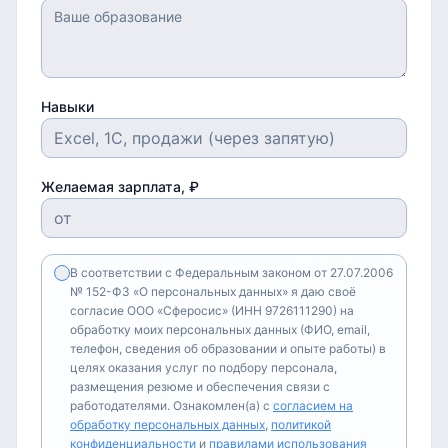
Навыки
Желаемая зарплата, ₽
В соответствии с Федеральным законом от 27.07.2006
№ 152-ФЗ «О персональных данных» я даю своё
согласие ООО «Сферосис» (ИНН 9726111290) на
обработку моих персональных данных (ФИО, email,
телефон, сведения об образовании и опыте работы) в
целях оказания услуг по подбору персонала,
размещения резюме и обеспечения связи с
работодателями. Ознакомлен(а) с
согласием на
обработку персональных данных
,
политикой
конфиденциальности
и
правилами использования