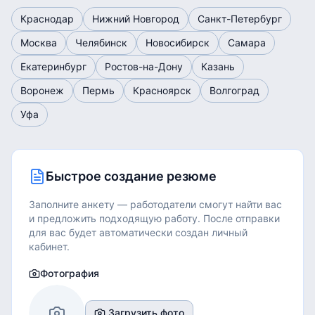
Краснодар
Нижний Новгород
Санкт-Петербург
Москва
Челябинск
Новосибирск
Самара
Екатеринбург
Ростов-на-Дону
Казань
Воронеж
Пермь
Красноярск
Волгоград
Уфа
Быстрое создание резюме
Заполните анкету — работодатели смогут найти вас
и предложить подходящую работу.
После отправки
для вас будет автоматически создан личный
кабинет.
Фотография
Загрузить фото