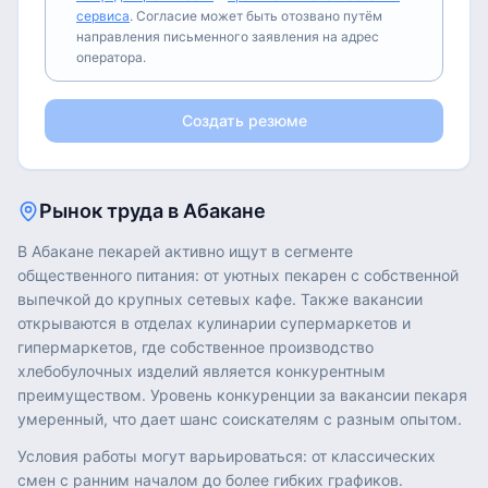
сервиса
. Согласие может быть отозвано путём
направления письменного заявления на адрес
оператора.
Создать резюме
Рынок труда в
Абакане
В Абакане пекарей активно ищут в сегменте
общественного питания: от уютных пекарен с собственной
выпечкой до крупных сетевых кафе. Также вакансии
открываются в отделах кулинарии супермаркетов и
гипермаркетов, где собственное производство
хлебобулочных изделий является конкурентным
преимуществом. Уровень конкуренции за вакансии пекаря
умеренный, что дает шанс соискателям с разным опытом.
Условия работы могут варьироваться: от классических
смен с ранним началом до более гибких графиков.