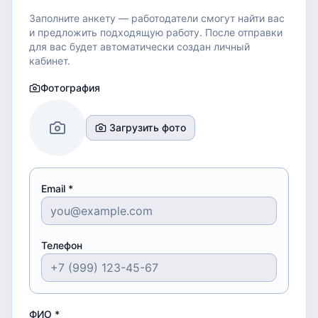
Заполните анкету — работодатели смогут найти вас
и предложить подходящую работу.
После отправки
для вас будет автоматически создан личный
кабинет.
Фотография
Загрузить фото
Email *
Телефон
ФИО *