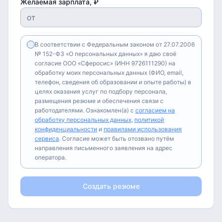
Желаемая зарплата, ₽
В соответствии с Федеральным законом от 27.07.2006
№ 152-ФЗ «О персональных данных» я даю своё
согласие ООО «Сферосис» (ИНН 9726111290) на
обработку моих персональных данных (ФИО, email,
телефон, сведения об образовании и опыте работы) в
целях оказания услуг по подбору персонала,
размещения резюме и обеспечения связи с
работодателями. Ознакомлен(а) с
согласием на
обработку персональных данных
,
политикой
конфиденциальности
и
правилами использования
сервиса
. Согласие может быть отозвано путём
направления письменного заявления на адрес
оператора.
Создать резюме