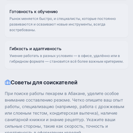
Готовность к обучению
Рынок меняется быстро, и специалисты, которые постоянно
развиваются и осваивают новые инструменты, всегда
востребованы.
Гибкость и адаптивность
Умение работать в разных условиях — в офисе, удалённо или в
гибридном формате — становится всё более важным критерием.
Советы для соискателей
При поиске работы пекарем в Абакане, уделите особое
внимание составлению резюме. Четко опишите ваш опыт
работы, специализацию (например, работа с дрожжевым
или слоеным тестом, кондитерская выпечка), наличие
санитарной книжки и знание рецептур. Укажите ваши
сильные стороны, такие как скорость, точность и
креативность в оформлении изделий.