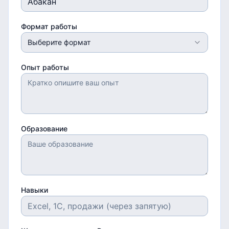
Формат работы
Выберите формат
Опыт работы
Образование
Навыки