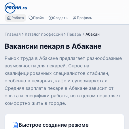
Работа
Прайс
Создать
Профиль
Главная
Каталог профессий
Пекарь
Абакан
Вакансии пекаря в Абакане
Рынок труда в Абакане предлагает разнообразные
возможности для пекарей. Спрос на
квалифицированных специалистов стабилен,
особенно в пекарнях, кафе и супермаркетах.
Средняя зарплата пекаря в Абакане зависит от
опыта и специфики работы, но в целом позволяет
комфортно жить в городе.
Быстрое создание резюме