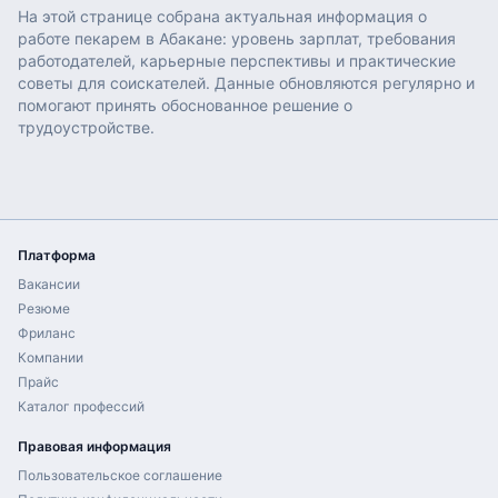
На этой странице собрана актуальная информация о
работе
пекарем
в
Абакане
: уровень зарплат, требования
работодателей, карьерные перспективы и практические
советы для соискателей. Данные обновляются регулярно и
помогают принять обоснованное решение о
трудоустройстве.
Платформа
Вакансии
Резюме
Фриланс
Компании
Прайс
Каталог профессий
Правовая информация
Пользовательское соглашение