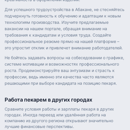
Для успешного трудоустройства в Абакане, не стесняйтесь
подчеркнуть готовность к обучению и адаптации к новым
технологиям производства. Изучите предлагаемые
вакансии на нашем портале, обращая внимание на
требования к кандидатам и условия труда. Создайте
профессиональное резюме прямо на нашей платформе –
это упростит отклик и привлечет внимание работодателей.
Не бойтесь задавать вопросы на собеседовании о графике,
системе мотивации и возможностях профессионального
роста. Продемонстрируйте ваш энтузиазм и страсть к
профессии, ведь именно эти качества часто являются
решающими при выборе кандидата на позицию пекаря.
Работа
пекарем
в других городах
Сравните условия работы и зарплаты
пекаря
в других
городах. Иногда переезд или удалённая работа на
компанию из другого региона открывают значительно
лучшие финансовые перспективы.