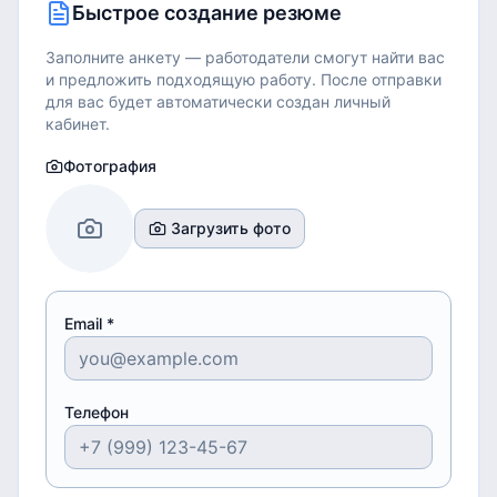
Быстрое создание резюме
Заполните анкету — работодатели смогут найти вас
и предложить подходящую работу.
После отправки
для вас будет автоматически создан личный
кабинет.
Фотография
Загрузить фото
Email *
Телефон