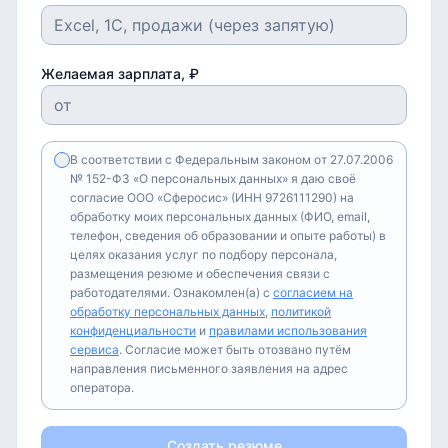
Желаемая зарплата, ₽
В соответствии с Федеральным законом от 27.07.2006
№ 152-ФЗ «О персональных данных» я даю своё
согласие ООО «Сферосис» (ИНН 9726111290) на
обработку моих персональных данных (ФИО, email,
телефон, сведения об образовании и опыте работы) в
целях оказания услуг по подбору персонала,
размещения резюме и обеспечения связи с
работодателями. Ознакомлен(а) с
согласием на
обработку персональных данных
,
политикой
конфиденциальности
и
правилами использования
сервиса
. Согласие может быть отозвано путём
направления письменного заявления на адрес
оператора.
Создать резюме