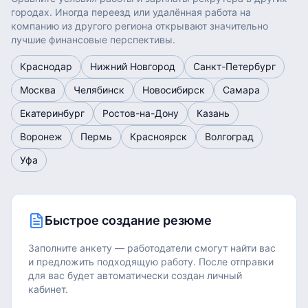
городах. Иногда переезд или удалённая работа на
компанию из другого региона открывают значительно
лучшие финансовые перспективы.
Краснодар
Нижний Новгород
Санкт-Петербург
Москва
Челябинск
Новосибирск
Самара
Екатеринбург
Ростов-на-Дону
Казань
Воронеж
Пермь
Красноярск
Волгоград
Уфа
Быстрое создание резюме
Заполните анкету — работодатели смогут найти вас
и предложить подходящую работу.
После отправки
для вас будет автоматически создан личный
кабинет.