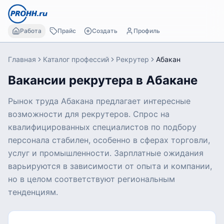
Работа
Прайс
Создать
Профиль
Главная
Каталог профессий
Рекрутер
Абакан
Вакансии рекрутера в Абакане
Рынок труда Абакана предлагает интересные
возможности для рекрутеров. Спрос на
квалифицированных специалистов по подбору
персонала стабилен, особенно в сферах торговли,
услуг и промышленности. Зарплатные ожидания
варьируются в зависимости от опыта и компании,
но в целом соответствуют региональным
тенденциям.