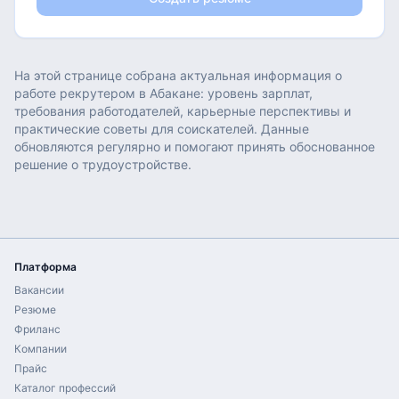
На этой странице собрана актуальная информация о
работе
рекрутером
в
Абакане
: уровень зарплат,
требования работодателей, карьерные перспективы и
практические советы для соискателей. Данные
обновляются регулярно и помогают принять обоснованное
решение о трудоустройстве.
Платформа
Вакансии
Резюме
Фриланс
Компании
Прайс
Каталог профессий