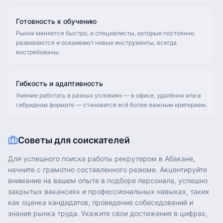
Готовность к обучению
Рынок меняется быстро, и специалисты, которые постоянно
развиваются и осваивают новые инструменты, всегда
востребованы.
Гибкость и адаптивность
Умение работать в разных условиях — в офисе, удалённо или в
гибридном формате — становится всё более важным критерием.
Советы для соискателей
Для успешного поиска работы рекрутером в Абакане,
начните с грамотно составленного резюме. Акцентируйте
внимание на вашем опыте в подборе персонала, успешно
закрытых вакансиях и профессиональных навыках, таких
как оценка кандидатов, проведение собеседований и
знание рынка труда. Укажите свои достижения в цифрах,