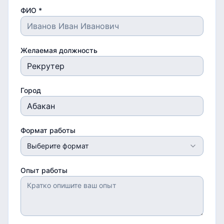
ФИО *
Желаемая должность
Город
Формат работы
Выберите формат
Опыт работы