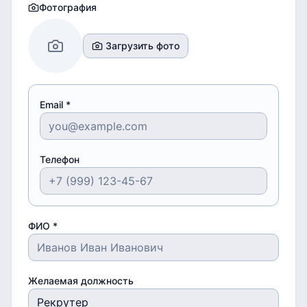
Фотография
Загрузить фото
Email *
Телефон
ФИО *
Желаемая должность