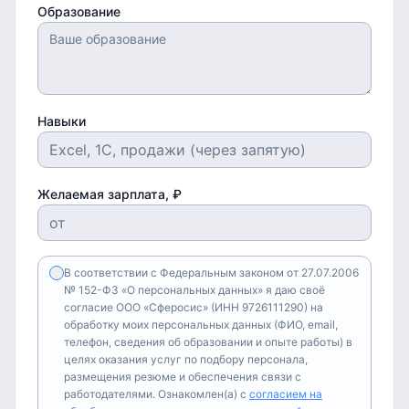
Образование
Навыки
Желаемая зарплата, ₽
В соответствии с Федеральным законом от 27.07.2006
№ 152-ФЗ «О персональных данных» я даю своё
согласие ООО «Сферосис» (ИНН 9726111290) на
обработку моих персональных данных (ФИО, email,
телефон, сведения об образовании и опыте работы) в
целях оказания услуг по подбору персонала,
размещения резюме и обеспечения связи с
работодателями. Ознакомлен(а) с
согласием на