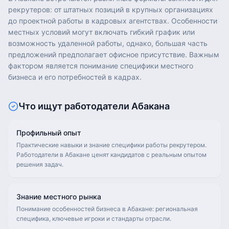
рекрутеров: от штатных позиций в крупных организациях
до проектной работы в кадровых агентствах. Особенности
местных условий могут включать гибкий график или
возможность удаленной работы, однако, большая часть
предложений предполагает офисное присутствие. Важным
фактором является понимание специфики местного
бизнеса и его потребностей в кадрах.
Что ищут работодатели
Абакана
Профильный опыт
Практические навыки и знание специфики работы рекрутером.
Работодатели в Абакане ценят кандидатов с реальным опытом
решения задач.
Знание местного рынка
Понимание особенностей бизнеса в Абакане: региональная
специфика, ключевые игроки и стандарты отрасли.