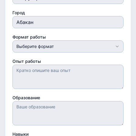
Город
Формат работы
Выберите формат
Опыт работы
Образование
Навыки