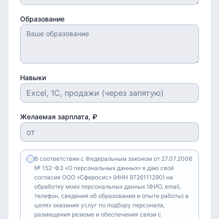
Образование
Навыки
Желаемая зарплата, ₽
В соответствии с Федеральным законом от 27.07.2006
№ 152-ФЗ «О персональных данных» я даю своё
согласие ООО «Сферосис» (ИНН 9726111290) на
обработку моих персональных данных (ФИО, email,
телефон, сведения об образовании и опыте работы) в
целях оказания услуг по подбору персонала,
размещения резюме и обеспечения связи с