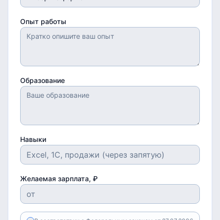
Опыт работы
Образование
Навыки
Желаемая зарплата, ₽