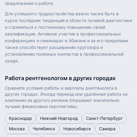
предложения о работе.
Для успешного трудоустройства важно также быть в
курсе последних тенденций в области лучевой диагностики
и стремиться к постоянному повышению своей
квалификации. Активное участие в профессиональных
конференциях и семинарах в Абакане и за его пределами
также способствует расширению кругозора и
установлению полезных контактов в профессиональной
среде.
Работа
рентгенологом
в других городах
Сравните условия работы и зарплаты
рентгенолога
в
других городах. Иногда переезд или удалённая работа на
компанию из другого региона открывают значительно
лучшие финансовые перспективы.
Краснодар
Нижний Новгород
Санкт-Петербург
Москва
Челябинск
Новосибирск
Самара