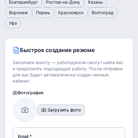
Екатеринбург
Ростов-на-Дону
Казань
Воронеж
Пермь
Красноярск
Волгоград
Уфа
Быстрое создание резюме
Заполните анкету — работодатели смогут найти вас
и предложить подходящую работу.
После отправки
для вас будет автоматически создан личный
кабинет.
Фотография
Загрузить фото
Email *