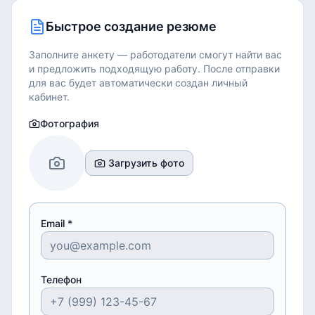
Быстрое создание резюме
Заполните анкету — работодатели смогут найти вас
и предложить подходящую работу.
После отправки
для вас будет автоматически создан личный
кабинет.
Фотография
Загрузить фото
Email *
Телефон