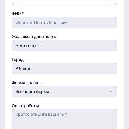
ФИО *
Желаемая должность
Город
Формат работы
Выберите формат
Опыт работы