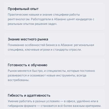
Профильный опыт
Практические навыки и знание специфики работы
рентгенологом. Работодатели в Абакане ценят кандидатов с
реальным опытом решения задач.
Знание местного рынка
Понимание особенностей бизнеса в Абакане: региональная
специфика, ключевые игроки и стандарты отрасли.
Готовность к обучению
Рынок меняется быстро, и специалисты, которые постоянно
развиваются и осваивают новые инструменты, всегда
востребованы.
Гибкость и адаптивность
Умение работать в разных условиях — в офисе, удалённо или в
гибридном формате — становится всё более важным критерием.