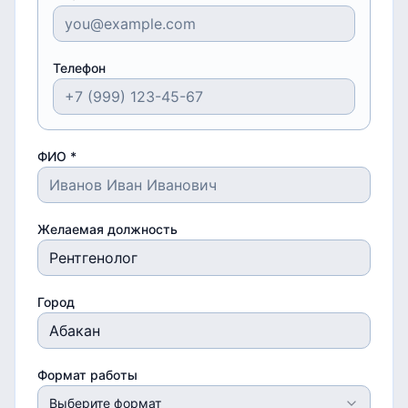
Телефон
ФИО *
Желаемая должность
Город
Формат работы
Выберите формат