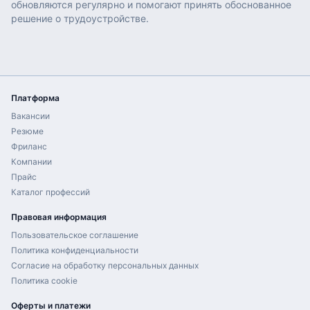
обновляются регулярно и помогают принять обоснованное
решение о трудоустройстве.
Платформа
Вакансии
Резюме
Фриланс
Компании
Прайс
Каталог профессий
Правовая информация
Пользовательское соглашение
Политика конфиденциальности
Согласие на обработку персональных данных
Политика cookie
Оферты и платежи