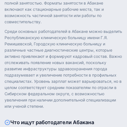
полной занятостью. Форматы занятости в Абакане
включают как стационарные рабочие места, так и
возможность частичной занятости или работы по
совместительству.
Среди основных работодателей в Абакане можно выделить
Республиканскую клиническую больницу имени Г.Я.
Ремишевской, Городскую клиническую больницу и
различные частные диагностические центры, которые
активно привлекают и формируют кадровый состав. Важно
отслеживать появление новых вакансий, поскольку
развитие инфраструктуры здравоохранения города
подразумевает и увеличение потребности в профильных
специалистах. Уровень зарплат может варьироваться, но в
целом соответствует средним показателям по отрасли в
Сибирском федеральном округе, с возможностью
увеличения при наличии дополнительной специализации
или ученой степени.
Что ищут работодатели
Абакана