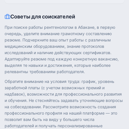
Советы для соискателей
При поиске работы рентгенологом в Абакане, в первую
очередь, уделите внимание грамотному составлению
резюме. Подчеркните ваш опыт работы с различным
медицинским оборудованием, знание протоколов
исследований и наличие действующих сертификатов.
Адаптируйте резюме под каждую конкретную вакансию,
выделяя те навыки и достижения, которые наиболее
релевантны требованиям работодателя.
Обратите внимание на условия труда: график, уровень
заработной платы (с учетом возможных премий и
надбавок), возможности для профессионального развития
и обучения. Не стесняйтесь задавать уточняющие вопросы
на собеседовании. Рассмотрите возможность создания
профессионального профиля на нашей платформе — это
позволит вам быть на виду у большего числа
работодателей и получать персонализированные