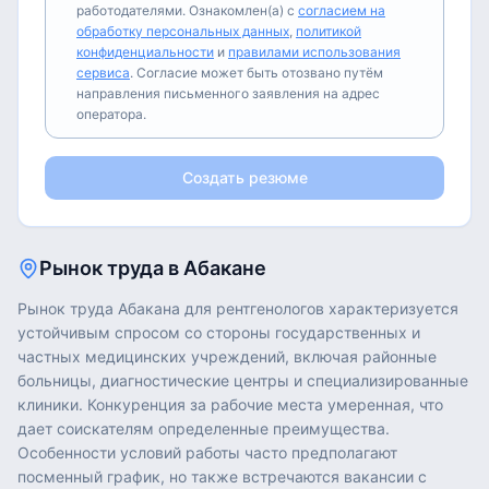
работодателями. Ознакомлен(а) с
согласием на
обработку персональных данных
,
политикой
конфиденциальности
и
правилами использования
сервиса
. Согласие может быть отозвано путём
направления письменного заявления на адрес
оператора.
Создать резюме
Рынок труда в
Абакане
Рынок труда Абакана для рентгенологов характеризуется
устойчивым спросом со стороны государственных и
частных медицинских учреждений, включая районные
больницы, диагностические центры и специализированные
клиники. Конкуренция за рабочие места умеренная, что
дает соискателям определенные преимущества.
Особенности условий работы часто предполагают
посменный график, но также встречаются вакансии с