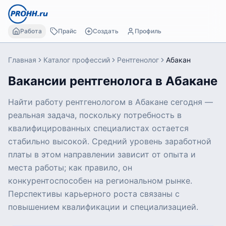
Работа
Прайс
Создать
Профиль
Главная
Каталог профессий
Рентгенолог
Абакан
Вакансии рентгенолога в Абакане
Найти работу рентгенологом в Абакане сегодня —
реальная задача, поскольку потребность в
квалифицированных специалистах остается
стабильно высокой. Средний уровень заработной
платы в этом направлении зависит от опыта и
места работы; как правило, он
конкурентоспособен на региональном рынке.
Перспективы карьерного роста связаны с
повышением квалификации и специализацией.