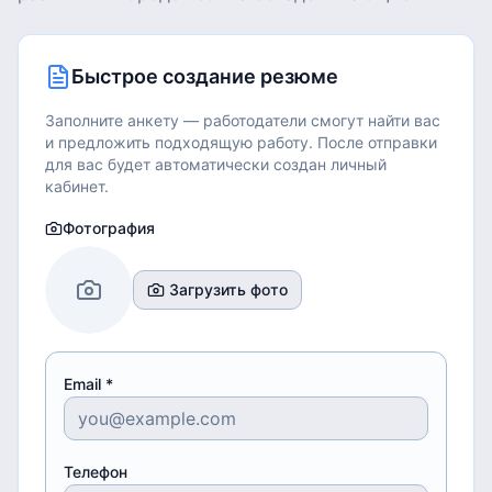
Быстрое создание резюме
Заполните анкету — работодатели смогут найти вас
и предложить подходящую работу.
После отправки
для вас будет автоматически создан личный
кабинет.
Фотография
Загрузить фото
Email *
Телефон