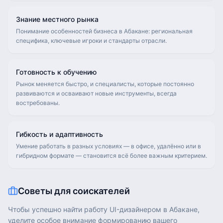
Знание местного рынка
Понимание особенностей бизнеса в Абакане: региональная
специфика, ключевые игроки и стандарты отрасли.
Готовность к обучению
Рынок меняется быстро, и специалисты, которые постоянно
развиваются и осваивают новые инструменты, всегда
востребованы.
Гибкость и адаптивность
Умение работать в разных условиях — в офисе, удалённо или в
гибридном формате — становится всё более важным критерием.
Советы для соискателей
Чтобы успешно найти работу UI-дизайнером в Абакане,
уделите особое внимание формированию вашего