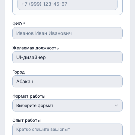
ФИО *
Желаемая должность
Город
Формат работы
Выберите формат
Опыт работы