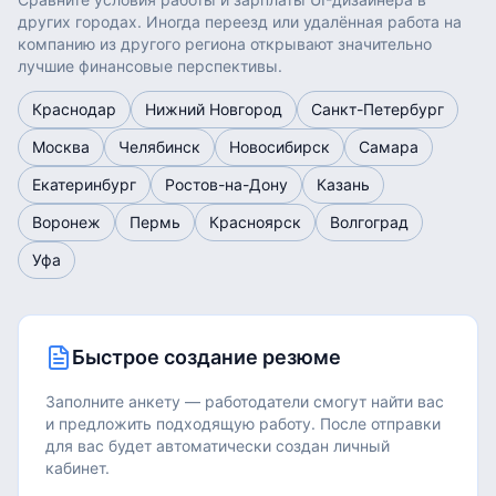
других городах. Иногда переезд или удалённая работа на
компанию из другого региона открывают значительно
лучшие финансовые перспективы.
Краснодар
Нижний Новгород
Санкт-Петербург
Москва
Челябинск
Новосибирск
Самара
Екатеринбург
Ростов-на-Дону
Казань
Воронеж
Пермь
Красноярск
Волгоград
Уфа
Быстрое создание резюме
Заполните анкету — работодатели смогут найти вас
и предложить подходящую работу.
После отправки
для вас будет автоматически создан личный
кабинет.