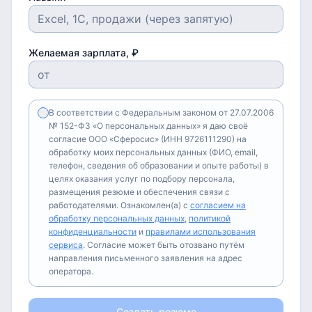
Желаемая зарплата, ₽
В соответствии с Федеральным законом от 27.07.2006
№ 152-ФЗ «О персональных данных» я даю своё
согласие ООО «Сферосис» (ИНН 9726111290) на
обработку моих персональных данных (ФИО, email,
телефон, сведения об образовании и опыте работы) в
целях оказания услуг по подбору персонала,
размещения резюме и обеспечения связи с
работодателями. Ознакомлен(а) с
согласием на
обработку персональных данных
,
политикой
конфиденциальности
и
правилами использования
сервиса
. Согласие может быть отозвано путём
направления письменного заявления на адрес
оператора.
Создать резюме