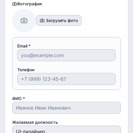
Фотография
Загрузить фото
Email *
Телефон
ФИО *
Желаемая должность