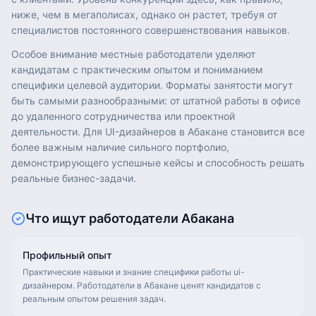
ниже, чем в мегаполисах, однако он растет, требуя от
специалистов постоянного совершенствования навыков.
Особое внимание местные работодатели уделяют
кандидатам с практическим опытом и пониманием
специфики целевой аудитории. Форматы занятости могут
быть самыми разнообразными: от штатной работы в офисе
до удаленного сотрудничества или проектной
деятельности. Для UI-дизайнеров в Абакане становится все
более важным наличие сильного портфолио,
демонстрирующего успешные кейсы и способность решать
реальные бизнес-задачи.
Что ищут работодатели
Абакана
Профильный опыт
Практические навыки и знание специфики работы ui-
дизайнером. Работодатели в Абакане ценят кандидатов с
реальным опытом решения задач.