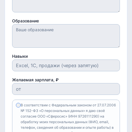
Образование
Навыки
Желаемая зарплата, ₽
В соответствии с Федеральным законом от 27.07.2006
№ 152-ФЗ «О персональных данных» я даю своё
согласие ООО «Сферосис» (ИНН 9726111290) на
обработку моих персональных данных (ФИО, email,
телефон, сведения об образовании и опыте работы) в