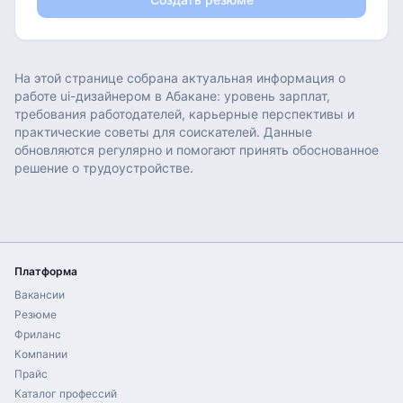
На этой странице собрана актуальная информация о
работе
ui-дизайнером
в
Абакане
: уровень зарплат,
требования работодателей, карьерные перспективы и
практические советы для соискателей. Данные
обновляются регулярно и помогают принять обоснованное
решение о трудоустройстве.
Платформа
Вакансии
Резюме
Фриланс
Компании
Прайс
Каталог профессий