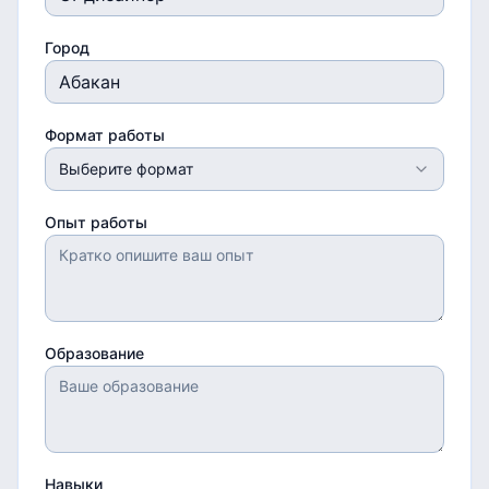
Город
Формат работы
Выберите формат
Опыт работы
Образование
Навыки