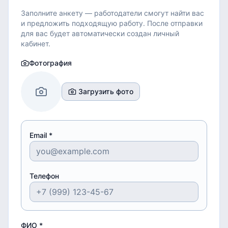
Заполните анкету — работодатели смогут найти вас
и предложить подходящую работу.
После отправки
для вас будет автоматически создан личный
кабинет.
Фотография
Загрузить фото
Email *
Телефон
ФИО *