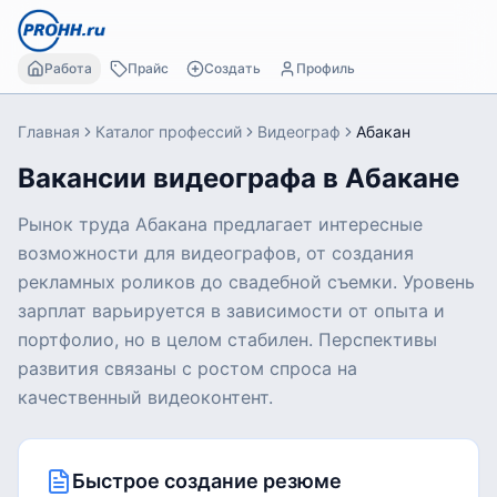
Работа
Прайс
Создать
Профиль
Главная
Каталог профессий
Видеограф
Абакан
Вакансии видеографа в Абакане
Рынок труда Абакана предлагает интересные
возможности для видеографов, от создания
рекламных роликов до свадебной съемки. Уровень
зарплат варьируется в зависимости от опыта и
портфолио, но в целом стабилен. Перспективы
развития связаны с ростом спроса на
качественный видеоконтент.
Быстрое создание резюме