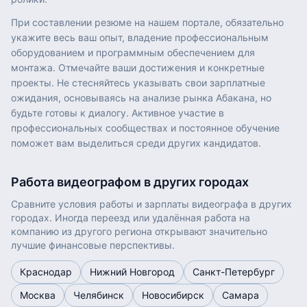
При составлении резюме на нашем портале, обязательно
укажите весь ваш опыт, владение профессиональным
оборудованием и программным обеспечением для
монтажа. Отмечайте ваши достижения и конкретные
проекты. Не стесняйтесь указывать свои зарплатные
ожидания, основываясь на анализе рынка Абакана, но
будьте готовы к диалогу. Активное участие в
профессиональных сообществах и постоянное обучение
поможет вам выделиться среди других кандидатов.
Работа
видеографом
в других городах
Сравните условия работы и зарплаты
видеографа
в других
городах. Иногда переезд или удалённая работа на
компанию из другого региона открывают значительно
лучшие финансовые перспективы.
Краснодар
Нижний Новгород
Санкт-Петербург
Москва
Челябинск
Новосибирск
Самара