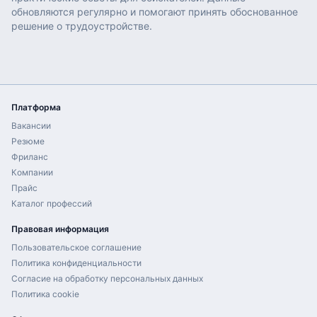
обновляются регулярно и помогают принять обоснованное
решение о трудоустройстве.
Платформа
Вакансии
Резюме
Фриланс
Компании
Прайс
Каталог профессий
Правовая информация
Пользовательское соглашение
Политика конфиденциальности
Согласие на обработку персональных данных
Политика cookie