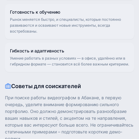
Готовность к обучению
Рынок меняется быстро, и специалисты, которые постоянно
развиваются и осваивают новые инструменты, всегда
востребованы.
Гибкость и адаптивность
Умение работать в разных условиях — в офисе, удалённо или в
гибридном формате — становится всё более важным критерием.
Советы для соискателей
При поиске работы видеографом в Абакане, в первую
очередь, уделите внимание формированию сильного
портфолио. Оно должно демонстрировать разнообразие
ваших навыков и стилей, с акцентом на те направления,
которые вас интересуют больше всего. Не ограничивайтесь
статичными примерами – подготовьте короткие демо-
ролики.