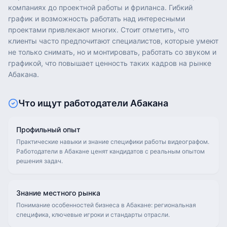
компаниях до проектной работы и фриланса. Гибкий
график и возможность работать над интересными
проектами привлекают многих. Стоит отметить, что
клиенты часто предпочитают специалистов, которые умеют
не только снимать, но и монтировать, работать со звуком и
графикой, что повышает ценность таких кадров на рынке
Абакана.
Что ищут работодатели
Абакана
Профильный опыт
Практические навыки и знание специфики работы видеографом.
Работодатели в Абакане ценят кандидатов с реальным опытом
решения задач.
Знание местного рынка
Понимание особенностей бизнеса в Абакане: региональная
специфика, ключевые игроки и стандарты отрасли.