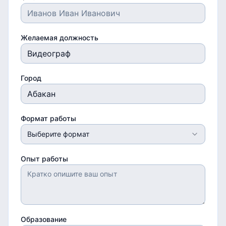
Желаемая должность
Город
Формат работы
Выберите формат
Опыт работы
Образование