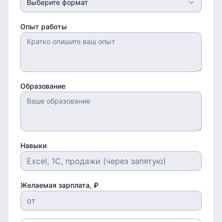
Выберите формат
Опыт работы
Образование
Навыки
Желаемая зарплата, ₽