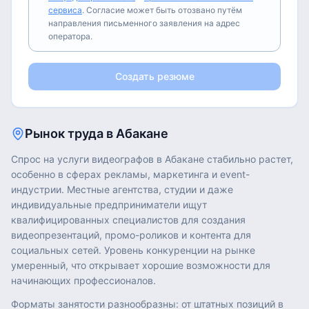
сервиса
. Согласие может быть отозвано путём
направления письменного заявления на адрес
оператора.
Создать резюме
Рынок труда в
Абакане
Спрос на услуги видеографов в Абакане стабильно растет,
особенно в сферах рекламы, маркетинга и event-
индустрии. Местные агентства, студии и даже
индивидуальные предприниматели ищут
квалифицированных специалистов для создания
видеопрезентаций, промо-роликов и контента для
социальных сетей. Уровень конкуренции на рынке
умеренный, что открывает хорошие возможности для
начинающих профессионалов.
Форматы занятости разнообразны: от штатных позиций в