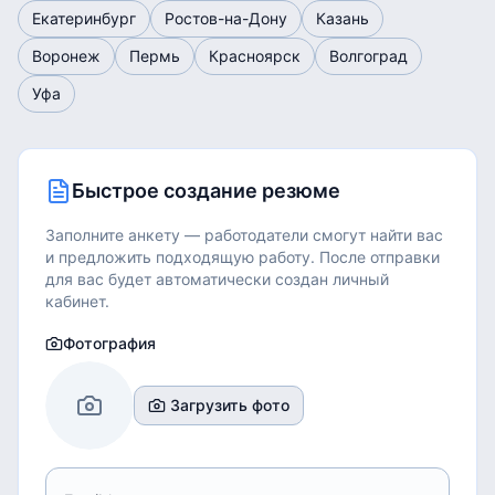
Екатеринбург
Ростов-на-Дону
Казань
Воронеж
Пермь
Красноярск
Волгоград
Уфа
Быстрое создание резюме
Заполните анкету — работодатели смогут найти вас
и предложить подходящую работу.
После отправки
для вас будет автоматически создан личный
кабинет.
Фотография
Загрузить фото