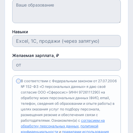
Навыки
Желаемая зарплата, ₽
В соответствии с Федеральным законом от 27.07.2006
№ 152-ФЗ «О персональных данных» я даю своё
согласие ООО «Сферосис» (ИНН 9726111290) на
обработку моих персональных данных (ФИО, email,
телефон, сведения об образовании и опыте работы) в
целях оказания услуг по подбору персонала,
размещения резюме и обеспечения связи с
работодателями. Ознакомлен(а) с
согласием на
обработку персональных данных
,
политикой
конфиденциальности
и
правилами использования