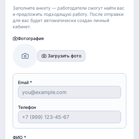
Заполните анкету — работодатели смогут найти вас
и предложить подходящую работу.
После отправки
для вас будет автоматически создан личный
кабинет.
Фотография
Загрузить фото
Email *
Телефон
ФИО *