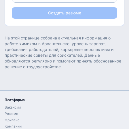
Создать резюме
На этой странице собрана актуальная информация о
работе
химиком
в
Архангельске
: уровень зарплат,
требования работодателей, карьерные перспективы и
практические советы для соискателей. Данные
обновляются регулярно и помогают принять обоснованное
решение о трудоустройстве.
Платформа
Вакансии
Резюме
Фриланс
Компании