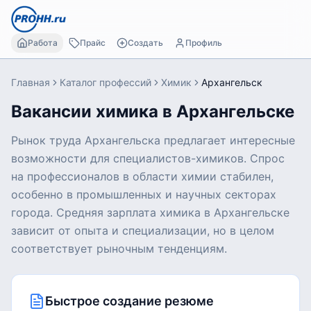
Работа
Прайс
Создать
Профиль
Главная
Каталог профессий
Химик
Архангельск
Вакансии химика в Архангельске
Рынок труда Архангельска предлагает интересные
возможности для специалистов-химиков. Спрос
на профессионалов в области химии стабилен,
особенно в промышленных и научных секторах
города. Средняя зарплата химика в Архангельске
зависит от опыта и специализации, но в целом
соответствует рыночным тенденциям.
Быстрое создание резюме