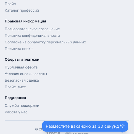
Прайс
Каталог профессий
Правовая информация
Пользовательское соглашение
Политика конфиденциальности
Согласие на обработку персональных данных
Политика cookie
Оферты и платежи
Публичная оферта
Условия онлайн-оплаты
Безопасная сделка
Прайс-лист
Поддержка
Служба поддержки
Работа у нас
Разместите вакансию за 30 секунд 💡
©
2026
ProHH.ru. Все права защищены.