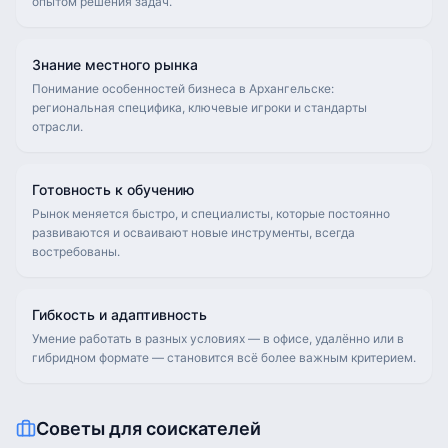
опытом решения задач.
Знание местного рынка
Понимание особенностей бизнеса в Архангельске:
региональная специфика, ключевые игроки и стандарты
отрасли.
Готовность к обучению
Рынок меняется быстро, и специалисты, которые постоянно
развиваются и осваивают новые инструменты, всегда
востребованы.
Гибкость и адаптивность
Умение работать в разных условиях — в офисе, удалённо или в
гибридном формате — становится всё более важным критерием.
Советы для соискателей