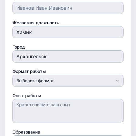
Желаемая должность
Город
Формат работы
Выберите формат
Опыт работы
Образование