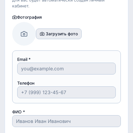
кабинет.
Фотография
Загрузить фото
Email *
Телефон
ФИО *