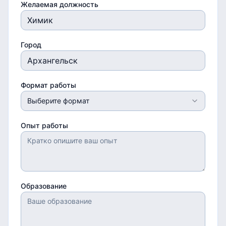
Желаемая должность
Город
Формат работы
Выберите формат
Опыт работы
Образование