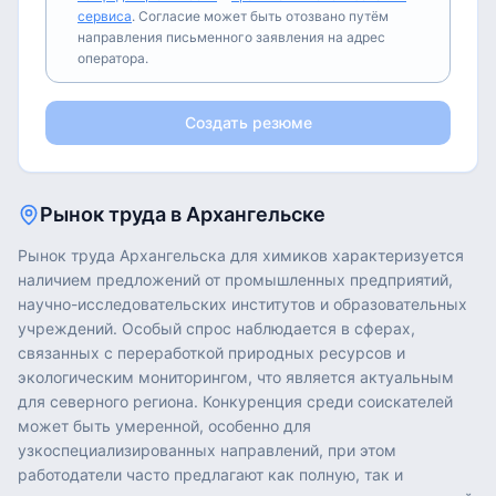
сервиса
. Согласие может быть отозвано путём
направления письменного заявления на адрес
оператора.
Создать резюме
Рынок труда в
Архангельске
Рынок труда Архангельска для химиков характеризуется
наличием предложений от промышленных предприятий,
научно-исследовательских институтов и образовательных
учреждений. Особый спрос наблюдается в сферах,
связанных с переработкой природных ресурсов и
экологическим мониторингом, что является актуальным
для северного региона. Конкуренция среди соискателей
может быть умеренной, особенно для
узкоспециализированных направлений, при этом
работодатели часто предлагают как полную, так и