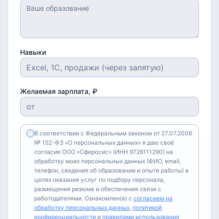
Навыки
Желаемая зарплата, ₽
В соответствии с Федеральным законом от 27.07.2006
№ 152-ФЗ «О персональных данных» я даю своё
согласие ООО «Сферосис» (ИНН 9726111290) на
обработку моих персональных данных (ФИО, email,
телефон, сведения об образовании и опыте работы) в
целях оказания услуг по подбору персонала,
размещения резюме и обеспечения связи с
работодателями. Ознакомлен(а) с
согласием на
обработку персональных данных
,
политикой
конфиденциальности
и
правилами использования