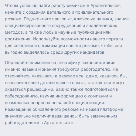
Чтобы успешно найти работу химиком в Архангельске,
начните с создания детального и привлекательного
резюме. Подчеркните ваш опыт, ключевые навыки, знание
специализированного оборудования и аналитических
методов, а также любые научные публикации или
достижения. Используйте возможности нашего портала
для создания и оптимизации вашего резюме, чтобы оно
выгодно выделялось среди других кандидатов.
Обращайте внимание на специфику вакансии: какие
именно навыки и знания требуются работодателю. Не
стесняйтесь указывать в резюме все, даже, казалось бы,
незначительные детали вашего опыта, так как они могут
оказаться решающими. Важно также подготовиться к
собеседованию, изучив информацию о компании и
возможных вопросах по вашей специализации.
Размещение обновленного резюме на нашей платформе
значительно увеличит ваши шансы быть замеченным
работодателями в Архангельске.