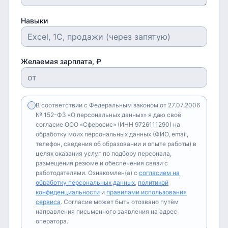
Навыки
Желаемая зарплата, ₽
В соответствии с Федеральным законом от 27.07.2006
№ 152-ФЗ «О персональных данных» я даю своё
согласие ООО «Сферосис» (ИНН 9726111290) на
обработку моих персональных данных (ФИО, email,
телефон, сведения об образовании и опыте работы) в
целях оказания услуг по подбору персонала,
размещения резюме и обеспечения связи с
работодателями. Ознакомлен(а) с
согласием на
обработку персональных данных
,
политикой
конфиденциальности
и
правилами использования
сервиса
. Согласие может быть отозвано путём
направления письменного заявления на адрес
оператора.