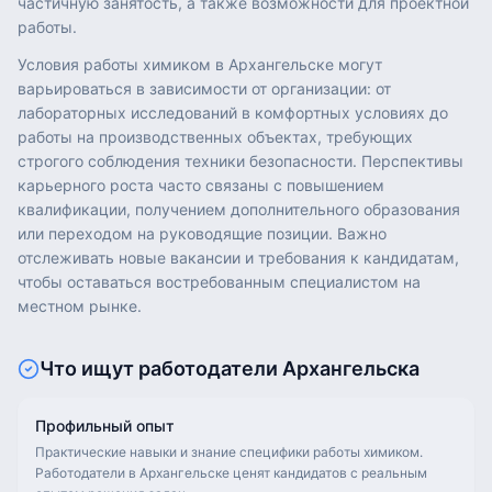
частичную занятость, а также возможности для проектной
работы.
Условия работы химиком в Архангельске могут
варьироваться в зависимости от организации: от
лабораторных исследований в комфортных условиях до
работы на производственных объектах, требующих
строгого соблюдения техники безопасности. Перспективы
карьерного роста часто связаны с повышением
квалификации, получением дополнительного образования
или переходом на руководящие позиции. Важно
отслеживать новые вакансии и требования к кандидатам,
чтобы оставаться востребованным специалистом на
местном рынке.
Что ищут работодатели
Архангельска
Профильный опыт
Практические навыки и знание специфики работы химиком.
Работодатели в Архангельске ценят кандидатов с реальным