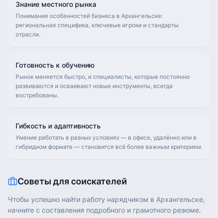
Знание местного рынка
Понимание особенностей бизнеса в Архангельске:
региональная специфика, ключевые игроки и стандарты
отрасли.
Готовность к обучению
Рынок меняется быстро, и специалисты, которые постоянно
развиваются и осваивают новые инструменты, всегда
востребованы.
Гибкость и адаптивность
Умение работать в разных условиях — в офисе, удалённо или в
гибридном формате — становится всё более важным критерием.
Советы для соискателей
Чтобы успешно найти работу нарядчиком в Архангельске,
начните с составления подробного и грамотного резюме.