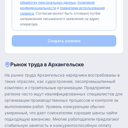
обработку персональных данных
,
политикой
конфиденциальности
и
правилами использования
сервиса
. Согласие может быть отозвано путём
направления письменного заявления на адрес
оператора.
Создать резюме
Рынок труда в
Архангельске
На рынке труда Архангельска нарядчики востребованы в
таких отраслях, как судостроение, лесопромышленный
комплекс и строительные организации. Предприятия
региона часто ищут квалифицированных специалистов для
организации производственных процессов и контроля за
выполнением работ. Уровень конкуренции обычно
умеренный, что дает соискателям хорошие шансы найти
подходящую вакансию. Многие работодатели предлагают
стабильную занятость и конкурентоспособную оплату