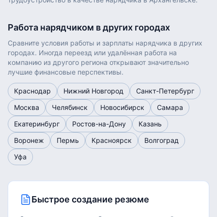
Работа
нарядчиком
в других городах
Сравните условия работы и зарплаты
нарядчика
в других
городах. Иногда переезд или удалённая работа на
компанию из другого региона открывают значительно
лучшие финансовые перспективы.
Краснодар
Нижний Новгород
Санкт-Петербург
Москва
Челябинск
Новосибирск
Самара
Екатеринбург
Ростов-на-Дону
Казань
Воронеж
Пермь
Красноярск
Волгоград
Уфа
Быстрое создание резюме