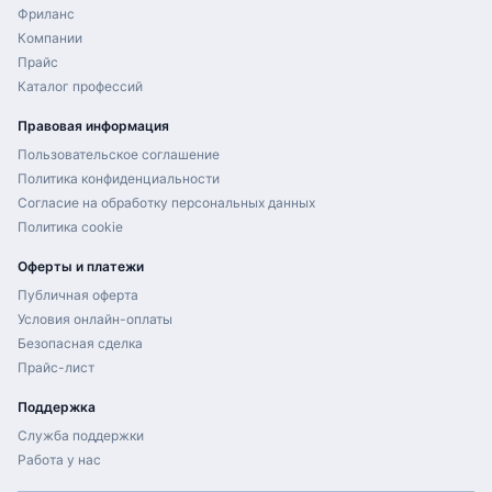
Фриланс
Компании
Прайс
Каталог профессий
Правовая информация
Пользовательское соглашение
Политика конфиденциальности
Согласие на обработку персональных данных
Политика cookie
Оферты и платежи
Публичная оферта
Условия онлайн-оплаты
Безопасная сделка
Прайс-лист
Поддержка
Служба поддержки
Работа у нас