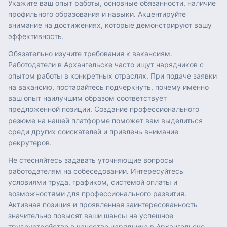
Укажите ваш опыт работы, основные обязанности, наличие
профильного образования и навыки. Акцентируйте
внимание на достижениях, которые демонстрируют вашу
эффективность.
Обязательно изучите требования к вакансиям.
Работодатели в Архангельске часто ищут нарядчиков с
опытом работы в конкретных отраслях. При подаче заявки
на вакансию, постарайтесь подчеркнуть, почему именно
ваш опыт наилучшим образом соответствует
предложенной позиции. Создание профессионального
резюме на нашей платформе поможет вам выделиться
среди других соискателей и привлечь внимание
рекрутеров.
Не стесняйтесь задавать уточняющие вопросы
работодателям на собеседовании. Интересуйтесь
условиями труда, графиком, системой оплаты и
возможностями для профессионального развития.
Активная позиция и проявленная заинтересованность
значительно повысят ваши шансы на успешное
трудоустройство в качестве нарядчика в Архангельске.