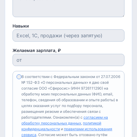
Навыки
Желаемая зарплата, ₽
В соответствии с Федеральным законом от 27.07.2006
№ 152-ФЗ «О персональных данных» я даю своё
согласие ООО «Сферосис» (ИНН 9726111290) на
обработку моих персональных данных (ФИО, email,
телефон, сведения об образовании и опыте работы) в
целях оказания услуг по подбору персонала,
размещения резюме и обеспечения связи с
работодателями. Ознакомлен(а) с
согласием на
обработку персональных данных
,
политикой
конфиденциальности
и
правилами использования
сервиса
. Согласие может быть отозвано путём