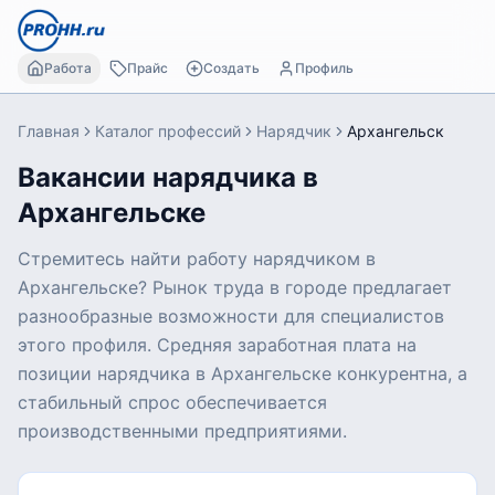
Работа
Прайс
Создать
Профиль
Главная
Каталог профессий
Нарядчик
Архангельск
Вакансии нарядчика в
Архангельске
Стремитесь найти работу нарядчиком в
Архангельске? Рынок труда в городе предлагает
разнообразные возможности для специалистов
этого профиля. Средняя заработная плата на
позиции нарядчика в Архангельске конкурентна, а
стабильный спрос обеспечивается
производственными предприятиями.