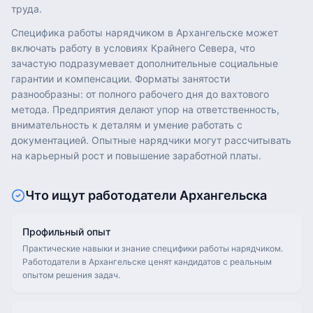
труда.
Специфика работы нарядчиком в Архангельске может
включать работу в условиях Крайнего Севера, что
зачастую подразумевает дополнительные социальные
гарантии и компенсации. Форматы занятости
разнообразны: от полного рабочего дня до вахтового
метода. Предприятия делают упор на ответственность,
внимательность к деталям и умение работать с
документацией. Опытные нарядчики могут рассчитывать
на карьерный рост и повышение заработной платы.
Что ищут работодатели
Архангельска
Профильный опыт
Практические навыки и знание специфики работы нарядчиком.
Работодатели в Архангельске ценят кандидатов с реальным
опытом решения задач.