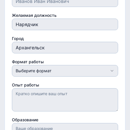
Желаемая должность
Город
Формат работы
Выберите формат
Опыт работы
Образование