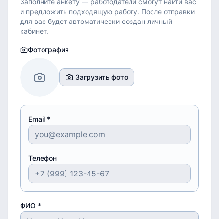
Заполните анкету — работодатели смогут найти вас
и предложить подходящую работу.
После отправки
для вас будет автоматически создан личный
кабинет.
Фотография
Загрузить фото
Email *
Телефон
ФИО *