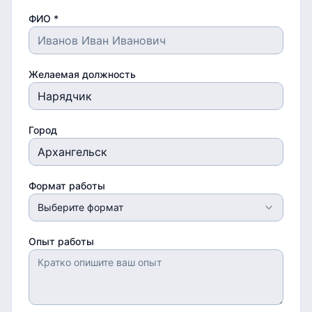
ФИО *
Желаемая должность
Город
Формат работы
Выберите формат
Опыт работы