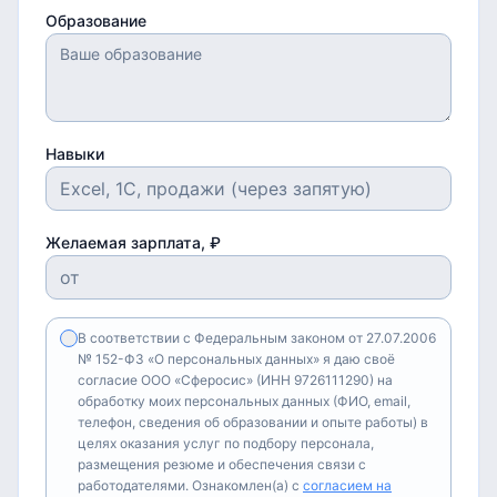
Образование
Навыки
Желаемая зарплата, ₽
В соответствии с Федеральным законом от 27.07.2006
№ 152-ФЗ «О персональных данных» я даю своё
согласие ООО «Сферосис» (ИНН 9726111290) на
обработку моих персональных данных (ФИО, email,
телефон, сведения об образовании и опыте работы) в
целях оказания услуг по подбору персонала,
размещения резюме и обеспечения связи с
работодателями. Ознакомлен(а) с
согласием на