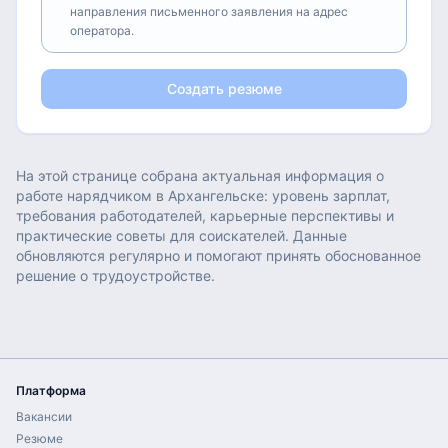
направления письменного заявления на адрес
оператора.
Создать резюме
На этой странице собрана актуальная информация о
работе
нарядчиком
в
Архангельске
: уровень зарплат,
требования работодателей, карьерные перспективы и
практические советы для соискателей. Данные
обновляются регулярно и помогают принять обоснованное
решение о трудоустройстве.
Платформа
Вакансии
Резюме