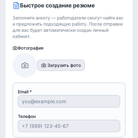
Быстрое создание резюме
Заполните анкету — работодатели смогут найти вас
и предложить подходящую работу.
После отправки
для вас будет автоматически создан личный
кабинет.
Фотография
Загрузить фото
Email *
Телефон