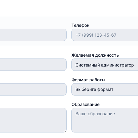
Телефон
Желаемая должность
Формат работы
Выберите формат
Образование