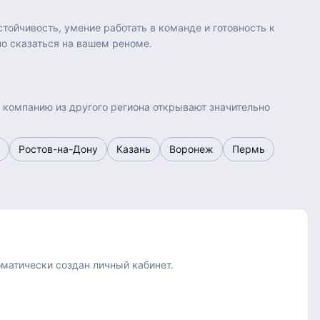
тойчивость, умение работать в команде и готовность к
о сказаться на вашем реноме.
а компанию из другого региона открывают значительно
Ростов-на-Дону
Казань
Воронеж
Пермь
оматически создан личный кабинет.