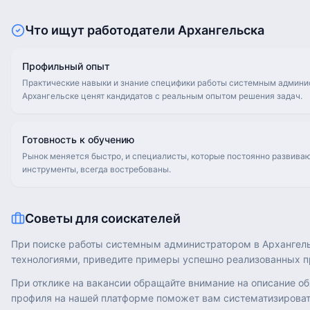
Что ищут работодатели
Архангельска
Профильный опыт
Практические навыки и знание специфики работы системным админис
Архангельске ценят кандидатов с реальным опытом решения задач.
Готовность к обучению
Рынок меняется быстро, и специалисты, которые постоянно развива
инструменты, всегда востребованы.
Советы для соискателей
При поиске работы системным администратором в Архангель
технологиями, приведите примеры успешно реализованных п
При отклике на вакансии обращайте внимание на описание о
профиля на нашей платформе поможет вам систематизироват