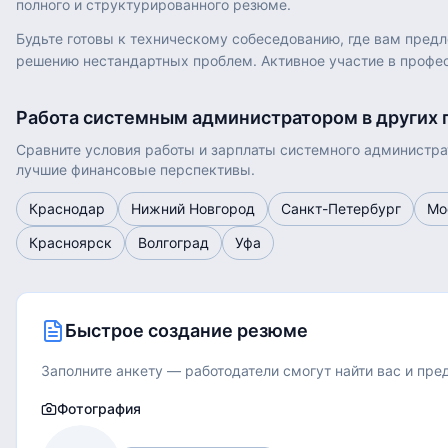
полного и структурированного резюме.
Будьте готовы к техническому собеседованию, где вам предл
решению нестандартных проблем. Активное участие в профе
Работа
системным администратором
в других 
Сравните условия работы и зарплаты
системного администра
лучшие финансовые перспективы.
Краснодар
Нижний Новгород
Санкт-Петербург
Мо
Красноярск
Волгоград
Уфа
Быстрое создание резюме
Заполните анкету — работодатели смогут найти вас и пр
Фотография