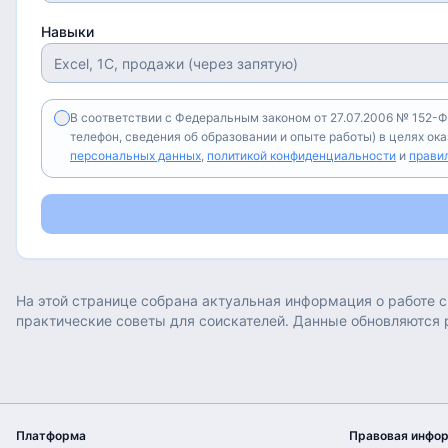
Навыки
В соответствии с Федеральным законом от 27.07.2006 № 152-Ф
телефон, сведения об образовании и опыте работы) в целях ок
персональных данных
,
политикой конфиденциальности
и
прави
На этой странице собрана актуальная информация о работе
с
практические советы для соискателей. Данные обновляются 
Платформа
Правовая инфо