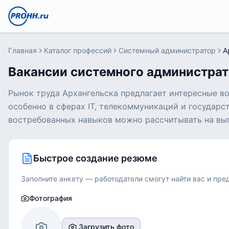
Главная
Каталог профессий
Системный администратор
А
Вакансии системного администрат
Рынок труда Архангельска предлагает интересные в
особенно в сферах IT, телекоммуникаций и государс
востребованных навыков можно рассчитывать на вы
Быстрое создание резюме
Заполните анкету — работодатели смогут найти вас и пр
Фотография
Загрузить фото