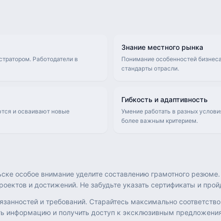
Знание местного рынка
тратором. Работодатели в
Понимание особенностей бизнеса
стандарты отрасли.
Гибкость и адаптивность
ются и осваивают новые
Умение работать в разных услови
более важным критерием.
ске особое внимание уделите составлению грамотного резюме.
роектов и достижений. Не забудьте указать сертификаты и пр
бязанностей и требований. Старайтесь максимально соответств
ь информацию и получить доступ к эксклюзивным предложениям