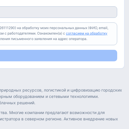
6111290) на обработку моих персональных данных (ФИО, email,
зи с работодателями. Ознакомлен(а) с
согласием на обработку
вления письменного заявления на адрес оператора.
природных ресурсов, логистикой и цифровизацию городских
ерным оборудованием и сетевыми технологиями.
облачных решений.
ства. Многие компании предлагают возможности для
истратора в северном регионе. Активное внедрение новых