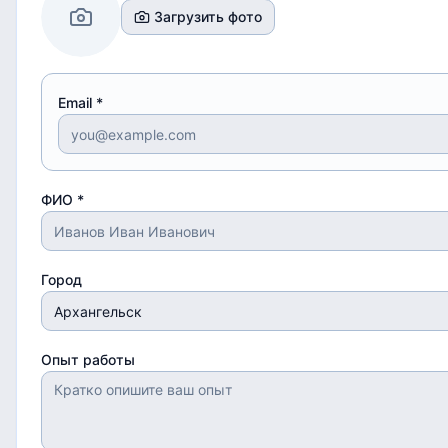
Загрузить фото
Email *
ФИО *
Город
Опыт работы