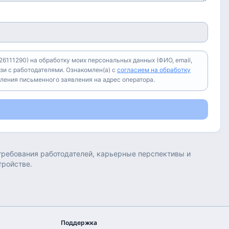
6111290) на обработку моих персональных данных (ФИО, email,
зи с работодателями. Ознакомлен(а) с
согласием на обработку
вления письменного заявления на адрес оператора.
 требования работодателей, карьерные перспективы и
тройстве.
Поддержка