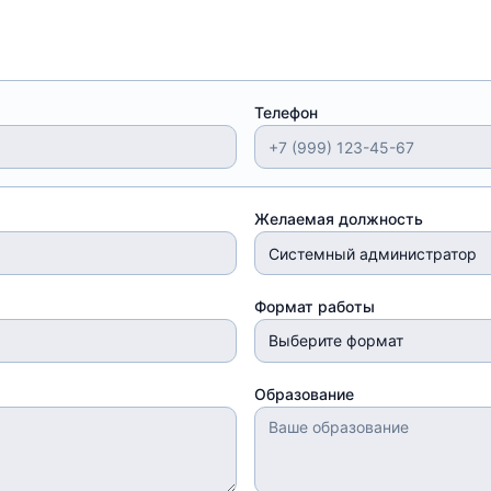
Телефон
Желаемая должность
Формат работы
Выберите формат
Образование