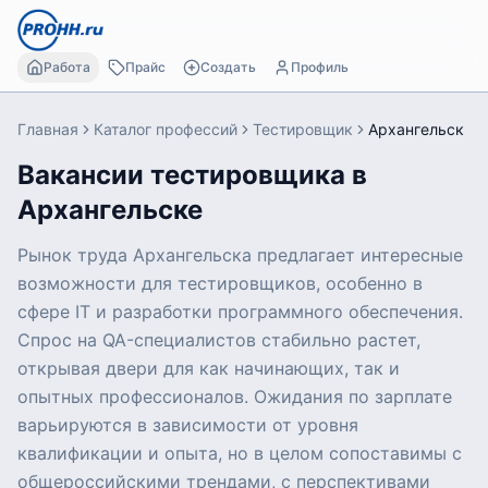
Работа
Прайс
Создать
Профиль
Главная
Каталог профессий
Тестировщик
Архангельск
Вакансии тестировщика в
Архангельске
Рынок труда Архангельска предлагает интересные
возможности для тестировщиков, особенно в
сфере IT и разработки программного обеспечения.
Спрос на QA-специалистов стабильно растет,
открывая двери для как начинающих, так и
опытных профессионалов. Ожидания по зарплате
варьируются в зависимости от уровня
квалификации и опыта, но в целом сопоставимы с
общероссийскими трендами, с перспективами