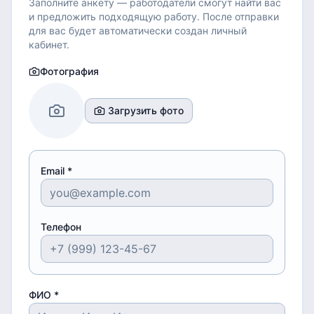
Заполните анкету — работодатели смогут найти вас
и предложить подходящую работу.
После отправки
для вас будет автоматически создан личный
кабинет.
Фотография
Загрузить фото
Email *
Телефон
ФИО *