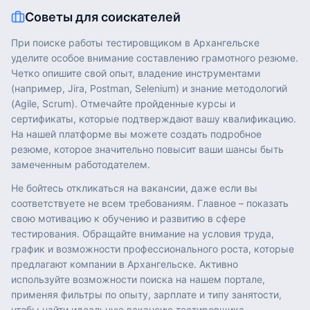
Советы для соискателей
При поиске работы тестировщиком в Архангельске
уделите особое внимание составлению грамотного резюме.
Четко опишите свой опыт, владение инструментами
(например, Jira, Postman, Selenium) и знание методологий
(Agile, Scrum). Отмечайте пройденные курсы и
сертификаты, которые подтверждают вашу квалификацию.
На нашей платформе вы можете создать подробное
резюме, которое значительно повысит ваши шансы быть
замеченным работодателем.
Не бойтесь откликаться на вакансии, даже если вы
соответствуете не всем требованиям. Главное – показать
свою мотивацию к обучению и развитию в сфере
тестирования. Обращайте внимание на условия труда,
график и возможности профессионального роста, которые
предлагают компании в Архангельске. Активно
используйте возможности поиска на нашем портале,
применяя фильтры по опыту, зарплате и типу занятости,
чтобы найти идеальную вакансию тестировщика.