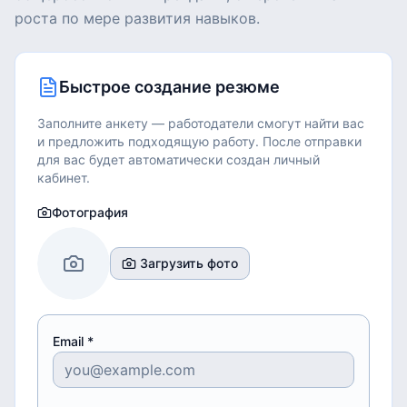
роста по мере развития навыков.
Быстрое создание резюме
Заполните анкету — работодатели смогут найти вас
и предложить подходящую работу.
После отправки
для вас будет автоматически создан личный
кабинет.
Фотография
Загрузить фото
Email *