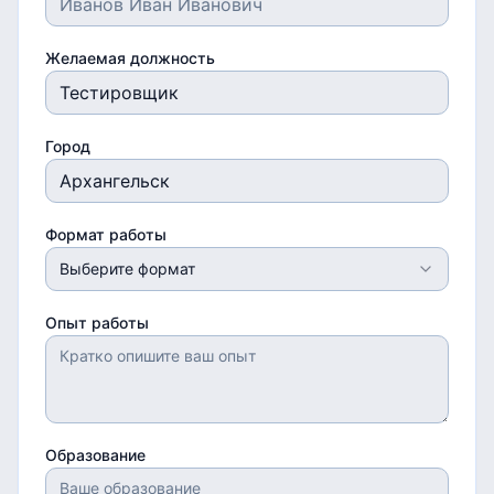
Желаемая должность
Город
Формат работы
Выберите формат
Опыт работы
Образование