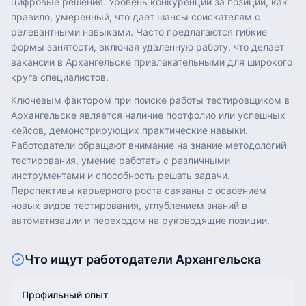
цифровые решения. Уровень конкуренции за позиции, как
правило, умеренный, что дает шансы соискателям с
релевантными навыками. Часто предлагаются гибкие
формы занятости, включая удаленную работу, что делает
вакансии в Архангельске привлекательными для широкого
круга специалистов.
Ключевым фактором при поиске работы тестировщиком в
Архангельске является наличие портфолио или успешных
кейсов, демонстрирующих практические навыки.
Работодатели обращают внимание на знание методологий
тестирования, умение работать с различными
инструментами и способность решать задачи.
Перспективы карьерного роста связаны с освоением
новых видов тестирования, углублением знаний в
автоматизации и переходом на руководящие позиции.
Что ищут работодатели
Архангельска
Профильный опыт