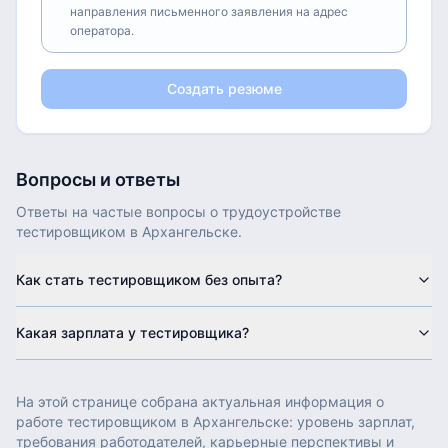
направления письменного заявления на адрес
оператора.
Создать резюме
Вопросы и ответы
Ответы на частые вопросы о трудоустройстве
тестировщиком
в
Архангельске
.
Как стать тестировщиком без опыта?
Какая зарплата у тестировщика?
На этой странице собрана актуальная информация о
работе
тестировщиком
в
Архангельске
: уровень зарплат,
требования работодателей, карьерные перспективы и