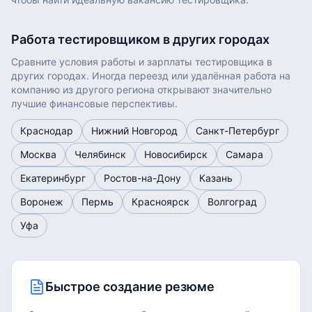
Работа
тестировщиком
в других городах
Сравните условия работы и зарплаты
тестировщика
в
других городах. Иногда переезд или удалённая работа на
компанию из другого региона открывают значительно
лучшие финансовые перспективы.
Краснодар
Нижний Новгород
Санкт-Петербург
Москва
Челябинск
Новосибирск
Самара
Екатеринбург
Ростов-на-Дону
Казань
Воронеж
Пермь
Красноярск
Волгоград
Уфа
Быстрое создание резюме