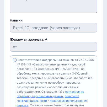
Навыки
Желаемая зарплата, ₽
В соответствии с Федеральным законом от 27.07.2006
№ 152-ФЗ «О персональных данных» я даю своё
согласие ООО «Сферосис» (ИНН 9726111290) на
обработку моих персональных данных (ФИО, email,
телефон, сведения об образовании и опыте работы) в
целях оказания услуг по подбору персонала,
размещения резюме и обеспечения связи с
работодателями. Ознакомлен(а) с
согласием на
обработку персональных данных
,
политикой
конфиденциальности
и
правилами использования
сервиса
. Согласие может быть отозвано путём