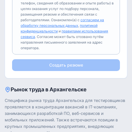
телефон, сведения об образовании и опыте работы) в
целях оказания услуг по подбору персонала,
размещения резюме и обеспечения связи с
работодателями. Ознакомлен(а) с
согласием на
обработку персональных данных
,
политикой
конфиденциальности
и
правилами использования
сервиса
. Согласие может быть отозвано путём
направления письменного заявления на адрес
оператора.
Создать резюме
Рынок труда в
Архангельске
Специфика рынка труда Архангельска для тестировщиков
проявляется в концентрации вакансий в IT-компаниях,
занимающихся разработкой ПО, веб-сервисов и
мобильных приложений. Также встречаются позиции в
крупных промышленных предприятиях, внедряющих