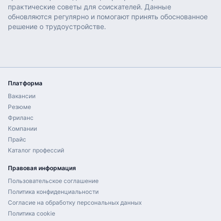
практические советы для соискателей. Данные
обновляются регулярно и помогают принять обоснованное
решение о трудоустройстве.
Платформа
Вакансии
Резюме
Фриланс
Компании
Прайс
Каталог профессий
Правовая информация
Пользовательское соглашение
Политика конфиденциальности
Согласие на обработку персональных данных
Политика cookie