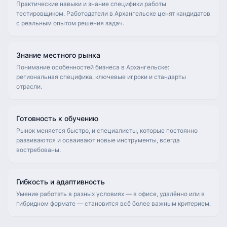
Практические навыки и знание специфики работы
тестировщиком. Работодатели в Архангельске ценят кандидатов
с реальным опытом решения задач.
Знание местного рынка
Понимание особенностей бизнеса в Архангельске:
региональная специфика, ключевые игроки и стандарты
отрасли.
Готовность к обучению
Рынок меняется быстро, и специалисты, которые постоянно
развиваются и осваивают новые инструменты, всегда
востребованы.
Гибкость и адаптивность
Умение работать в разных условиях — в офисе, удалённо или в
гибридном формате — становится всё более важным критерием.