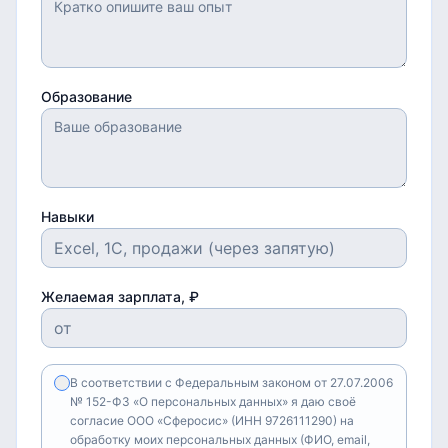
Образование
Навыки
Желаемая зарплата, ₽
В соответствии с Федеральным законом от 27.07.2006
№ 152-ФЗ «О персональных данных» я даю своё
согласие ООО «Сферосис» (ИНН 9726111290) на
обработку моих персональных данных (ФИО, email,