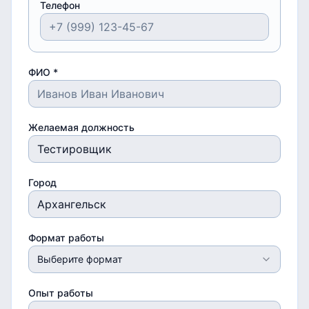
Телефон
ФИО *
Желаемая должность
Город
Формат работы
Выберите формат
Опыт работы