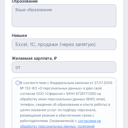
Образование
Навыки
Желаемая зарплата, ₽
В соответствии с Федеральным законом от 27.07.2006
№ 152-ФЗ «О персональных данных» я даю своё
согласие ООО «Сферосис» (ИНН 9726111290) на
обработку моих персональных данных (ФИО, email,
телефон, сведения об образовании и опыте работы) в
целях оказания услуг по подбору персонала,
размещения резюме и обеспечения связи с
работодателями. Ознакомлен(а) с
согласием на
обработку персональных данных
,
политикой