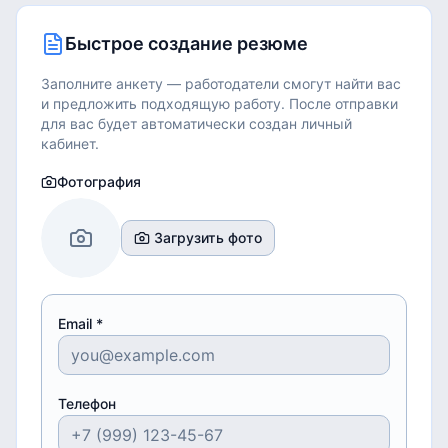
Быстрое создание резюме
Заполните анкету — работодатели смогут найти вас
и предложить подходящую работу.
После отправки
для вас будет автоматически создан личный
кабинет.
Фотография
Загрузить фото
Email *
Телефон