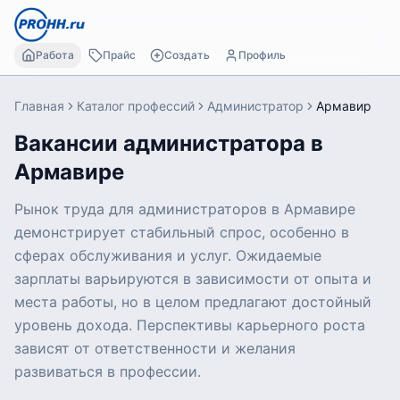
Работа
Прайс
Создать
Профиль
Главная
Каталог профессий
Администратор
Армавир
Вакансии администратора в
Армавире
Рынок труда для администраторов в Армавире
демонстрирует стабильный спрос, особенно в
сферах обслуживания и услуг. Ожидаемые
зарплаты варьируются в зависимости от опыта и
места работы, но в целом предлагают достойный
уровень дохода. Перспективы карьерного роста
зависят от ответственности и желания
развиваться в профессии.