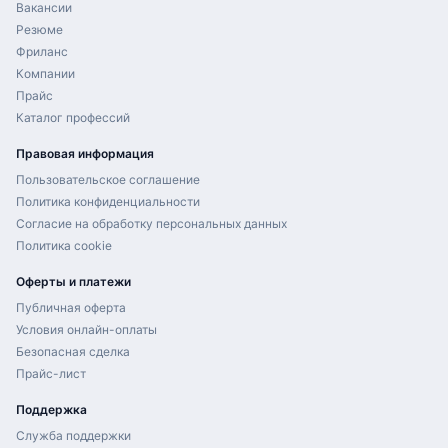
Вакансии
Резюме
Фриланс
Компании
Прайс
Каталог профессий
Правовая информация
Пользовательское соглашение
Политика конфиденциальности
Согласие на обработку персональных данных
Политика cookie
Оферты и платежи
Публичная оферта
Условия онлайн-оплаты
Безопасная сделка
Прайс-лист
Поддержка
Служба поддержки