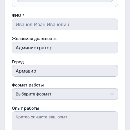
ФИО *
Желаемая должность
Город
Формат работы
Выберите формат
Опыт работы