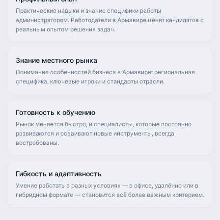
Практические навыки и знание специфики работы
администратором. Работодатели в Армавире ценят кандидатов с
реальным опытом решения задач.
Знание местного рынка
Понимание особенностей бизнеса в Армавире: региональная
специфика, ключевые игроки и стандарты отрасли.
Готовность к обучению
Рынок меняется быстро, и специалисты, которые постоянно
развиваются и осваивают новые инструменты, всегда
востребованы.
Гибкость и адаптивность
Умение работать в разных условиях — в офисе, удалённо или в
гибридном формате — становится всё более важным критерием.