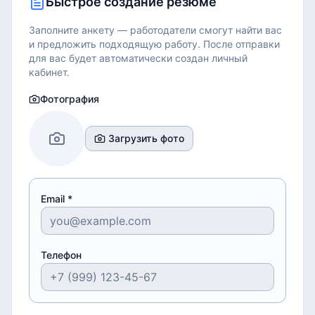
Быстрое создание резюме
Заполните анкету — работодатели смогут найти вас
и предложить подходящую работу.
После отправки
для вас будет автоматически создан личный
кабинет.
Фотография
Загрузить фото
Email *
Телефон