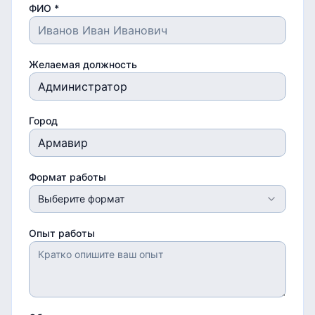
ФИО *
Желаемая должность
Город
Формат работы
Выберите формат
Опыт работы