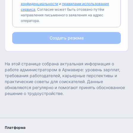
конфиденциальности
и
правилами использования
сервиса
. Согласие может быть отозвано путём
направления письменного заявления на адрес
оператора.
Создать резюме
На этой странице собрана актуальная информация о
работе
администратором
в
Армавире
: уровень зарплат,
требования работодателей, карьерные перспективы и
практические советы для соискателей. Данные
обновляются регулярно и помогают принять обоснованное
решение о трудоустройстве.
Платформа