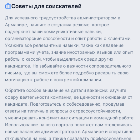
Советы для соискателей
Для успешного трудоустройства администратором в
Армавире, начните с создания резюме, которое
подчеркнет ваши коммуникативные навыки,
организаторские способности и опыт работы с клиентами.
Укажите все релевантные навыки, такие как владение
программами учета, знание иностранных языков или опыт
работы с кассой, чтобы выделиться среди других
кандидатов. Не забывайте о важности сопроводительного
письма, где вы сможете более подробно раскрыть свою
мотивацию к работе в конкретной компании.
Обратите особое внимание на детали вакансии: изучите
сферу деятельности компании, ее ценности и ожидания от
кандидата. Подготовьтесь к собеседованию, продумав
ответы на типичные вопросы о стрессоустойчивости,
умении решать конфликтные ситуации и командной работе.
Использование нашего портала поможет вам отслеживать
новые вакансии администратора в Армавире и оперативно
откликаться на них, а также создавать профессиональное