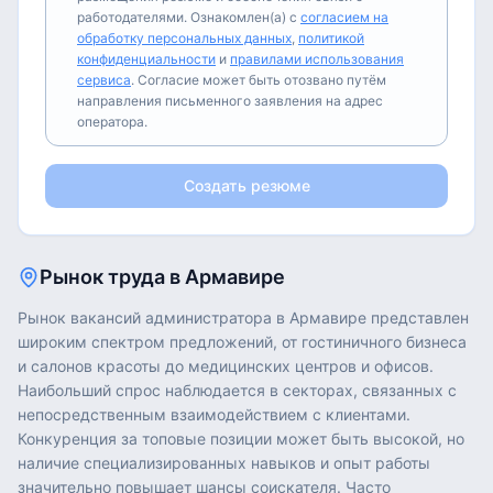
работодателями. Ознакомлен(а) с
согласием на
обработку персональных данных
,
политикой
конфиденциальности
и
правилами использования
сервиса
. Согласие может быть отозвано путём
направления письменного заявления на адрес
оператора.
Создать резюме
Рынок труда в
Армавире
Рынок вакансий администратора в Армавире представлен
широким спектром предложений, от гостиничного бизнеса
и салонов красоты до медицинских центров и офисов.
Наибольший спрос наблюдается в секторах, связанных с
непосредственным взаимодействием с клиентами.
Конкуренция за топовые позиции может быть высокой, но
наличие специализированных навыков и опыт работы
значительно повышает шансы соискателя. Часто