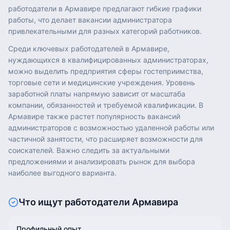
работодатели в Армавире предлагают гибкие графики
работы, что делает вакансии администратора
привлекательными для разных категорий работников.
Среди ключевых работодателей в Армавире,
нуждающихся в квалифицированных администраторах,
можно выделить предприятия сферы гостеприимства,
торговые сети и медицинские учреждения. Уровень
заработной платы напрямую зависит от масштаба
компании, обязанностей и требуемой квалификации. В
Армавире также растет популярность вакансий
администраторов с возможностью удаленной работы или
частичной занятости, что расширяет возможности для
соискателей. Важно следить за актуальными
предложениями и анализировать рынок для выбора
наиболее выгодного варианта.
Что ищут работодатели
Армавира
Профильный опыт