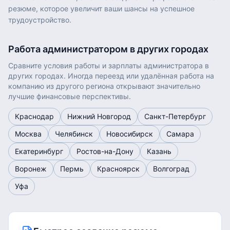
резюме, которое увеличит ваши шансы на успешное
трудоустройство.
Работа
администратором
в других городах
Сравните условия работы и зарплаты
администратора
в
других городах. Иногда переезд или удалённая работа на
компанию из другого региона открывают значительно
лучшие финансовые перспективы.
Краснодар
Нижний Новгород
Санкт-Петербург
Москва
Челябинск
Новосибирск
Самара
Екатеринбург
Ростов-на-Дону
Казань
Воронеж
Пермь
Красноярск
Волгоград
Уфа