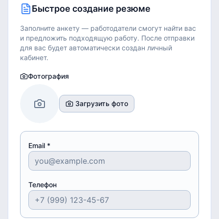
Быстрое создание резюме
Заполните анкету — работодатели смогут найти вас
и предложить подходящую работу.
После отправки
для вас будет автоматически создан личный
кабинет.
Фотография
Загрузить фото
Email *
Телефон