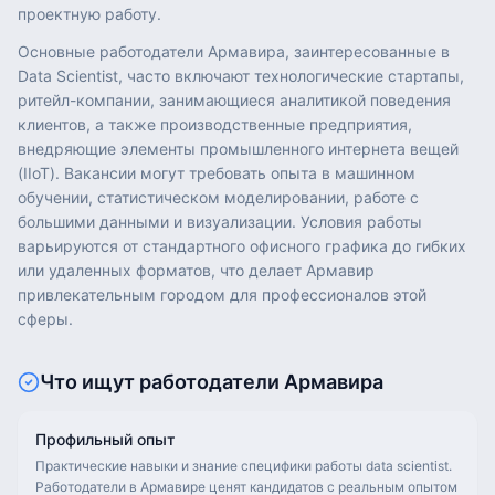
проектную работу.
Основные работодатели Армавира, заинтересованные в
Data Scientist, часто включают технологические стартапы,
ритейл-компании, занимающиеся аналитикой поведения
клиентов, а также производственные предприятия,
внедряющие элементы промышленного интернета вещей
(IIoT). Вакансии могут требовать опыта в машинном
обучении, статистическом моделировании, работе с
большими данными и визуализации. Условия работы
варьируются от стандартного офисного графика до гибких
или удаленных форматов, что делает Армавир
привлекательным городом для профессионалов этой
сферы.
Что ищут работодатели
Армавира
Профильный опыт
Практические навыки и знание специфики работы data scientist.
Работодатели в Армавире ценят кандидатов с реальным опытом