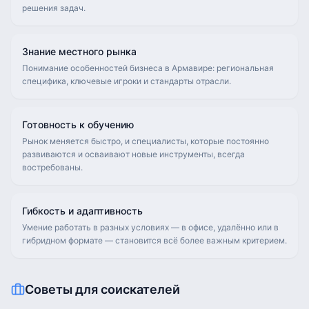
решения задач.
Знание местного рынка
Понимание особенностей бизнеса в Армавире: региональная
специфика, ключевые игроки и стандарты отрасли.
Готовность к обучению
Рынок меняется быстро, и специалисты, которые постоянно
развиваются и осваивают новые инструменты, всегда
востребованы.
Гибкость и адаптивность
Умение работать в разных условиях — в офисе, удалённо или в
гибридном формате — становится всё более важным критерием.
Советы для соискателей