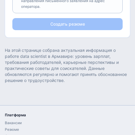
направления письменного заявления на адрес
оператора.
Создать резюме
На этой странице собрана актуальная информация о
работе
data scientist
в
Армавире
: уровень зарплат,
требования работодателей, карьерные перспективы и
практические советы для соискателей. Данные
обновляются регулярно и помогают принять обоснованное
решение о трудоустройстве.
Платформа
Вакансии
Резюме