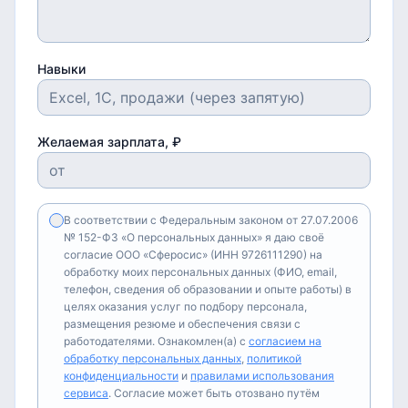
Навыки
Желаемая зарплата, ₽
В соответствии с Федеральным законом от 27.07.2006
№ 152-ФЗ «О персональных данных» я даю своё
согласие ООО «Сферосис» (ИНН 9726111290) на
обработку моих персональных данных (ФИО, email,
телефон, сведения об образовании и опыте работы) в
целях оказания услуг по подбору персонала,
размещения резюме и обеспечения связи с
работодателями. Ознакомлен(а) с
согласием на
обработку персональных данных
,
политикой
конфиденциальности
и
правилами использования
сервиса
. Согласие может быть отозвано путём