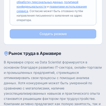
обработку персональных данных
,
политикой
конфиденциальности
и
правилами использования
сервиса
. Согласие может быть отозвано путём
направления письменного заявления на адрес
оператора.
Создать резюме
Рынок труда в
Армавире
В Армавире спрос на Data Scientist формируется в
основном благодаря развитию IT-сектора, онлайн-торговли
и промышленных предприятий, стремящихся
оптимизировать свои процессы с помощью анализа
данных. Хотя конкуренция может быть умеренной по
сравнению с мегаполисами, наличие
узкоспециализированных навыков и практического опыта
становится решающим фактором при трудоустройстве.
Компании активно предлагают как полную занятость, так и