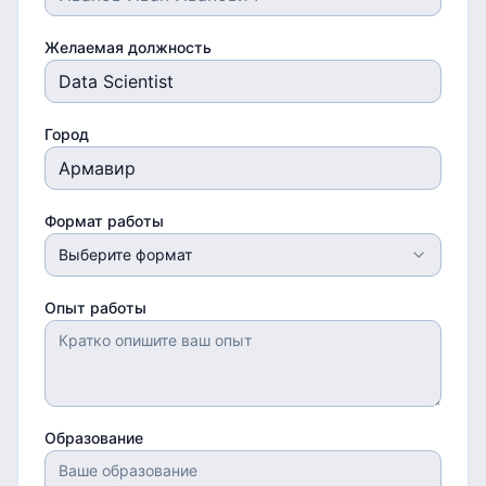
Желаемая должность
Город
Формат работы
Выберите формат
Опыт работы
Образование