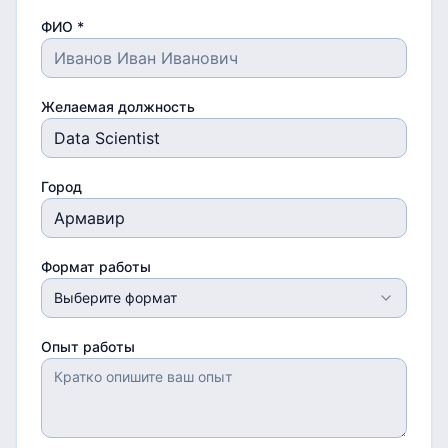
ФИО *
Желаемая должность
Город
Формат работы
Выберите формат
Опыт работы