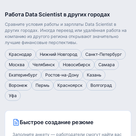
Работа
Data Scientist
в других городах
Сравните условия работы и зарплаты
Data Scientist
в
других городах. Иногда переезд или удалённая работа на
компанию из другого региона открывают значительно
лучшие финансовые перспективы.
Краснодар
Нижний Новгород
Санкт-Петербург
Москва
Челябинск
Новосибирск
Самара
Екатеринбург
Ростов-на-Дону
Казань
Воронеж
Пермь
Красноярск
Волгоград
Уфа
Быстрое создание резюме
Заполните анкету — работодатели смогут найти вас