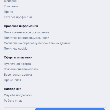
Фриланс
Компании
Прайс
Каталог профессий
Правовая информация
Пользовательское соглашение
Политика конфиденциальности
Согласие на обработку персональных данных
Политика cookie
Оферты и платежи
Публичная оферта
Условия онлайн-оплаты
Безопасная сделка
Прайс-лист
Поддержка
Служба поддержки
Работа у нас