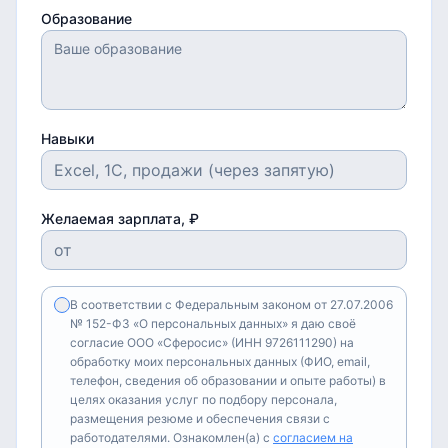
Образование
Навыки
Желаемая зарплата, ₽
В соответствии с Федеральным законом от 27.07.2006
№ 152-ФЗ «О персональных данных» я даю своё
согласие ООО «Сферосис» (ИНН 9726111290) на
обработку моих персональных данных (ФИО, email,
телефон, сведения об образовании и опыте работы) в
целях оказания услуг по подбору персонала,
размещения резюме и обеспечения связи с
работодателями. Ознакомлен(а) с
согласием на