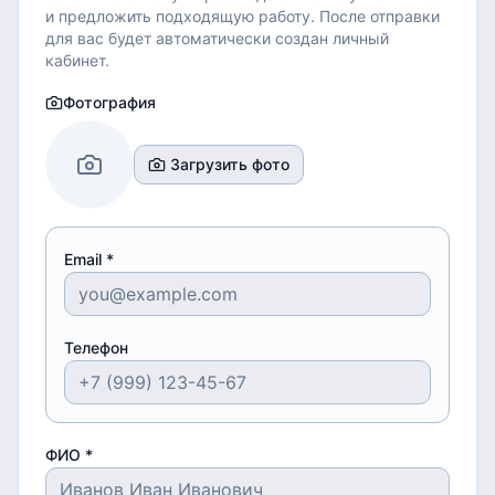
и предложить подходящую работу.
После отправки
для вас будет автоматически создан личный
кабинет.
Фотография
Загрузить фото
Email *
Телефон
ФИО *