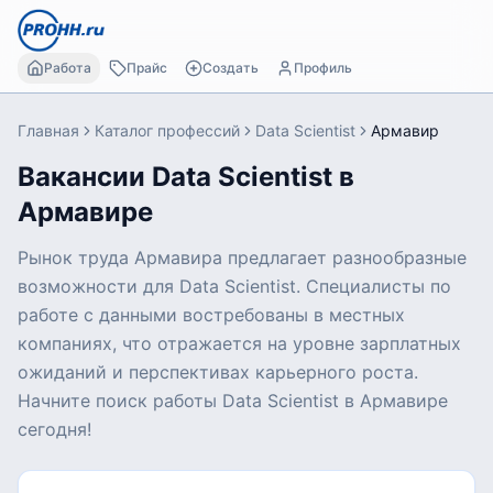
Работа
Прайс
Создать
Профиль
Главная
Каталог профессий
Data Scientist
Армавир
Вакансии Data Scientist в
Армавире
Рынок труда Армавира предлагает разнообразные
возможности для Data Scientist. Специалисты по
работе с данными востребованы в местных
компаниях, что отражается на уровне зарплатных
ожиданий и перспективах карьерного роста.
Начните поиск работы Data Scientist в Армавире
сегодня!