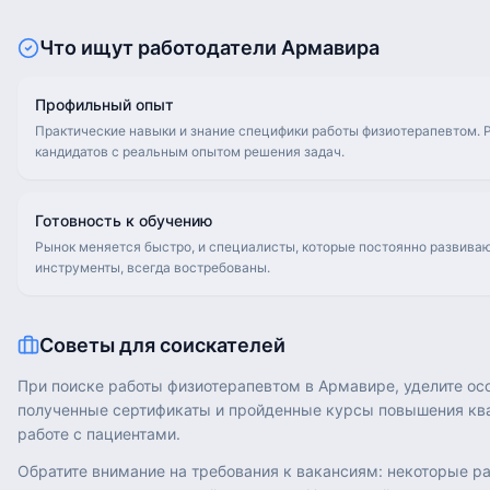
Что ищут работодатели
Армавира
Профильный опыт
Практические навыки и знание специфики работы физиотерапевтом. 
кандидатов с реальным опытом решения задач.
Готовность к обучению
Рынок меняется быстро, и специалисты, которые постоянно развива
инструменты, всегда востребованы.
Советы для соискателей
При поиске работы физиотерапевтом в Армавире, уделите ос
полученные сертификаты и пройденные курсы повышения кв
работе с пациентами.
Обратите внимание на требования к вакансиям: некоторые р