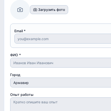
Загрузить фото
Email *
ФИО *
Город
Опыт работы