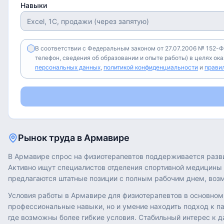
Навыки
В соответствии с Федеральным законом от 27.07.2006 № 152-Ф
телефон, сведения об образовании и опыте работы) в целях ок
персональных данных
,
политикой конфиденциальности
и
прави
Рынок труда в
Армавире
В Армавире спрос на физиотерапевтов поддерживается разв
Активно ищут специалистов отделения спортивной медицины 
предлагаются штатные позиции с полным рабочим днем, возм
Условия работы в Армавире для физиотерапевтов в основном 
профессиональные навыки, но и умение находить подход к п
где возможны более гибкие условия. Стабильный интерес к 