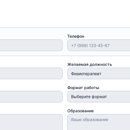
Телефон
Желаемая должность
Формат работы
Выберите формат
Образование