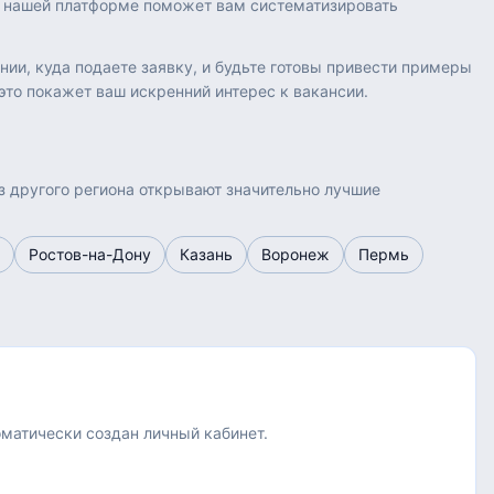
на нашей платформе поможет вам систематизировать
и, куда подаете заявку, и будьте готовы привести примеры
это покажет ваш искренний интерес к вакансии.
з другого региона открывают значительно лучшие
Ростов-на-Дону
Казань
Воронеж
Пермь
оматически создан личный кабинет.