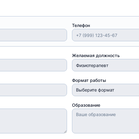
Телефон
Желаемая должность
Формат работы
Выберите формат
Образование