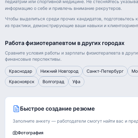
педиатрии или спортивной медицине. Не стесняйтесь указыв
информацию о себе и привлечь внимание рекрутеров.
Чтобы выделиться среди прочих кандидатов, подготовьтесь 
из практики, демонстрирующие ваши навыки и клиентоориент
Работа
физиотерапевтом
в других городах
Сравните условия работы и зарплаты
физиотерапевта
в други
финансовые перспективы.
Краснодар
Нижний Новгород
Санкт-Петербург
Мо
Красноярск
Волгоград
Уфа
Быстрое создание резюме
Заполните анкету — работодатели смогут найти вас и пр
Фотография