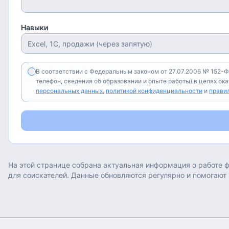
Навыки
В соответствии с Федеральным законом от 27.07.2006 № 152-Ф
телефон, сведения об образовании и опыте работы) в целях ок
персональных данных
,
политикой конфиденциальности
и
прави
На этой странице собрана актуальная информация о работе
ф
для соискателей. Данные обновляются регулярно и помогают