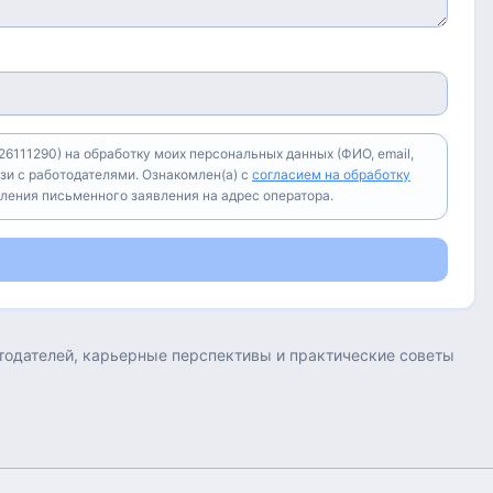
6111290) на обработку моих персональных данных (ФИО, email,
зи с работодателями. Ознакомлен(а) с
согласием на обработку
вления письменного заявления на адрес оператора.
отодателей, карьерные перспективы и практические советы