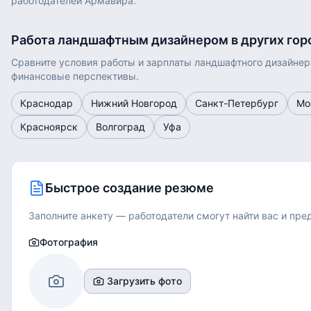
работодателей Армавира.
Работа
ландшафтным дизайнером
в других гор
Сравните условия работы и зарплаты
ландшафтного дизайнер
финансовые перспективы.
Краснодар
Нижний Новгород
Санкт-Петербург
Мо
Красноярск
Волгоград
Уфа
Быстрое создание резюме
Заполните анкету — работодатели смогут найти вас и пр
Фотография
Загрузить фото