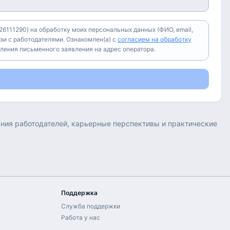
6111290) на обработку моих персональных данных (ФИО, email,
зи с работодателями. Ознакомлен(а) с
согласием на обработку
вления письменного заявления на адрес оператора.
вания работодателей, карьерные перспективы и практические
Поддержка
Служба поддержки
Работа у нас