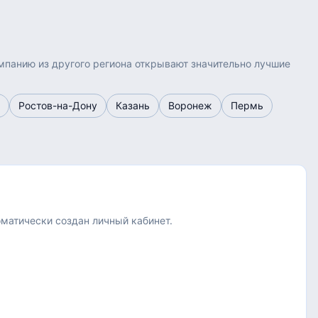
омпанию из другого региона открывают значительно лучшие
Ростов-на-Дону
Казань
Воронеж
Пермь
оматически создан личный кабинет.