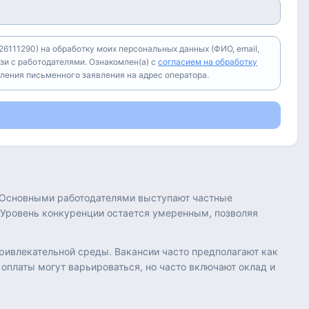
6111290) на обработку моих персональных данных (ФИО, email,
зи с работодателями. Ознакомлен(а) с
согласием на обработку
вления письменного заявления на адрес оператора.
й. Основными работодателями выступают частные
 Уровень конкуренции остается умеренным, позволяя
ривлекательной среды. Вакансии часто предполагают как
 оплаты могут варьироваться, но часто включают оклад и