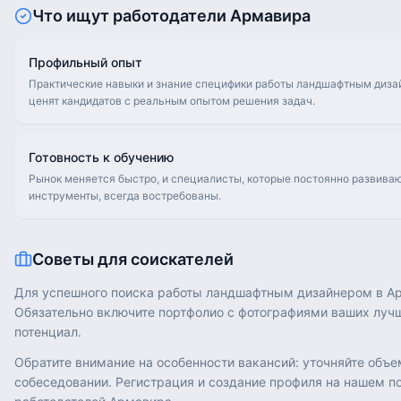
Что ищут работодатели
Армавира
Профильный опыт
Практические навыки и знание специфики работы ландшафтным диза
ценят кандидатов с реальным опытом решения задач.
Готовность к обучению
Рынок меняется быстро, и специалисты, которые постоянно развива
инструменты, всегда востребованы.
Советы для соискателей
Для успешного поиска работы ландшафтным дизайнером в Ар
Обязательно включите портфолио с фотографиями ваших лучш
потенциал.
Обратите внимание на особенности вакансий: уточняйте объе
собеседовании. Регистрация и создание профиля на нашем по