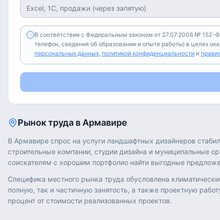
В соответствии с Федеральным законом от 27.07.2006 № 152-Ф
телефон, сведения об образовании и опыте работы) в целях ок
персональных данных
,
политикой конфиденциальности
и
прави
Рынок труда в
Армавире
В Армавире спрос на услуги ландшафтных дизайнеров стабил
строительные компании, студии дизайна и муниципальные ор
соискателям с хорошим портфолио найти выгодные предложе
Специфика местного рынка труда обусловлена климатически
полную, так и частичную занятость, а также проектную работ
процент от стоимости реализованных проектов.