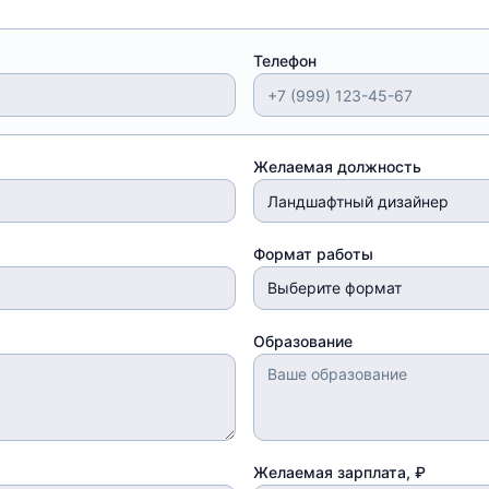
Телефон
Желаемая должность
Формат работы
Выберите формат
Образование
Желаемая зарплата, ₽