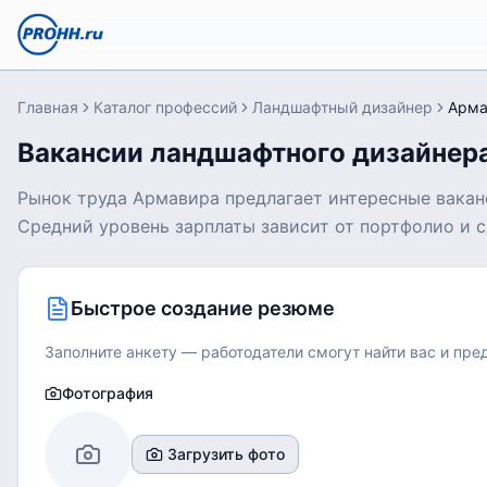
Главная
Каталог профессий
Ландшафтный дизайнер
Арма
Вакансии ландшафтного дизайнер
Рынок труда Армавира предлагает интересные вакан
Средний уровень зарплаты зависит от портфолио и с
Быстрое создание резюме
Заполните анкету — работодатели смогут найти вас и пр
Фотография
Загрузить фото