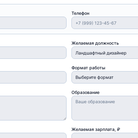
Телефон
Желаемая должность
Формат работы
Выберите формат
Образование
Желаемая зарплата, ₽