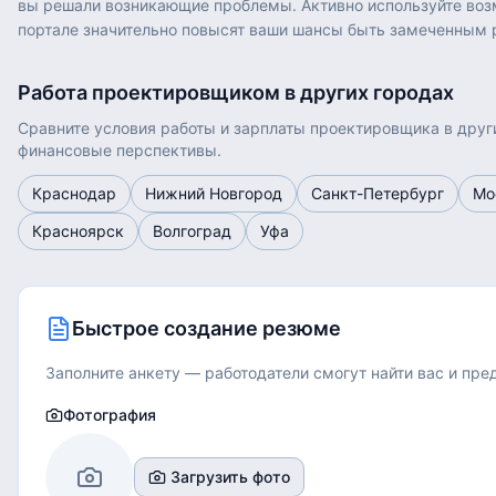
вы решали возникающие проблемы. Активно используйте возм
портале значительно повысят ваши шансы быть замеченным 
Работа
проектировщиком
в других городах
Сравните условия работы и зарплаты
проектировщика
в друг
финансовые перспективы.
Краснодар
Нижний Новгород
Санкт-Петербург
Мо
Красноярск
Волгоград
Уфа
Быстрое создание резюме
Заполните анкету — работодатели смогут найти вас и пр
Фотография
Загрузить фото