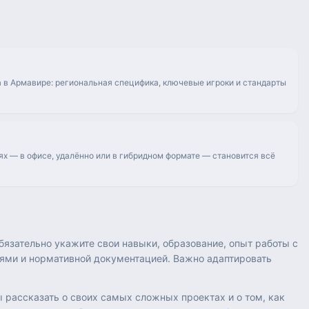
 в Армавире: региональная специфика, ключевые игроки и стандарты
ях — в офисе, удалённо или в гибридном формате — становится всё
язательно укажите свои навыки, образование, опыт работы с
ями и нормативной документацией. Важно адаптировать
 рассказать о своих самых сложных проектах и о том, как