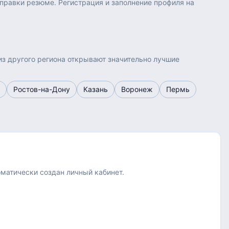
правки резюме. Регистрация и заполнение профиля на
из другого региона открывают значительно лучшие
Ростов-на-Дону
Казань
Воронеж
Пермь
оматически создан личный кабинет.