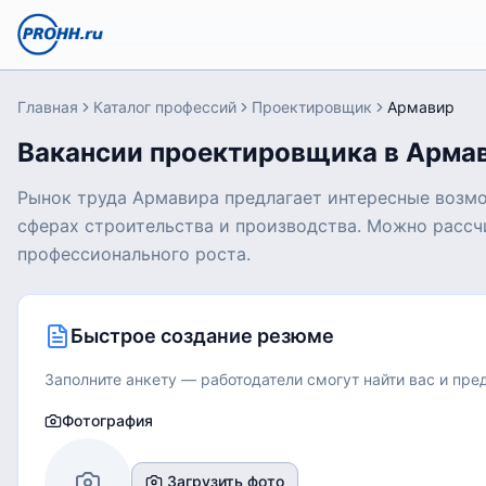
Главная
Каталог профессий
Проектировщик
Армавир
Вакансии проектировщика в Арма
Рынок труда Армавира предлагает интересные возмо
сферах строительства и производства. Можно рассчи
профессионального роста.
Быстрое создание резюме
Заполните анкету — работодатели смогут найти вас и пр
Фотография
Загрузить фото