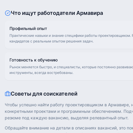
Что ищут работодатели
Армавира
Профильный опыт
Практические навыки и знание специфики работы проектировщиком. 
кандидатов с реальным опытом решения задач.
Готовность к обучению
Рынок меняется быстро, и специалисты, которые постоянно развива
инструменты, всегда востребованы.
Советы для соискателей
Чтобы успешно найти работу проектировщиком в Армавире, н
конкретными проектами и программным обеспечением. Подче
резюме под каждую вакансию, выделяя релевантный опыт.
Обращайте внимание на детали в описаниях вакансий, это по