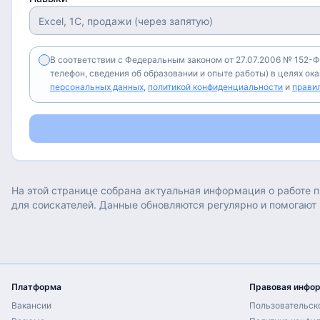
В соответствии с Федеральным законом от 27.07.2006 № 152-Ф
телефон, сведения об образовании и опыте работы) в целях ок
персональных данных
,
политикой конфиденциальности
и
прави
На этой странице собрана актуальная информация о работе
п
для соискателей. Данные обновляются регулярно и помогают
Платформа
Правовая инфо
Вакансии
Пользовательск