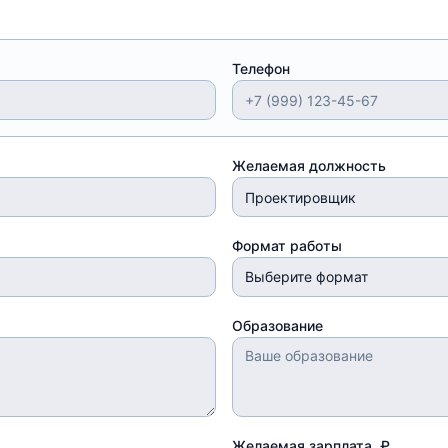
Телефон
Желаемая должность
Формат работы
Выберите формат
Образование
Желаемая зарплата, ₽