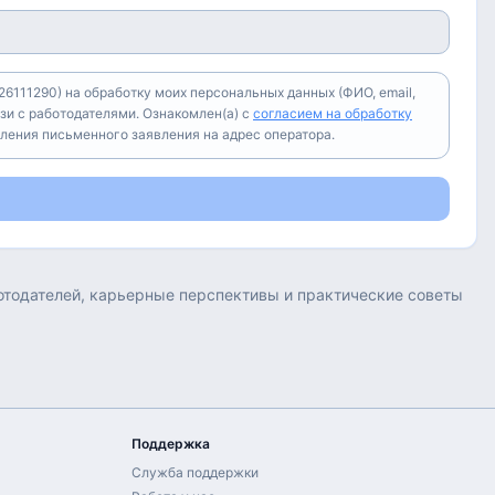
6111290) на обработку моих персональных данных (ФИО, email,
зи с работодателями. Ознакомлен(а) с
согласием на обработку
вления письменного заявления на адрес оператора.
ботодателей, карьерные перспективы и практические советы
Поддержка
Служба поддержки