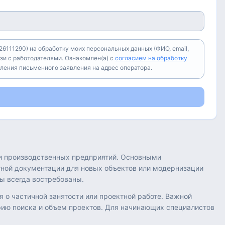
6111290) на обработку моих персональных данных (ФИО, email,
зи с работодателями. Ознакомлен(а) с
согласием на обработку
вления письменного заявления на адрес оператора.
 и производственных предприятий. Основными
тной документации для новых объектов или модернизации
ы всегда востребованы.
о частичной занятости или проектной работе. Важной
ию поиска и объем проектов. Для начинающих специалистов