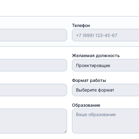
Телефон
Желаемая должность
Формат работы
Выберите формат
Образование