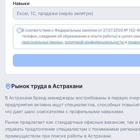
Навыки
В соответствии с Федеральным законом от 27.07.2006 № 152-Ф
телефон, сведения об образовании и опыте работы) в целях ок
персональных данных
,
политикой конфиденциальности
и
прави
Рынок труда в
Астрахани
В Астрахани бренд-менеджеры востребованы в первую очеред
предприятия активно ищут специалистов, способных повысит
что дает шанс соискателям с профильными навыками.
Рынок предлагает как стандартные офисные вакансии, так и
отдавать предпочтение специалистам с пониманием регионал
преимуществом при поиске работы в Астрахани.