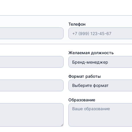
Телефон
Желаемая должность
Формат работы
Выберите формат
Образование