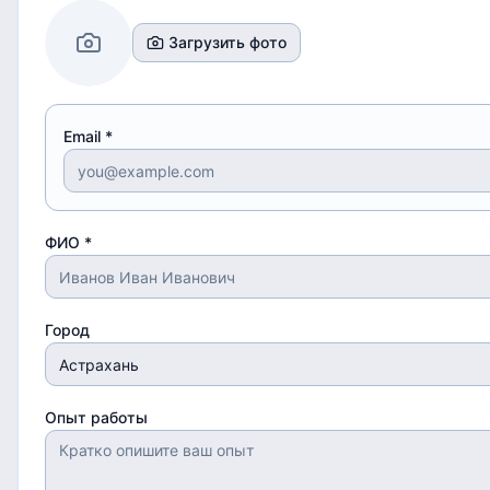
Загрузить фото
Email *
ФИО *
Город
Опыт работы