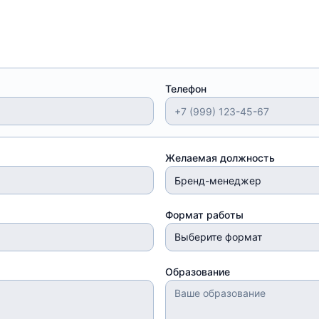
Телефон
Желаемая должность
Формат работы
Выберите формат
Образование