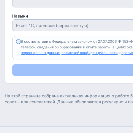
Навыки
В соответствии с Федеральным законом от 27.07.2006 № 152-Ф
телефон, сведения об образовании и опыте работы) в целях ок
персональных данных
,
политикой конфиденциальности
и
прави
На этой странице собрана актуальная информация о работе
б
советы для соискателей. Данные обновляются регулярно и п