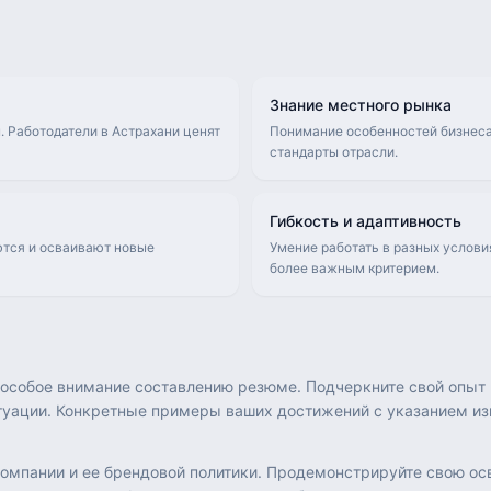
Знание местного рынка
 Работодатели в Астрахани ценят
Понимание особенностей бизнеса
стандарты отрасли.
Гибкость и адаптивность
ются и осваивают новые
Умение работать в разных услови
более важным критерием.
особое внимание составлению резюме. Подчеркните свой опыт 
уации. Конкретные примеры ваших достижений с указанием из
 компании и ее брендовой политики. Продемонстрируйте свою о