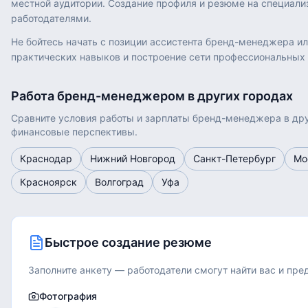
местной аудитории. Создание профиля и резюме на специал
работодателями.
Не бойтесь начать с позиции ассистента бренд-менеджера и
практических навыков и построение сети профессиональных 
Работа
бренд-менеджером
в других городах
Сравните условия работы и зарплаты
бренд-менеджера
в дру
финансовые перспективы.
Краснодар
Нижний Новгород
Санкт-Петербург
Мо
Красноярск
Волгоград
Уфа
Быстрое создание резюме
Заполните анкету — работодатели смогут найти вас и пр
Фотография