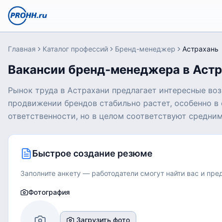
Главная
Каталог профессий
Бренд-менеджер
Астрахань
Вакансии бренд-менеджера в Аст
Рынок труда в Астрахани предлагает интересные во
продвижении брендов стабильно растет, особенно в 
ответственности, но в целом соответствуют средним
Быстрое создание резюме
Заполните анкету — работодатели смогут найти вас и пр
Фотография
Загрузить фото