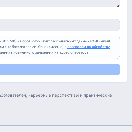
6111290) на обработку моих персональных данных (ФИО, email,
зи с работодателями. Ознакомлен(а) с
согласием на обработку
вления письменного заявления на адрес оператора.
работодателей, карьерные перспективы и практические