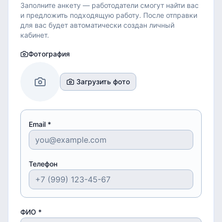
Заполните анкету — работодатели смогут найти вас
и предложить подходящую работу.
После отправки
для вас будет автоматически создан личный
кабинет.
Фотография
Загрузить фото
Email *
Телефон
ФИО *