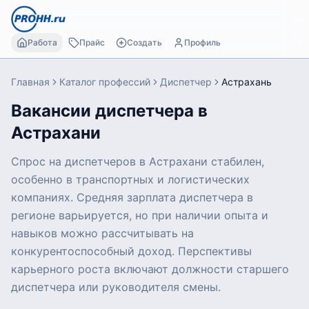
Работа
Прайс
Создать
Профиль
Главная
Каталог профессий
Диспетчер
Астрахань
Вакансии диспетчера в
Астрахани
Спрос на диспетчеров в Астрахани стабилен,
особенно в транспортных и логистических
компаниях. Средняя зарплата диспетчера в
регионе варьируется, но при наличии опыта и
навыков можно рассчитывать на
конкурентоспособный доход. Перспективы
карьерного роста включают должности старшего
диспетчера или руководителя смены.