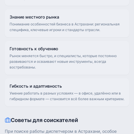
Знание местного рынка
Понимание особенностей бизнеса в Астрахани: региональная
специфика, ключевые игроки и стандарты отрасли.
Готовность к обучению
Рынок меняется быстро, и специалисты, которые постоянно
развиваются и осваивают новые инструменты, всегда
востребованы.
Гибкость и адаптивность
Умение работать в разных условиях — в офисе, удалённо или в
гибридном формате — становится всё более важным критерием.
Советы для соискателей
При поиске работы диспетчером в Астрахани, особое