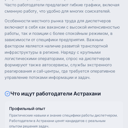
Часто работодатели предлагают гибкие графики, включая
сменную работу, что удобно для многих соискателей.
Особенности местного рынка труда для диспетчеров
включают в себя как вакансии с высокой интенсивностью
работы, так и позиции с более спокойным режимом, в
зависимости от специфики предприятия. Важным
фактором является наличие развитой транспортной
инфраструктуры в регионе. Наряду с крупными
логистическими операторами, спрос на диспетчеров
формируют также автосервисы, службы экстренного
реагирования и call-центры, где требуется оперативное
управление потоками информации и задач.
Что ищут работодатели
Астрахани
Профильный опыт
Практические навыки и знание специфики работы диспетчером.
Работодатели в Астрахани ценят кандидатов с реальным
опытом решения задач.