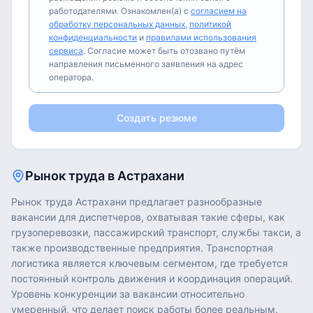
работодателями. Ознакомлен(а) с
согласием на
обработку персональных данных
,
политикой
конфиденциальности
и
правилами использования
сервиса
. Согласие может быть отозвано путём
направления письменного заявления на адрес
оператора.
Создать резюме
Рынок труда в
Астрахани
Рынок труда Астрахани предлагает разнообразные
вакансии для диспетчеров, охватывая такие сферы, как
грузоперевозки, пассажирский транспорт, службы такси, а
также производственные предприятия. Транспортная
логистика является ключевым сегментом, где требуется
постоянный контроль движения и координация операций.
Уровень конкуренции за вакансии относительно
умеренный, что делает поиск работы более реальным.