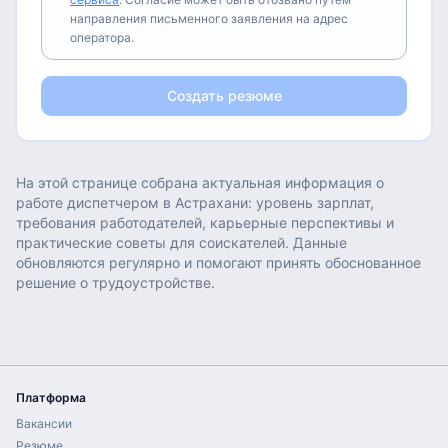
направления письменного заявления на адрес
оператора.
Создать резюме
На этой странице собрана актуальная информация о
работе
диспетчером
в
Астрахани
: уровень зарплат,
требования работодателей, карьерные перспективы и
практические советы для соискателей. Данные
обновляются регулярно и помогают принять обоснованное
решение о трудоустройстве.
Платформа
Вакансии
Резюме