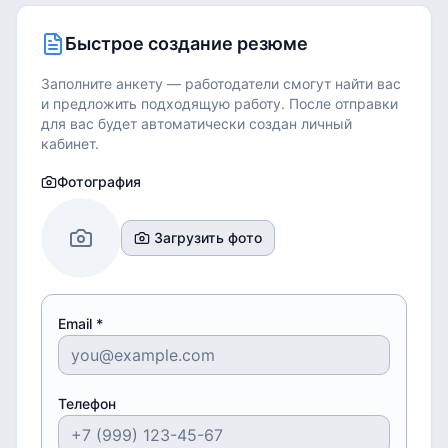
Быстрое создание резюме
Заполните анкету — работодатели смогут найти вас
и предложить подходящую работу.
После отправки
для вас будет автоматически создан личный
кабинет.
Фотография
Загрузить фото
Email *
Телефон