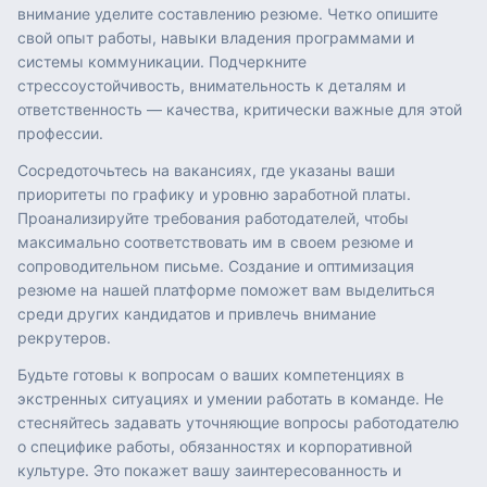
внимание уделите составлению резюме. Четко опишите
свой опыт работы, навыки владения программами и
системы коммуникации. Подчеркните
стрессоустойчивость, внимательность к деталям и
ответственность — качества, критически важные для этой
профессии.
Сосредоточьтесь на вакансиях, где указаны ваши
приоритеты по графику и уровню заработной платы.
Проанализируйте требования работодателей, чтобы
максимально соответствовать им в своем резюме и
сопроводительном письме. Создание и оптимизация
резюме на нашей платформе поможет вам выделиться
среди других кандидатов и привлечь внимание
рекрутеров.
Будьте готовы к вопросам о ваших компетенциях в
экстренных ситуациях и умении работать в команде. Не
стесняйтесь задавать уточняющие вопросы работодателю
о специфике работы, обязанностях и корпоративной
культуре. Это покажет вашу заинтересованность и