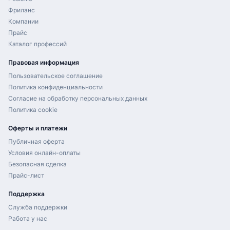
Фриланс
Компании
Прайс
Каталог профессий
Правовая информация
Пользовательское соглашение
Политика конфиденциальности
Согласие на обработку персональных данных
Политика cookie
Оферты и платежи
Публичная оферта
Условия онлайн-оплаты
Безопасная сделка
Прайс-лист
Поддержка
Служба поддержки
Работа у нас