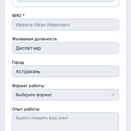
ФИО *
Желаемая должность
Город
Формат работы
Выберите формат
Опыт работы