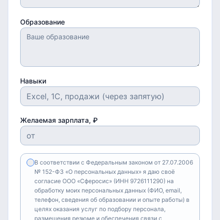
Образование
Навыки
Желаемая зарплата, ₽
В соответствии с Федеральным законом от 27.07.2006
№ 152-ФЗ «О персональных данных» я даю своё
согласие ООО «Сферосис» (ИНН 9726111290) на
обработку моих персональных данных (ФИО, email,
телефон, сведения об образовании и опыте работы) в
целях оказания услуг по подбору персонала,
размещения резюме и обеспечения связи с