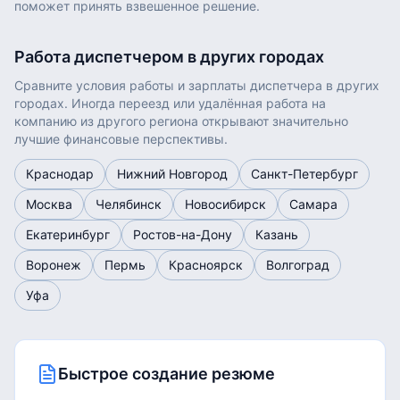
поможет принять взвешенное решение.
Работа
диспетчером
в других городах
Сравните условия работы и зарплаты
диспетчера
в других
городах. Иногда переезд или удалённая работа на
компанию из другого региона открывают значительно
лучшие финансовые перспективы.
Краснодар
Нижний Новгород
Санкт-Петербург
Москва
Челябинск
Новосибирск
Самара
Екатеринбург
Ростов-на-Дону
Казань
Воронеж
Пермь
Красноярск
Волгоград
Уфа
Быстрое создание резюме