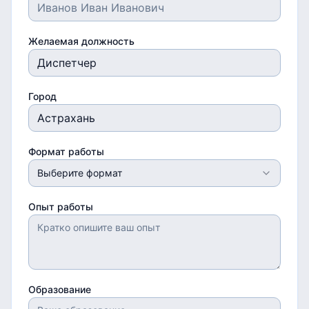
Желаемая должность
Город
Формат работы
Выберите формат
Опыт работы
Образование