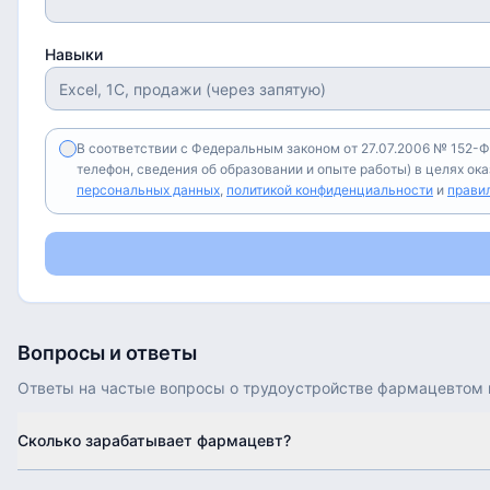
Навыки
В соответствии с Федеральным законом от 27.07.2006 № 152-Ф
телефон, сведения об образовании и опыте работы) в целях ок
персональных данных
,
политикой конфиденциальности
и
прави
Вопросы и ответы
Ответы на частые вопросы о трудоустройстве
фармацевтом
Сколько зарабатывает фармацевт?