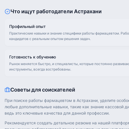
Что ищут работодатели
Астрахани
Профильный опыт
Практические навыки и знание специфики работы фармацевтом. Рабо
кандидатов с реальным опытом решения задач.
Готовность к обучению
Рынок меняется быстро, и специалисты, которые постоянно развива
инструменты, всегда востребованы.
Советы для соискателей
При поиске работы фармацевтом в Астрахани, уделите особо
любые дополнительные навыки, такие как знание кассовой д
ведь это ключевые качества для данной профессии.
Рекомендуется создать детальное резюме на нашей платфор