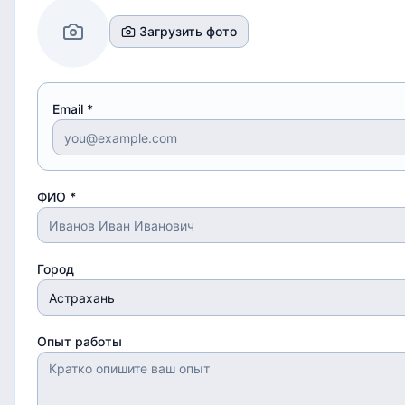
Загрузить фото
Email *
ФИО *
Город
Опыт работы