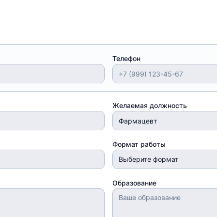
Телефон
Желаемая должность
Формат работы
Выберите формат
Образование