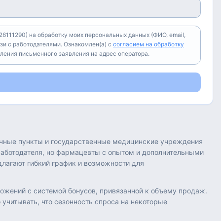
6111290) на обработку моих персональных данных (ФИО, email,
зи с работодателями. Ознакомлен(а) с
согласием на обработку
вления письменного заявления на адрес оператора.
течные пункты и государственные медицинские учреждения
 работодателя, но фармацевты с опытом и дополнительными
лагают гибкий график и возможности для
ложений с системой бонусов, привязанной к объему продаж.
учитывать, что сезонность спроса на некоторые