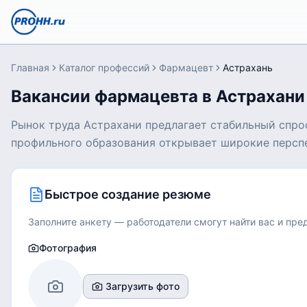
Главная
Каталог профессий
Фармацевт
Астрахань
Вакансии фармацевта в Астрахани
Рынок труда Астрахани предлагает стабильный спро
профильного образования открывает широкие персп
Быстрое создание резюме
Заполните анкету — работодатели смогут найти вас и пр
Фотография
Загрузить фото