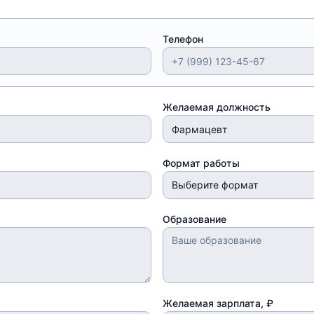
Телефон
Желаемая должность
Формат работы
Выберите формат
Образование
Желаемая зарплата, ₽