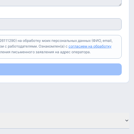
6111290) на обработку моих персональных данных (ФИО, email,
зи с работодателями. Ознакомлен(а) с
согласием на обработку
вления письменного заявления на адрес оператора.