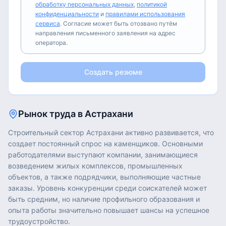
обработку персональных данных
,
политикой
конфиденциальности
и
правилами использования
сервиса
. Согласие может быть отозвано путём
направления письменного заявления на адрес
оператора.
Создать резюме
Рынок труда в
Астрахани
Строительный сектор Астрахани активно развивается, что
создает постоянный спрос на каменщиков. Основными
работодателями выступают компании, занимающиеся
возведением жилых комплексов, промышленных
объектов, а также подрядчики, выполняющие частные
заказы. Уровень конкуренции среди соискателей может
быть средним, но наличие профильного образования и
опыта работы значительно повышает шансы на успешное
трудоустройство.