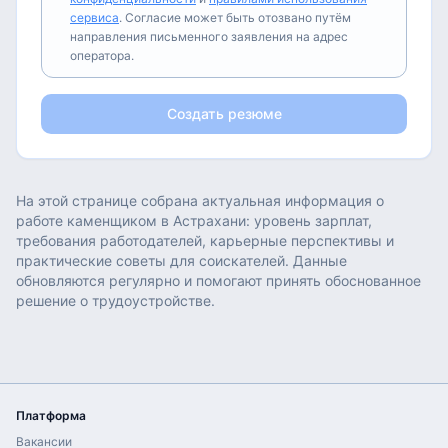
сервиса
. Согласие может быть отозвано путём
направления письменного заявления на адрес
оператора.
Создать резюме
На этой странице собрана актуальная информация о
работе
каменщиком
в
Астрахани
: уровень зарплат,
требования работодателей, карьерные перспективы и
практические советы для соискателей. Данные
обновляются регулярно и помогают принять обоснованное
решение о трудоустройстве.
Платформа
Вакансии