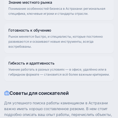
Знание местного рынка
Понимание особенностей бизнеса в Астрахани: региональная
специфика, ключевые игроки и стандарты отрасли.
Готовность к обучению
Рынок меняется быстро, и специалисты, которые постоянно
развиваются и осваивают новые инструменты, всегда
востребованы.
Гибкость и адаптивность
Умение работать в разных условиях — в офисе, удалённо или в
гибридном формате — становится всё более важным критерием.
Советы для соискателей
Для успешного поиска работы каменщиком в Астрахани
важно иметь хорошо составленное резюме. В нем стоит
подробно описать ваш опыт работы, перечислить объекты,