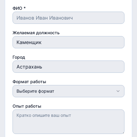
ФИО *
Желаемая должность
Город
Формат работы
Выберите формат
Опыт работы