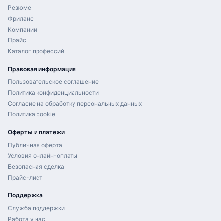
Резюме
Фриланс
Компании
Прайс
Каталог профессий
Правовая информация
Пользовательское соглашение
Политика конфиденциальности
Согласие на обработку персональных данных
Политика cookie
Оферты и платежи
Публичная оферта
Условия онлайн-оплаты
Безопасная сделка
Прайс-лист
Поддержка
Служба поддержки
Работа у нас