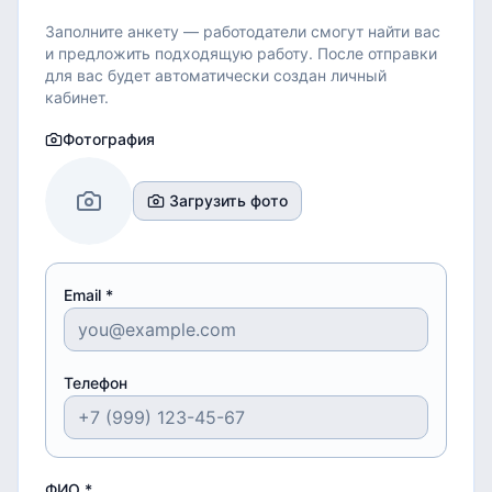
Заполните анкету — работодатели смогут найти вас
и предложить подходящую работу.
После отправки
для вас будет автоматически создан личный
кабинет.
Фотография
Загрузить фото
Email *
Телефон
ФИО *