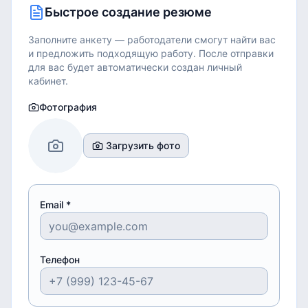
Быстрое создание резюме
Заполните анкету — работодатели смогут найти вас
и предложить подходящую работу.
После отправки
для вас будет автоматически создан личный
кабинет.
Фотография
Загрузить фото
Email *
Телефон