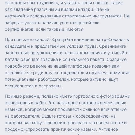
на которых вы трудились, и указать ваши навыки, такие
как владение различными видами кладки, чтение
чертежей и использование строительных инструментов. Не
забудьте указать наличие удостоверений или
сертификатов, если таковые имеются.
При поиске вакансий обращайте внимание на требования к
кандидатам и предлагаемые условия труда. Сравнивайте
зарплатные предложения в разных компаниях и уточняйте
детали рабочего графика и социального пакета. Создание
подробного резюме на нашей платформе позволит вам
выделиться среди других кандидатов и привлечь внимание
потенциальных работодателей, которые активно ищут
специалистов в Астрахани.
Помимо резюме, полезно иметь портфолио с фотографиями
выполненных работ. Это наглядное подтверждение ваших
навыков, которое может произвести сильное впечатление
на работодателя. Будьте готовы к собеседованию, на
котором вас могут попросить рассказать о своем опыте и
продемонстрировать практические навыки. Активное