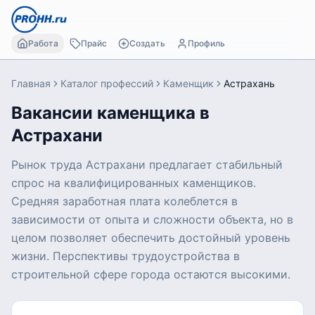
Работа
Прайс
Создать
Профиль
Главная
Каталог профессий
Каменщик
Астрахань
Вакансии каменщика в
Астрахани
Рынок труда Астрахани предлагает стабильный
спрос на квалифицированных каменщиков.
Средняя заработная плата колеблется в
зависимости от опыта и сложности объекта, но в
целом позволяет обеспечить достойный уровень
жизни. Перспективы трудоустройства в
строительной сфере города остаются высокими.