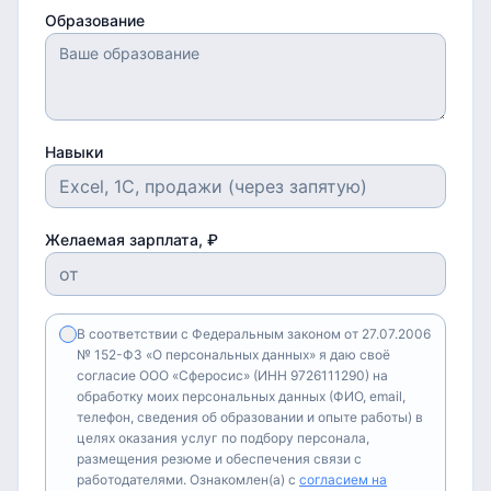
Образование
Навыки
Желаемая зарплата, ₽
В соответствии с Федеральным законом от 27.07.2006
№ 152-ФЗ «О персональных данных» я даю своё
согласие ООО «Сферосис» (ИНН 9726111290) на
обработку моих персональных данных (ФИО, email,
телефон, сведения об образовании и опыте работы) в
целях оказания услуг по подбору персонала,
размещения резюме и обеспечения связи с
работодателями. Ознакомлен(а) с
согласием на