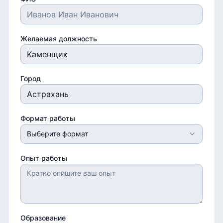
Желаемая должность
Город
Формат работы
Выберите формат
Опыт работы
Образование