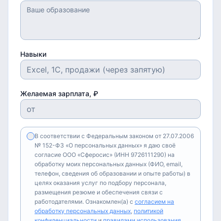
Навыки
Желаемая зарплата, ₽
В соответствии с Федеральным законом от 27.07.2006
№ 152-ФЗ «О персональных данных» я даю своё
согласие ООО «Сферосис» (ИНН 9726111290) на
обработку моих персональных данных (ФИО, email,
телефон, сведения об образовании и опыте работы) в
целях оказания услуг по подбору персонала,
размещения резюме и обеспечения связи с
работодателями. Ознакомлен(а) с
согласием на
обработку персональных данных
,
политикой
конфиденциальности
и
правилами использования