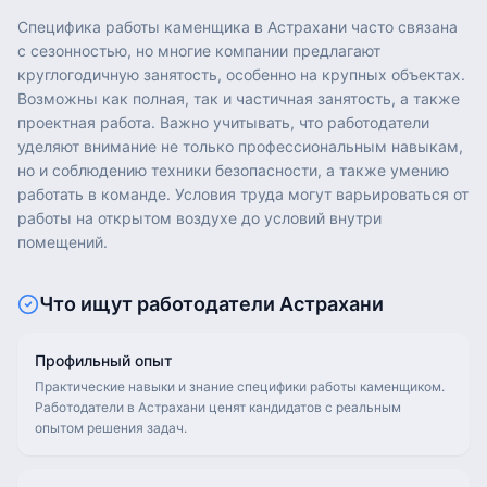
Специфика работы каменщика в Астрахани часто связана
с сезонностью, но многие компании предлагают
круглогодичную занятость, особенно на крупных объектах.
Возможны как полная, так и частичная занятость, а также
проектная работа. Важно учитывать, что работодатели
уделяют внимание не только профессиональным навыкам,
но и соблюдению техники безопасности, а также умению
работать в команде. Условия труда могут варьироваться от
работы на открытом воздухе до условий внутри
помещений.
Что ищут работодатели
Астрахани
Профильный опыт
Практические навыки и знание специфики работы каменщиком.
Работодатели в Астрахани ценят кандидатов с реальным
опытом решения задач.