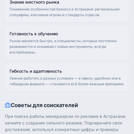
Знание местного рынка
Понимание особенностей бизнеса в Астрахани: региональная
специфика, ключевые игроки и стандарты отрасли.
Готовность к обучению
Рынок меняется быстро, и специалисты, которые постоянно
развиваются и осваивают новые инструменты, всегда
востребованы.
Гибкость и адаптивность
Умение работать в разных условиях — в офисе, удалённо или в
гибридном формате — становится всё более важным критерием.
Советы для соискателей
При поиске работы менеджером по рекламе в Астрахани,
начните с создания сильного резюме. Подчеркните свои
достижения, используя конкретные цифры и примеры