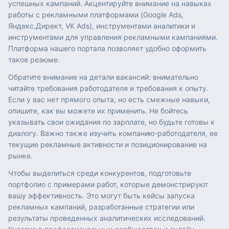
успешных кампаний. Акцентируйте внимание на навыках
работы с рекламными платформами (Google Ads,
Яндекс.Директ, VK Ads), инструментами аналитики и
инструментами для управления рекламными кампаниями.
Платформа нашего портала позволяет удобно оформить
такое резюме.
Обратите внимание на детали вакансий: внимательно
читайте требования работодателя и требования к опыту.
Если у вас нет прямого опыта, но есть смежные навыки,
опишите, как вы можете их применить. Не бойтесь
указывать свои ожидания по зарплате, но будьте готовы к
диалогу. Важно также изучить компанию-работодателя, ее
текущие рекламные активности и позиционирование на
рынке.
Чтобы выделиться среди конкурентов, подготовьте
портфолио с примерами работ, которые демонстрируют
вашу эффективность. Это могут быть кейсы запуска
рекламных кампаний, разработанные стратегии или
результаты проведенных аналитических исследований.