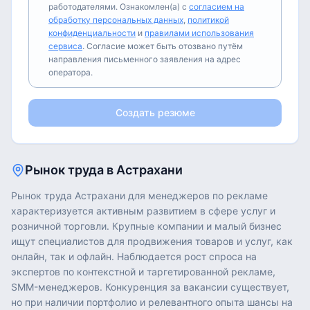
работодателями. Ознакомлен(а) с
согласием на
обработку персональных данных
,
политикой
конфиденциальности
и
правилами использования
сервиса
. Согласие может быть отозвано путём
направления письменного заявления на адрес
оператора.
Создать резюме
Рынок труда в
Астрахани
Рынок труда Астрахани для менеджеров по рекламе
характеризуется активным развитием в сфере услуг и
розничной торговли. Крупные компании и малый бизнес
ищут специалистов для продвижения товаров и услуг, как
онлайн, так и офлайн. Наблюдается рост спроса на
экспертов по контекстной и таргетированной рекламе,
SMM-менеджеров. Конкуренция за вакансии существует,
но при наличии портфолио и релевантного опыта шансы на