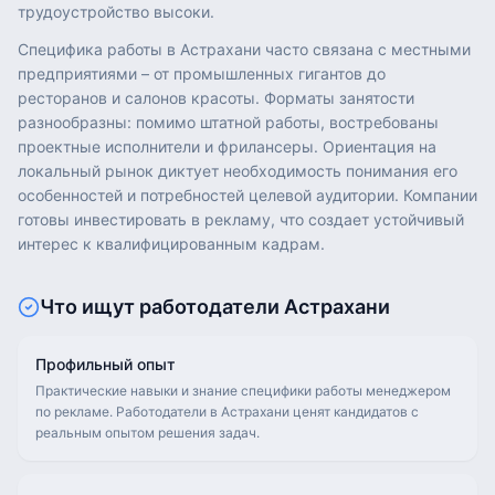
трудоустройство высоки.
Специфика работы в Астрахани часто связана с местными
предприятиями – от промышленных гигантов до
ресторанов и салонов красоты. Форматы занятости
разнообразны: помимо штатной работы, востребованы
проектные исполнители и фрилансеры. Ориентация на
локальный рынок диктует необходимость понимания его
особенностей и потребностей целевой аудитории. Компании
готовы инвестировать в рекламу, что создает устойчивый
интерес к квалифицированным кадрам.
Что ищут работодатели
Астрахани
Профильный опыт
Практические навыки и знание специфики работы менеджером
по рекламе. Работодатели в Астрахани ценят кандидатов с
реальным опытом решения задач.