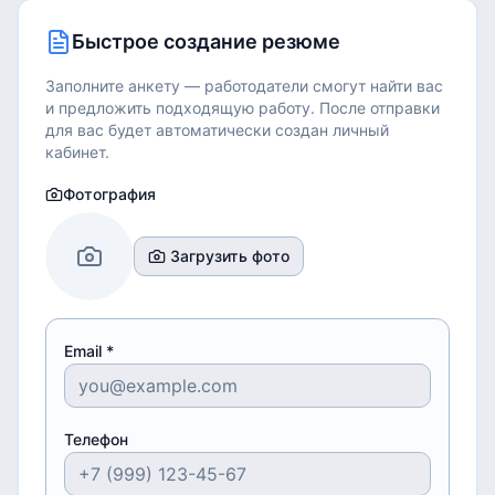
Быстрое создание резюме
Заполните анкету — работодатели смогут найти вас
и предложить подходящую работу.
После отправки
для вас будет автоматически создан личный
кабинет.
Фотография
Загрузить фото
Email *
Телефон