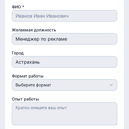
ФИО *
Желаемая должность
Город
Формат работы
Выберите формат
Опыт работы