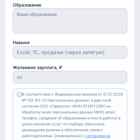
Образование
Навыки
Желаемая зарплата, ₽
В соответствии с Федеральным законом от 27.07.2006
№ 152-ФЗ «О персональных данных» я даю своё
согласие ООО «Сферосис» (ИНН 9726111290) на
обработку моих персональных данных (ФИО, email,
телефон, сведения об образовании и опыте работы) в
целях оказания услуг по подбору персонала,
размещения резюме и обеспечения связи с
работодателями. Ознакомлен(а) с
согласием на