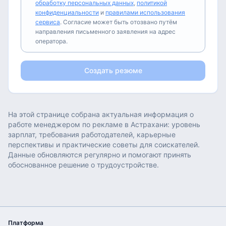
обработку персональных данных
,
политикой
конфиденциальности
и
правилами использования
сервиса
. Согласие может быть отозвано путём
направления письменного заявления на адрес
оператора.
Создать резюме
На этой странице собрана актуальная информация о
работе
менеджером по рекламе
в
Астрахани
: уровень
зарплат, требования работодателей, карьерные
перспективы и практические советы для соискателей.
Данные обновляются регулярно и помогают принять
обоснованное решение о трудоустройстве.
Платформа