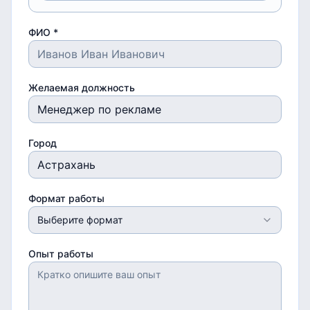
ФИО *
Желаемая должность
Город
Формат работы
Выберите формат
Опыт работы