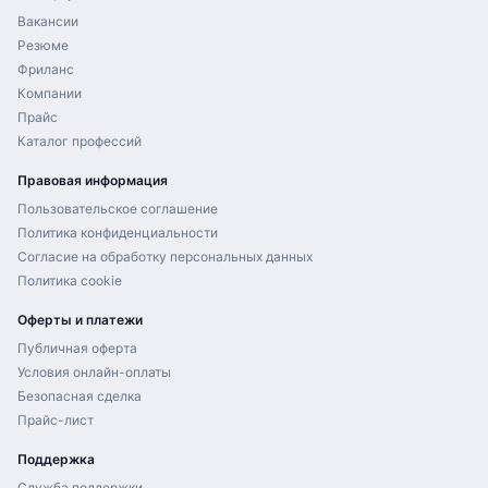
Вакансии
Резюме
Фриланс
Компании
Прайс
Каталог профессий
Правовая информация
Пользовательское соглашение
Политика конфиденциальности
Согласие на обработку персональных данных
Политика cookie
Оферты и платежи
Публичная оферта
Условия онлайн-оплаты
Безопасная сделка
Прайс-лист
Поддержка
Служба поддержки