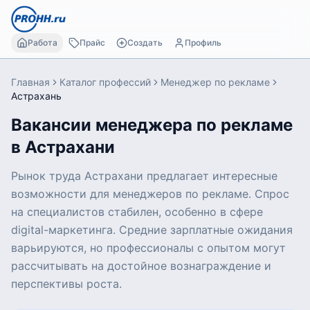
Работа
Прайс
Создать
Профиль
Главная
Каталог профессий
Менеджер по рекламе
Астрахань
Вакансии менеджера по рекламе
в Астрахани
Рынок труда Астрахани предлагает интересные
возможности для менеджеров по рекламе. Спрос
на специалистов стабилен, особенно в сфере
digital-маркетинга. Средние зарплатные ожидания
варьируются, но профессионалы с опытом могут
рассчитывать на достойное вознаграждение и
перспективы роста.