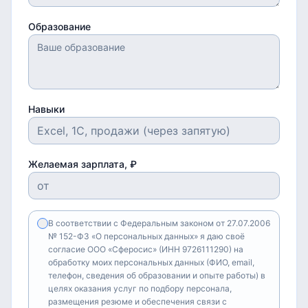
Образование
Навыки
Желаемая зарплата, ₽
В соответствии с Федеральным законом от 27.07.2006
№ 152-ФЗ «О персональных данных» я даю своё
согласие ООО «Сферосис» (ИНН 9726111290) на
обработку моих персональных данных (ФИО, email,
телефон, сведения об образовании и опыте работы) в
целях оказания услуг по подбору персонала,
размещения резюме и обеспечения связи с