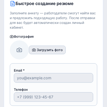
Быстрое создание резюме
Заполните анкету — работодатели смогут найти вас
и предложить подходящую работу.
После отправки
для вас будет автоматически создан личный
кабинет.
Фотография
Загрузить фото
Email *
Телефон