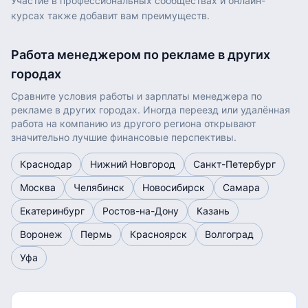
Участие в профессиональных сообществах и онлайн-
курсах также добавит вам преимуществ.
Работа
менеджером по рекламе
в других
городах
Сравните условия работы и зарплаты
менеджера по
рекламе
в других городах. Иногда переезд или удалённая
работа на компанию из другого региона открывают
значительно лучшие финансовые перспективы.
Краснодар
Нижний Новгород
Санкт-Петербург
Москва
Челябинск
Новосибирск
Самара
Екатеринбург
Ростов-на-Дону
Казань
Воронеж
Пермь
Красноярск
Волгоград
Уфа