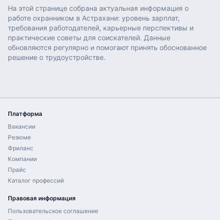
На этой странице собрана актуальная информация о
работе
охранником
в
Астрахани
: уровень зарплат,
требования работодателей, карьерные перспективы и
практические советы для соискателей. Данные
обновляются регулярно и помогают принять обоснованное
решение о трудоустройстве.
Платформа
Вакансии
Резюме
Фриланс
Компании
Прайс
Каталог профессий
Правовая информация
Пользовательское соглашение