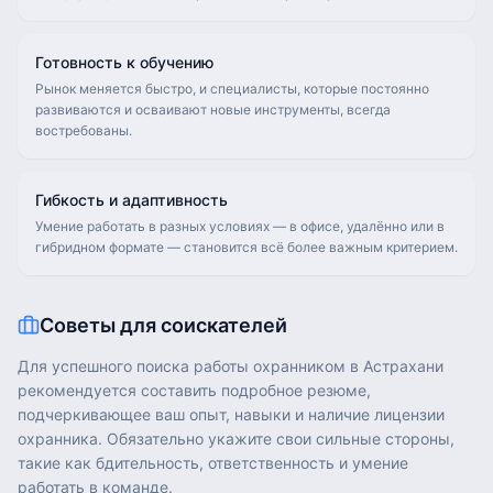
Готовность к обучению
Рынок меняется быстро, и специалисты, которые постоянно
развиваются и осваивают новые инструменты, всегда
востребованы.
Гибкость и адаптивность
Умение работать в разных условиях — в офисе, удалённо или в
гибридном формате — становится всё более важным критерием.
Советы для соискателей
Для успешного поиска работы охранником в Астрахани
рекомендуется составить подробное резюме,
подчеркивающее ваш опыт, навыки и наличие лицензии
охранника. Обязательно укажите свои сильные стороны,
такие как бдительность, ответственность и умение
работать в команде.