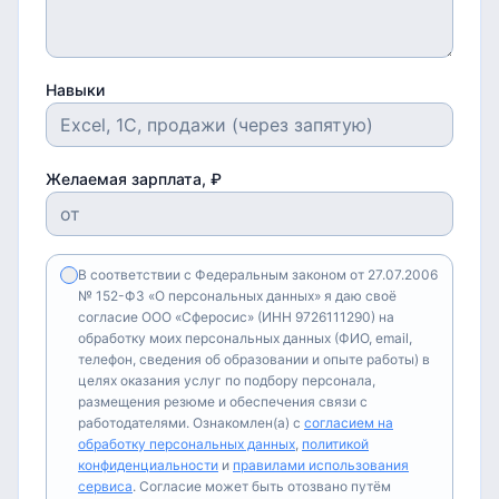
Навыки
Желаемая зарплата, ₽
В соответствии с Федеральным законом от 27.07.2006
№ 152-ФЗ «О персональных данных» я даю своё
согласие ООО «Сферосис» (ИНН 9726111290) на
обработку моих персональных данных (ФИО, email,
телефон, сведения об образовании и опыте работы) в
целях оказания услуг по подбору персонала,
размещения резюме и обеспечения связи с
работодателями. Ознакомлен(а) с
согласием на
обработку персональных данных
,
политикой
конфиденциальности
и
правилами использования
сервиса
. Согласие может быть отозвано путём