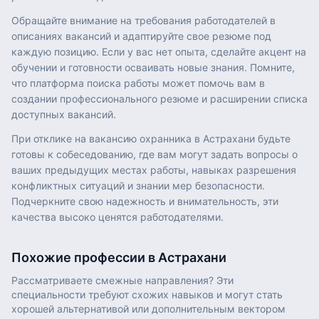
Обращайте внимание на требования работодателей в
описаниях вакансий и адаптируйте свое резюме под
каждую позицию. Если у вас нет опыта, сделайте акцент на
обучении и готовности осваивать новые знания. Помните,
что платформа поиска работы может помочь вам в
создании профессионального резюме и расширении списка
доступных вакансий.
При отклике на вакансию охранника в Астрахани будьте
готовы к собеседованию, где вам могут задать вопросы о
ваших предыдущих местах работы, навыках разрешения
конфликтных ситуаций и знании мер безопасности.
Подчеркните свою надежность и внимательность, эти
качества высоко ценятся работодателями.
Похожие профессии в
Астрахани
Рассматриваете смежные направления? Эти
специальности требуют схожих навыков и могут стать
хорошей альтернативой или дополнительным вектором