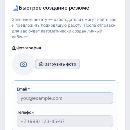
Быстрое создание резюме
Заполните анкету — работодатели смогут найти вас
и предложить подходящую работу.
После отправки
для вас будет автоматически создан личный
кабинет.
Фотография
Загрузить фото
Email *
Телефон