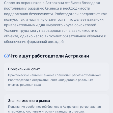
Спрос на охранников в Астрахани стабилен благодаря
постоянному развитию бизнеса и необходимости
поддержания безопасности. Работодатели предлагают как
полную, так и частичную занятость, что делает вакансии
привлекательными для широкого круга соискателей.
Условия труда могут варьироваться в зависимости от
объекта, однако часто включают обязательное обучение и
обеспечение форменной одеждой.
Что ищут работодатели
Астрахани
Профильный опыт
Практические навыки и знание специфики работы охранником.
Работодатели в Астрахани ценят кандидатов с реальным
опытом решения задач.
Знание местного рынка
Понимание особенностей бизнеса в Астрахани: региональная
специфика, ключевые игроки и стандарты отрасли.