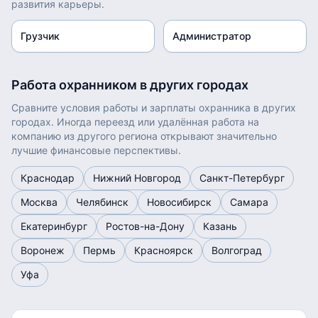
развития карьеры.
Грузчик
Администратор
Работа
охранником
в других городах
Сравните условия работы и зарплаты
охранника
в других
городах. Иногда переезд или удалённая работа на
компанию из другого региона открывают значительно
лучшие финансовые перспективы.
Краснодар
Нижний Новгород
Санкт-Петербург
Москва
Челябинск
Новосибирск
Самара
Екатеринбург
Ростов-на-Дону
Казань
Воронеж
Пермь
Красноярск
Волгоград
Уфа