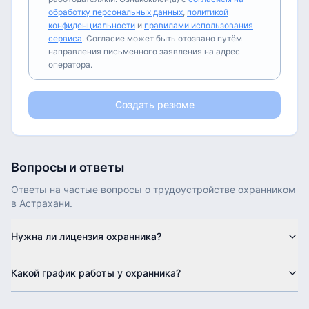
обработку персональных данных
,
политикой
конфиденциальности
и
правилами использования
сервиса
. Согласие может быть отозвано путём
направления письменного заявления на адрес
оператора.
Создать резюме
Вопросы и ответы
Ответы на частые вопросы о трудоустройстве
охранником
в
Астрахани
.
Нужна ли лицензия охранника?
Какой график работы у охранника?