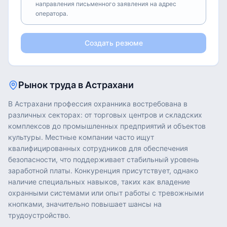
направления письменного заявления на адрес
оператора.
Создать резюме
Рынок труда в
Астрахани
В Астрахани профессия охранника востребована в
различных секторах: от торговых центров и складских
комплексов до промышленных предприятий и объектов
культуры. Местные компании часто ищут
квалифицированных сотрудников для обеспечения
безопасности, что поддерживает стабильный уровень
заработной платы. Конкуренция присутствует, однако
наличие специальных навыков, таких как владение
охранными системами или опыт работы с тревожными
кнопками, значительно повышает шансы на
трудоустройство.