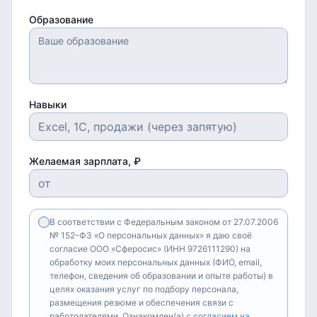
Образование
Навыки
Желаемая зарплата, ₽
В соответствии с Федеральным законом от 27.07.2006
№ 152-ФЗ «О персональных данных» я даю своё
согласие ООО «Сферосис» (ИНН 9726111290) на
обработку моих персональных данных (ФИО, email,
телефон, сведения об образовании и опыте работы) в
целях оказания услуг по подбору персонала,
размещения резюме и обеспечения связи с
работодателями. Ознакомлен(а) с
согласием на