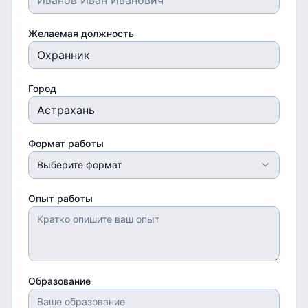
Желаемая должность
Город
Формат работы
Выберите формат
Опыт работы
Образование