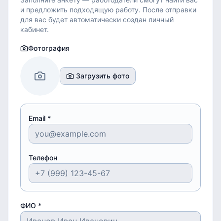
и предложить подходящую работу.
После отправки
для вас будет автоматически создан личный
кабинет.
Фотография
Загрузить фото
Email *
Телефон
ФИО *