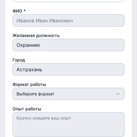
ФИО *
Желаемая должность
Город
Формат работы
Выберите формат
Опыт работы