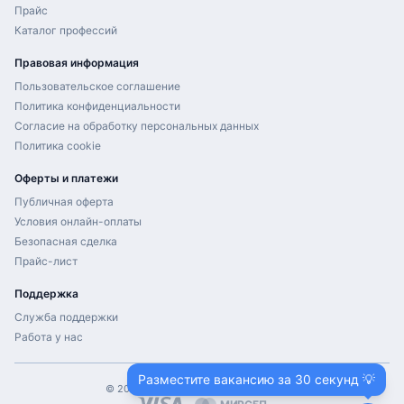
Прайс
Каталог профессий
Правовая информация
Пользовательское соглашение
Политика конфиденциальности
Согласие на обработку персональных данных
Политика cookie
Оферты и платежи
Публичная оферта
Условия онлайн-оплаты
Безопасная сделка
Прайс-лист
Поддержка
Служба поддержки
Работа у нас
Разместите вакансию за 30 секунд 💡
©
2026
ProHH.ru. Все права защищены.