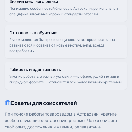
Знание местного рынка
Понимание особенностей бизнеса в Астрахани: региональная
специфика, ключевые игроки и стандарты отрасли.
Готовность к обучению
Рынок меняется быстро, и специалисты, которые постоянно
развиваются и осваивают новые инструменты, всегда
востребованы.
Гибкость и адаптивность
Умение работать в разных условиях — в офисе, удалённо или в
гибридном формате — становится всё более важным критерием.
Советы для соискателей
При поиске работы товароведом в Астрахани, уделите
особое внимание составлению резюме. Четко опишите
свой опыт, достижения и навыки, релевантные