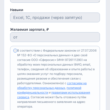
Навыки
Желаемая зарплата, ₽
В соответствии с Федеральным законом от 27.07.2006
№ 152-ФЗ «О персональных данных» я даю своё
согласие ООО «Сферосис» (ИНН 9726111290) на
обработку моих персональных данных (ФИО, email,
телефон, сведения об образовании и опыте работы) в
целях оказания услуг по подбору персонала,
размещения резюме и обеспечения связи с
работодателями. Ознакомлен(а) с
согласием на
обработку персональных данных
,
политикой
конфиденциальности
и
правилами использования
сервиса
. Согласие может быть отозвано путём
направления письменного заявления на адрес
оператора.