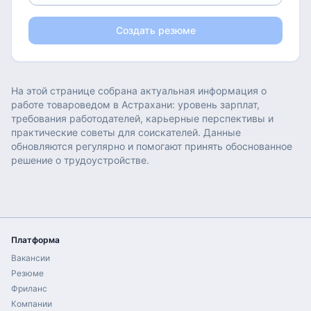
Создать резюме
На этой странице собрана актуальная информация о
работе
товароведом
в
Астрахани
: уровень зарплат,
требования работодателей, карьерные перспективы и
практические советы для соискателей. Данные
обновляются регулярно и помогают принять обоснованное
решение о трудоустройстве.
Платформа
Вакансии
Резюме
Фриланс
Компании