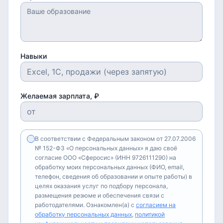
Навыки
Желаемая зарплата, ₽
В соответствии с Федеральным законом от 27.07.2006
№ 152-ФЗ «О персональных данных» я даю своё
согласие ООО «Сферосис» (ИНН 9726111290) на
обработку моих персональных данных (ФИО, email,
телефон, сведения об образовании и опыте работы) в
целях оказания услуг по подбору персонала,
размещения резюме и обеспечения связи с
работодателями. Ознакомлен(а) с
согласием на
обработку персональных данных
,
политикой