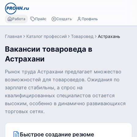
Работа
Прайс
Создать
Профиль
Главная
Каталог профессий
Товаровед
Астрахань
Вакансии товароведа в
Астрахани
Рынок труда Астрахани предлагает множество
возможностей для товароведов. Ожидания по
зарплате стабильны, а спрос на
квалифицированных специалистов остается
высоким, особенно в динамично развивающихся
торговых сетях.
Быстрое создание резюме