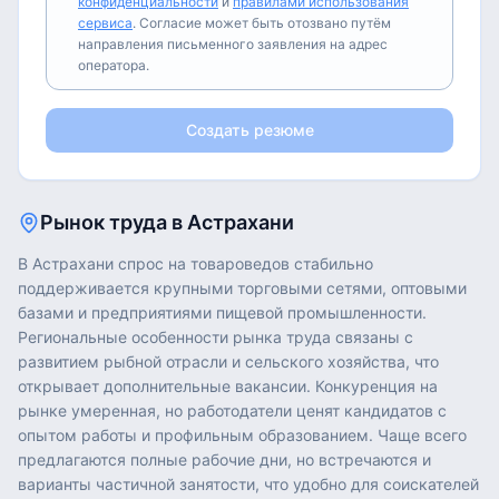
конфиденциальности
и
правилами использования
сервиса
. Согласие может быть отозвано путём
направления письменного заявления на адрес
оператора.
Создать резюме
Рынок труда в
Астрахани
В Астрахани спрос на товароведов стабильно
поддерживается крупными торговыми сетями, оптовыми
базами и предприятиями пищевой промышленности.
Региональные особенности рынка труда связаны с
развитием рыбной отрасли и сельcкого хозяйства, что
открывает дополнительные вакансии. Конкуренция на
рынке умеренная, но работодатели ценят кандидатов с
опытом работы и профильным образованием. Чаще всего
предлагаются полные рабочие дни, но встречаются и
варианты частичной занятости, что удобно для соискателей