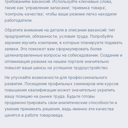
требованиям вакансий. Используйте ключевые слова,
такие как 'управление запасами', 'приемка товара',
'контроль качества', чтобы ваше резюме легко находили
работодатели.
Обратите внимание на детали в описании вакансий: тип
предприятия, обязанности, условия труда. Попробуйте
заранее изучить компании, в которые планируете подавать
заявки. Это поможет вам сформулировать более
целенаправленные вопросы на собеседовании. Создание и
оптимизация резюме на нашем портале значительно
повысит ваши шансы на успешное трудоустройство.
Не упускайте возможности для профессионального
развития. Посещение профильных семинаров или курсов
повышения квалификации может значительно укрепить
вашу позицию на рынке труда. Будьте готовы
продемонстрировать свои аналитические способности и
умение принимать решения, ведь именно эти качества
ценятся в работе товароведа.