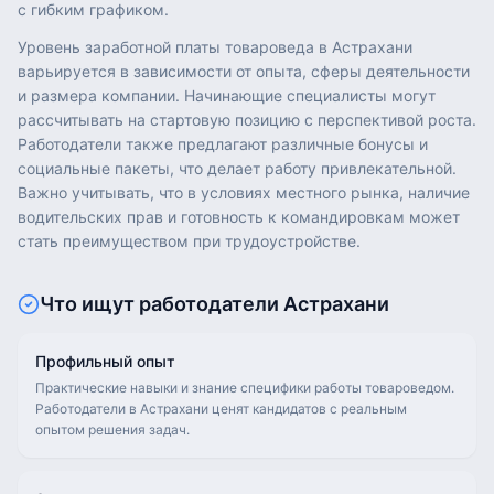
с гибким графиком.
Уровень заработной платы товароведа в Астрахани
варьируется в зависимости от опыта, сферы деятельности
и размера компании. Начинающие специалисты могут
рассчитывать на стартовую позицию с перспективой роста.
Работодатели также предлагают различные бонусы и
социальные пакеты, что делает работу привлекательной.
Важно учитывать, что в условиях местного рынка, наличие
водительских прав и готовность к командировкам может
стать преимуществом при трудоустройстве.
Что ищут работодатели
Астрахани
Профильный опыт
Практические навыки и знание специфики работы товароведом.
Работодатели в Астрахани ценят кандидатов с реальным
опытом решения задач.