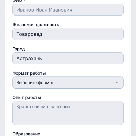
ФИО *
Желаемая должность
Город
Формат работы
Выберите формат
Опыт работы
Образование