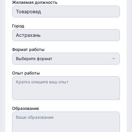
Желаемая должность
Город
Формат работы
Выберите формат
Опыт работы
Образование