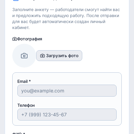
Заполните анкету — работодатели смогут найти вас
и предложить подходящую работу.
После отправки
для вас будет автоматически создан личный
кабинет.
Фотография
Загрузить фото
Email *
Телефон