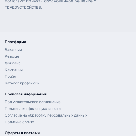
помогают принять обоснованное решение о
трудоустройстве.
Платформа
Вакансии
Резюме
Фриланс
Компании
Прайс
Каталог профессий
Правовая информация
Пользовательское соглашение
Политика конфиденциальности
Согласие на обработку персональных данных
Политика cookie
Оферты и платежи