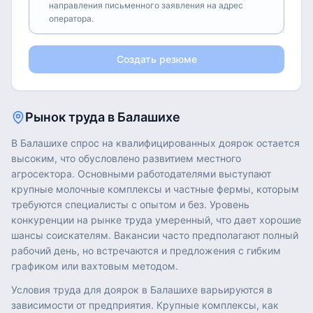
направления письменного заявления на адрес
оператора.
Создать резюме
Рынок труда в
Балашихе
В Балашихе спрос на квалифицированных доярок остается
высоким, что обусловлено развитием местного
агросектора. Основными работодателями выступают
крупные молочные комплексы и частные фермы, которым
требуются специалисты с опытом и без. Уровень
конкуренции на рынке труда умеренный, что дает хорошие
шансы соискателям. Вакансии часто предполагают полный
рабочий день, но встречаются и предложения с гибким
графиком или вахтовым методом.
Условия труда для доярок в Балашихе варьируются в
зависимости от предприятия. Крупные комплексы, как