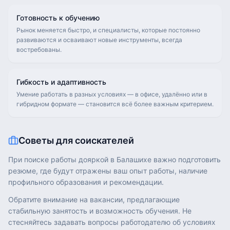
Готовность к обучению
Рынок меняется быстро, и специалисты, которые постоянно
развиваются и осваивают новые инструменты, всегда
востребованы.
Гибкость и адаптивность
Умение работать в разных условиях — в офисе, удалённо или в
гибридном формате — становится всё более важным критерием.
Советы для соискателей
При поиске работы дояркой в Балашихе важно подготовить
резюме, где будут отражены ваш опыт работы, наличие
профильного образования и рекомендации.
Обратите внимание на вакансии, предлагающие
стабильную занятость и возможность обучения. Не
стесняйтесь задавать вопросы работодателю об условиях