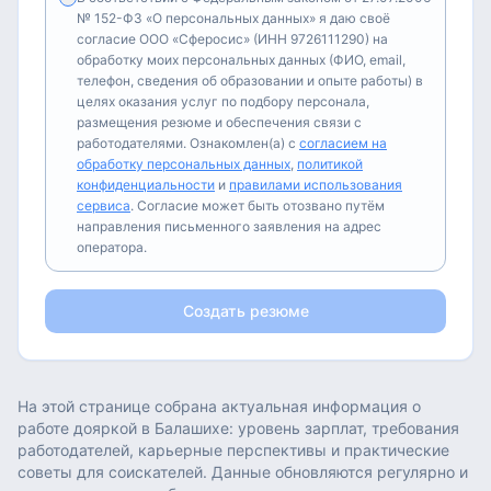
№ 152-ФЗ «О персональных данных» я даю своё
согласие ООО «Сферосис» (ИНН 9726111290) на
обработку моих персональных данных (ФИО, email,
телефон, сведения об образовании и опыте работы) в
целях оказания услуг по подбору персонала,
размещения резюме и обеспечения связи с
работодателями. Ознакомлен(а) с
согласием на
обработку персональных данных
,
политикой
конфиденциальности
и
правилами использования
сервиса
. Согласие может быть отозвано путём
направления письменного заявления на адрес
оператора.
Создать резюме
На этой странице собрана актуальная информация о
работе
дояркой
в
Балашихе
: уровень зарплат, требования
работодателей, карьерные перспективы и практические
советы для соискателей. Данные обновляются регулярно и