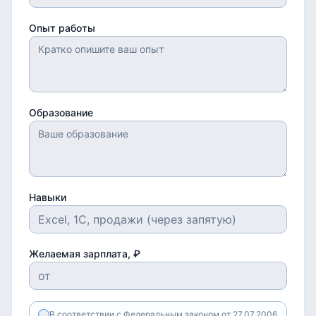
Опыт работы
Образование
Навыки
Желаемая зарплата, ₽
В соответствии с Федеральным законом от 27.07.2006