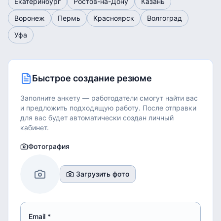
Екатеринбург
Ростов-на-Дону
Казань
Воронеж
Пермь
Красноярск
Волгоград
Уфа
Быстрое создание резюме
Заполните анкету — работодатели смогут найти вас
и предложить подходящую работу.
После отправки
для вас будет автоматически создан личный
кабинет.
Фотография
Загрузить фото
Email *