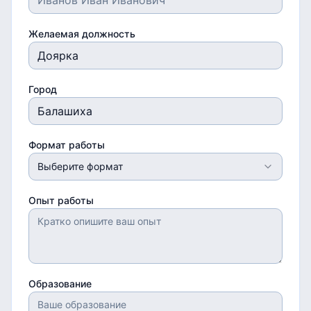
Желаемая должность
Город
Формат работы
Выберите формат
Опыт работы
Образование