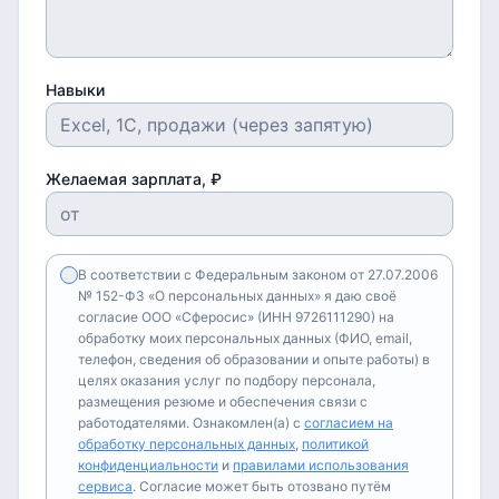
Навыки
Желаемая зарплата, ₽
В соответствии с Федеральным законом от 27.07.2006
№ 152-ФЗ «О персональных данных» я даю своё
согласие ООО «Сферосис» (ИНН 9726111290) на
обработку моих персональных данных (ФИО, email,
телефон, сведения об образовании и опыте работы) в
целях оказания услуг по подбору персонала,
размещения резюме и обеспечения связи с
работодателями. Ознакомлен(а) с
согласием на
обработку персональных данных
,
политикой
конфиденциальности
и
правилами использования
сервиса
. Согласие может быть отозвано путём