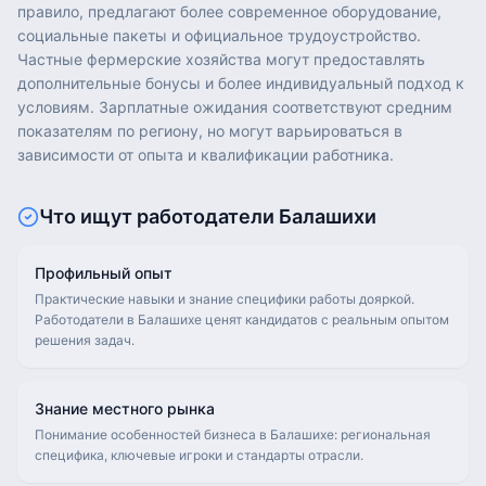
правило, предлагают более современное оборудование,
социальные пакеты и официальное трудоустройство.
Частные фермерские хозяйства могут предоставлять
дополнительные бонусы и более индивидуальный подход к
условиям. Зарплатные ожидания соответствуют средним
показателям по региону, но могут варьироваться в
зависимости от опыта и квалификации работника.
Что ищут работодатели
Балашихи
Профильный опыт
Практические навыки и знание специфики работы дояркой.
Работодатели в Балашихе ценят кандидатов с реальным опытом
решения задач.
Знание местного рынка
Понимание особенностей бизнеса в Балашихе: региональная
специфика, ключевые игроки и стандарты отрасли.