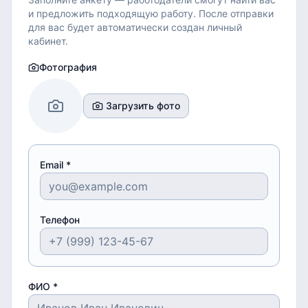
и предложить подходящую работу.
После отправки
для вас будет автоматически создан личный
кабинет.
Фотография
Загрузить фото
Email *
Телефон
ФИО *