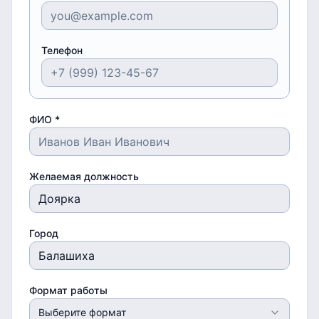
Телефон
ФИО *
Желаемая должность
Город
Формат работы
Выберите формат