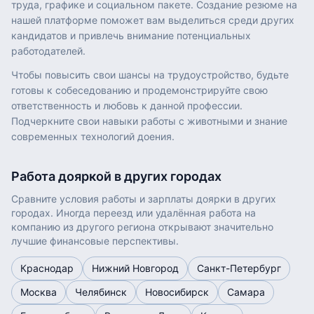
труда, графике и социальном пакете. Создание резюме на
нашей платформе поможет вам выделиться среди других
кандидатов и привлечь внимание потенциальных
работодателей.
Чтобы повысить свои шансы на трудоустройство, будьте
готовы к собеседованию и продемонстрируйте свою
ответственность и любовь к данной профессии.
Подчеркните свои навыки работы с животными и знание
современных технологий доения.
Работа
дояркой
в других городах
Сравните условия работы и зарплаты
доярки
в других
городах. Иногда переезд или удалённая работа на
компанию из другого региона открывают значительно
лучшие финансовые перспективы.
Краснодар
Нижний Новгород
Санкт-Петербург
Москва
Челябинск
Новосибирск
Самара