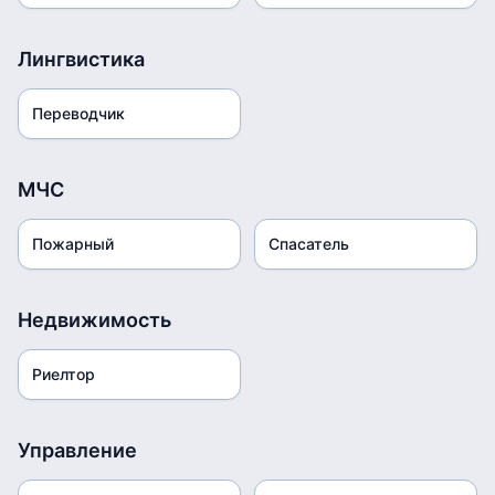
Лингвистика
Переводчик
МЧС
Пожарный
Спасатель
Недвижимость
Риелтор
Управление