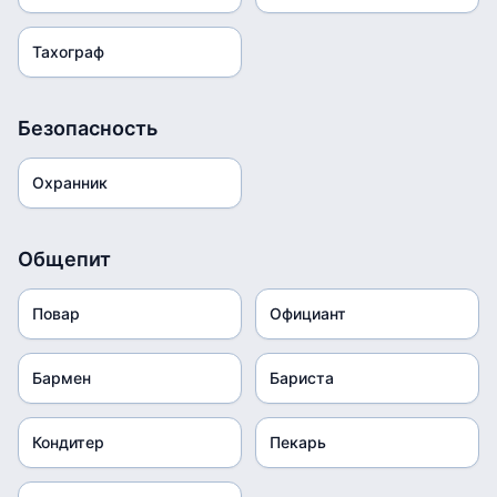
Тахограф
Безопасность
Охранник
Общепит
Повар
Официант
Бармен
Бариста
Кондитер
Пекарь