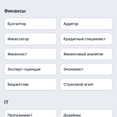
Финансы
Бухгалтер
Аудитор
Инкассатор
Кредитный специалист
Финансист
Финансовый аналитик
Эксперт-оценщик
Экономист
Бюджетник
Страховой агент
IT
Программист
Дизайнер