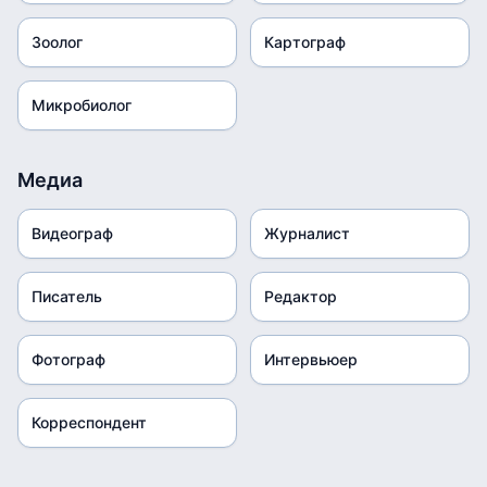
Зоолог
Картограф
Микробиолог
Медиа
Видеограф
Журналист
Писатель
Редактор
Фотограф
Интервьюер
Корреспондент