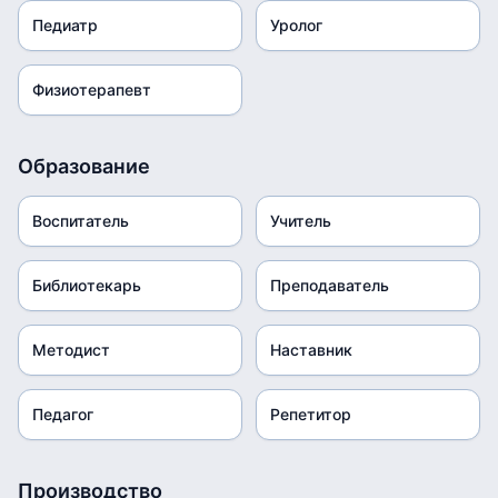
Педиатр
Уролог
Физиотерапевт
Образование
Воспитатель
Учитель
Библиотекарь
Преподаватель
Методист
Наставник
Педагог
Репетитор
Производство