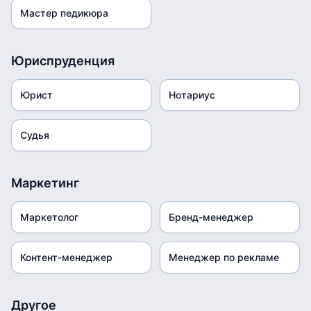
Мастер педикюра
Юриспруденция
Юрист
Нотариус
Судья
Маркетинг
Маркетолог
Бренд-менеджер
Контент-менеджер
Менеджер по рекламе
Другое