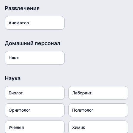
Развлечения
Аниматор
Домашний персонал
Няня
Наука
Биолог
Лаборант
Орнитолог
Политолог
Учёный
Химик