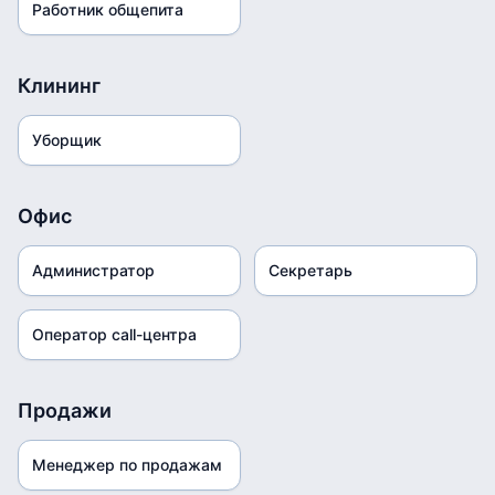
Работник общепита
Клининг
Уборщик
Офис
Администратор
Секретарь
Оператор call-центра
Продажи
Менеджер по продажам