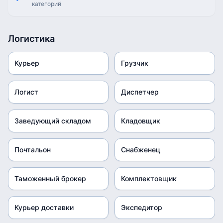
категорий
Логистика
Курьер
Грузчик
Логист
Диспетчер
Заведующий складом
Кладовщик
Почтальон
Снабженец
Таможенный брокер
Комплектовщик
Курьер доставки
Экспедитор