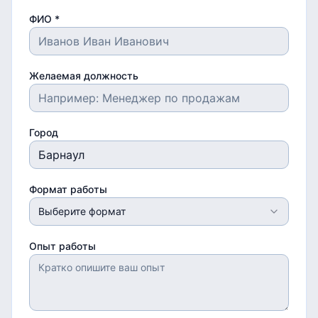
ФИО *
Желаемая должность
Город
Формат работы
Выберите формат
Опыт работы