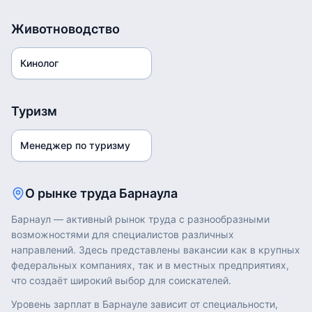
Животноводство
Кинолог
Туризм
Менеджер по туризму
О рынке труда
Барнаула
Барнаул
— активный рынок труда с разнообразными
возможностями для специалистов различных
направлений. Здесь представлены вакансии как в крупных
федеральных компаниях, так и в местных предприятиях,
что создаёт широкий выбор для соискателей.
Уровень зарплат в
Барнауле
зависит от специальности,