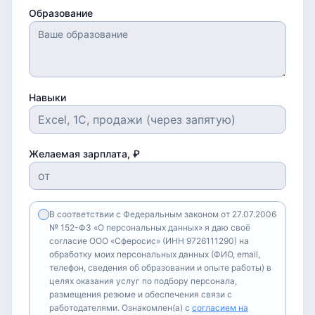
Образование
Навыки
Желаемая зарплата, ₽
В соответствии с Федеральным законом от 27.07.2006
№ 152-ФЗ «О персональных данных» я даю своё
согласие ООО «Сферосис» (ИНН 9726111290) на
обработку моих персональных данных (ФИО, email,
телефон, сведения об образовании и опыте работы) в
целях оказания услуг по подбору персонала,
размещения резюме и обеспечения связи с
работодателями. Ознакомлен(а) с
согласием на