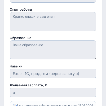
Опыт работы
Образование
Навыки
Желаемая зарплата, ₽
В соответствии с Федеральным законом от 27.07.2006