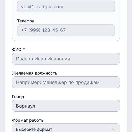
Телефон
ФИО *
Желаемая должность
Город
Формат работы
Выберите формат