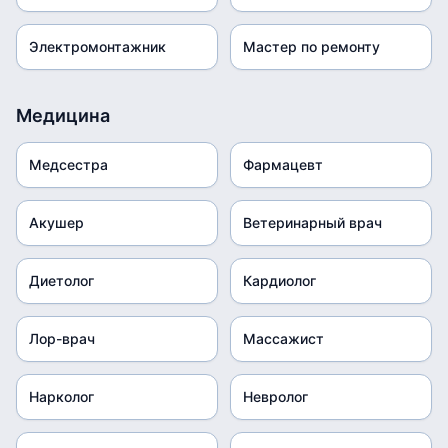
Электромонтажник
Мастер по ремонту
Медицина
Медсестра
Фармацевт
Акушер
Ветеринарный врач
Диетолог
Кардиолог
Лор-врач
Массажист
Нарколог
Невролог