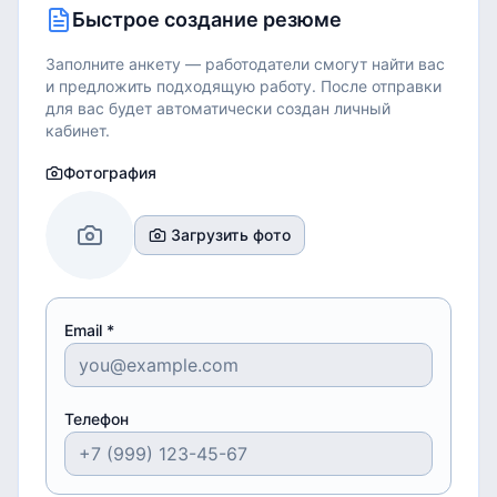
Быстрое создание резюме
Заполните анкету — работодатели смогут найти вас
и предложить подходящую работу.
После отправки
для вас будет автоматически создан личный
кабинет.
Фотография
Загрузить фото
Email *
Телефон