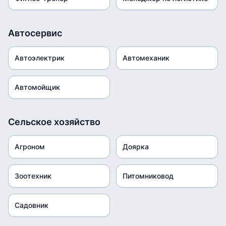
Автосервис
Автоэлектрик
Автомеханик
Автомойщик
Сельское хозяйство
Агроном
Доярка
Зоотехник
Питомниковод
Садовник