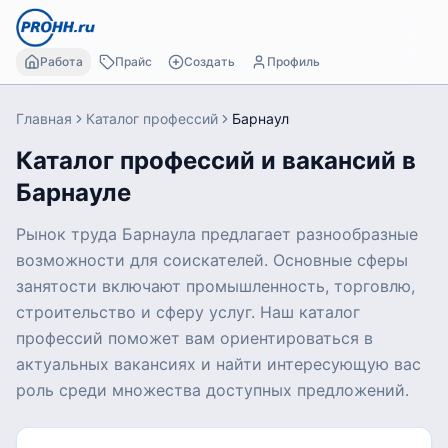
Работа
Прайс
Создать
Профиль
Главная
Каталог профессий
Барнаул
Каталог профессий и вакансий в
Барнауле
Рынок труда Барнаула предлагает разнообразные
возможности для соискателей. Основные сферы
занятости включают промышленность, торговлю,
строительство и сферу услуг. Наш каталог
профессий поможет вам ориентироваться в
актуальных вакансиях и найти интересующую вас
роль среди множества доступных предложений.