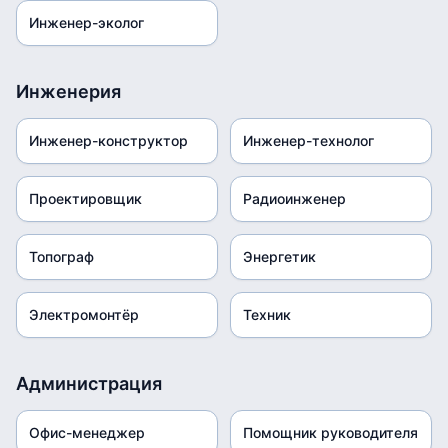
Инженер-эколог
Инженерия
Инженер-конструктор
Инженер-технолог
Проектировщик
Радиоинженер
Топограф
Энергетик
Электромонтёр
Техник
Администрация
Офис-менеджер
Помощник руководителя