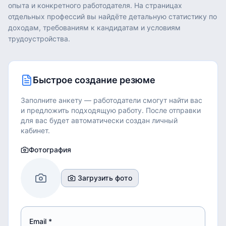
опыта и конкретного работодателя. На страницах
отдельных профессий вы найдёте детальную статистику по
доходам, требованиям к кандидатам и условиям
трудоустройства.
Быстрое создание резюме
Заполните анкету — работодатели смогут найти вас
и предложить подходящую работу.
После отправки
для вас будет автоматически создан личный
кабинет.
Фотография
Загрузить фото
Email *