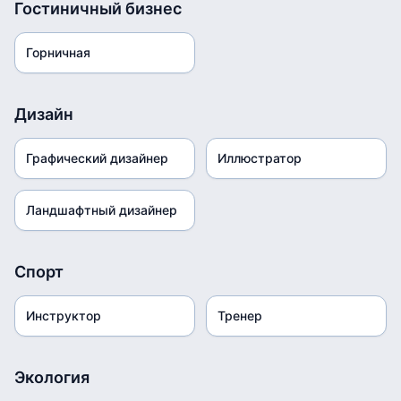
Гостиничный бизнес
Горничная
Дизайн
Графический дизайнер
Иллюстратор
Ландшафтный дизайнер
Спорт
Инструктор
Тренер
Экология