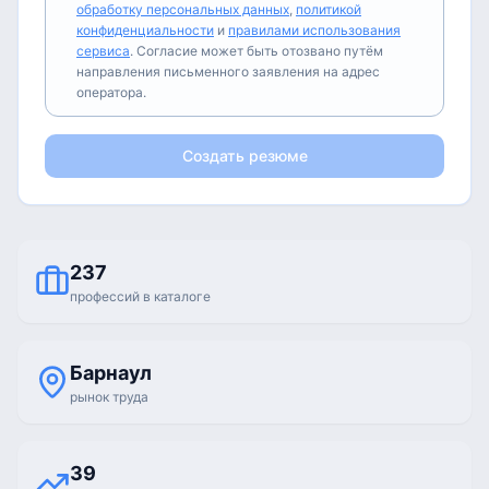
обработку персональных данных
,
политикой
конфиденциальности
и
правилами использования
сервиса
. Согласие может быть отозвано путём
направления письменного заявления на адрес
оператора.
Создать резюме
237
профессий в каталоге
Барнаул
рынок труда
39