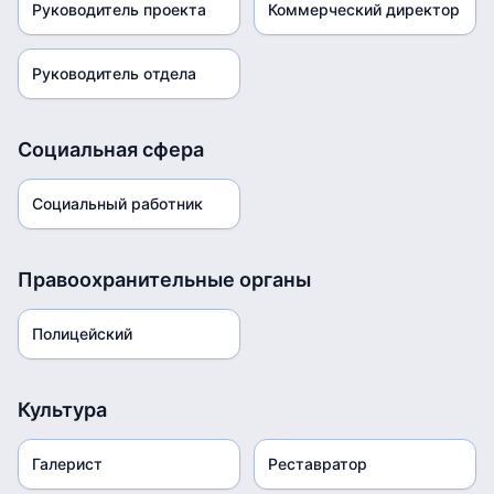
Руководитель проекта
Коммерческий директор
Руководитель отдела
Социальная сфера
Социальный работник
Правоохранительные органы
Полицейский
Культура
Галерист
Реставратор