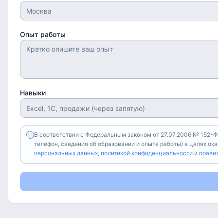
Опыт работы
Навыки
В соответствии с Федеральным законом от 27.07.2006 № 152-Ф
телефон, сведения об образовании и опыте работы) в целях ок
персональных данных
,
политикой конфиденциальности
и
прави