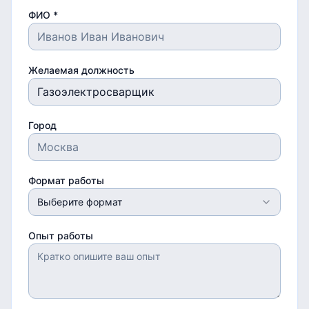
ФИО *
Желаемая должность
Город
Формат работы
Выберите формат
Опыт работы