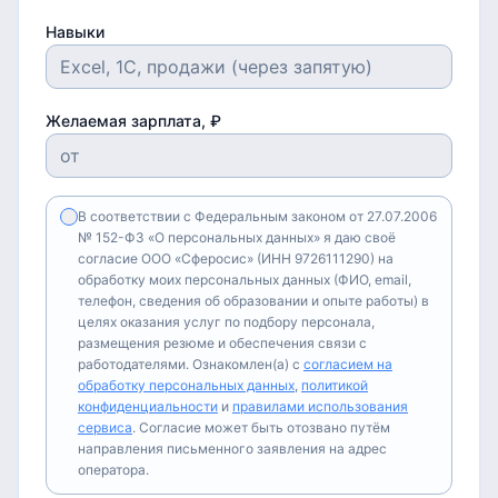
Навыки
Желаемая зарплата, ₽
В соответствии с Федеральным законом от 27.07.2006
№ 152-ФЗ «О персональных данных» я даю своё
согласие ООО «Сферосис» (ИНН 9726111290) на
обработку моих персональных данных (ФИО, email,
телефон, сведения об образовании и опыте работы) в
целях оказания услуг по подбору персонала,
размещения резюме и обеспечения связи с
работодателями. Ознакомлен(а) с
согласием на
обработку персональных данных
,
политикой
конфиденциальности
и
правилами использования
сервиса
. Согласие может быть отозвано путём
направления письменного заявления на адрес
оператора.