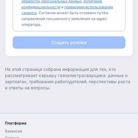
обработку персональных данных
,
политикой
конфиденциальности
и
правилами использования
сервиса
. Согласие может быть отозвано путём
направления письменного заявления на адрес
оператора.
Создать резюме
На этой странице собрана информация для тех, кто
рассматривает карьеру
газоэлектросварщика
: данные о
зарплатах, требования работодателей, перспективы роста
и ответы на вопросы.
Платформа
Вакансии
Резюме