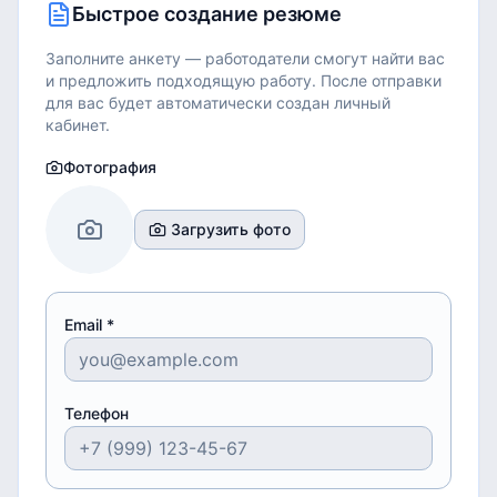
Быстрое создание резюме
Заполните анкету — работодатели смогут найти вас
и предложить подходящую работу.
После отправки
для вас будет автоматически создан личный
кабинет.
Фотография
Загрузить фото
Email *
Телефон