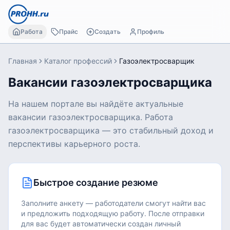
Работа
Прайс
Создать
Профиль
Главная
Каталог профессий
Газоэлектросварщик
Вакансии газоэлектросварщика
На нашем портале вы найдёте актуальные
вакансии газоэлектросварщика. Работа
газоэлектросварщика — это стабильный доход и
перспективы карьерного роста.
Быстрое создание резюме
Заполните анкету — работодатели смогут найти вас
и предложить подходящую работу.
После отправки
для вас будет автоматически создан личный