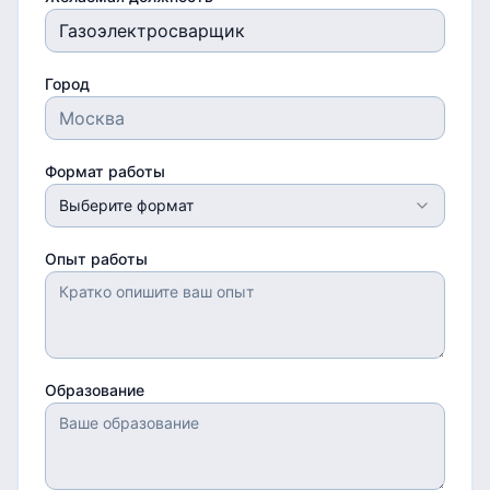
Город
Формат работы
Выберите формат
Опыт работы
Образование