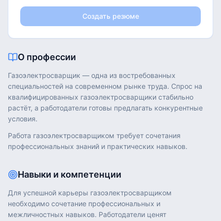
Создать резюме
О профессии
Газоэлектросварщик
— одна из востребованных
специальностей на современном рынке труда. Спрос на
квалифицированных
газоэлектросварщики
стабильно
растёт, а работодатели готовы предлагать конкурентные
условия.
Работа
газоэлектросварщиком
требует сочетания
профессиональных знаний и практических навыков.
Навыки и компетенции
Для успешной карьеры
газоэлектросварщиком
необходимо сочетание профессиональных и
межличностных навыков. Работодатели ценят