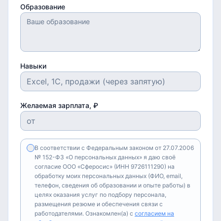
Образование
Навыки
Желаемая зарплата, ₽
В соответствии с Федеральным законом от 27.07.2006
№ 152-ФЗ «О персональных данных» я даю своё
согласие ООО «Сферосис» (ИНН 9726111290) на
обработку моих персональных данных (ФИО, email,
телефон, сведения об образовании и опыте работы) в
целях оказания услуг по подбору персонала,
размещения резюме и обеспечения связи с
работодателями. Ознакомлен(а) с
согласием на