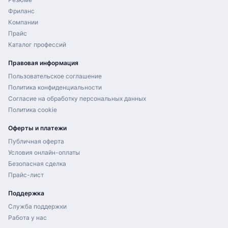
Фриланс
Компании
Прайс
Каталог профессий
Правовая информация
Пользовательское соглашение
Политика конфиденциальности
Согласие на обработку персональных данных
Политика cookie
Оферты и платежи
Публичная оферта
Условия онлайн-оплаты
Безопасная сделка
Прайс-лист
Поддержка
Служба поддержки
Работа у нас