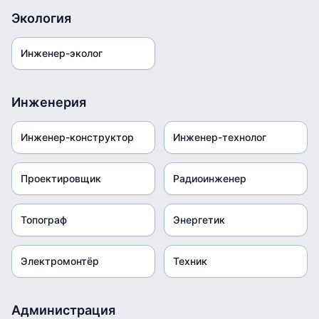
Экология
Инженер-эколог
Инженерия
Инженер-конструктор
Инженер-технолог
Проектировщик
Радиоинженер
Топограф
Энергетик
Электромонтёр
Техник
Администрация