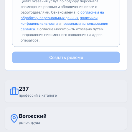
целях оказания услуг по подбору персонала,
размещения резюме и обеспечения связи с
работодателями. Ознакомлен(а) с
согласием на
обработку персональных данных
,
политикой
конфиденциальности
и
правилами использования
сервиса
. Согласие может быть отозвано путём
направления письменного заявления на адрес
оператора.
Создать резюме
237
профессий в каталоге
Волжский
рынок труда