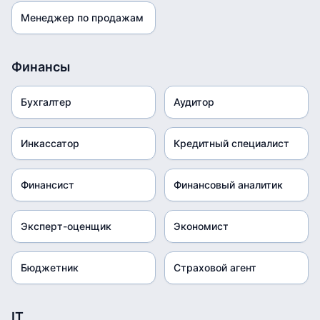
Менеджер по продажам
Финансы
Бухгалтер
Аудитор
Инкассатор
Кредитный специалист
Финансист
Финансовый аналитик
Эксперт-оценщик
Экономист
Бюджетник
Страховой агент
IT