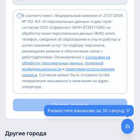
В соответствии с Федеральным законом от 27.07.2006
№ 152-ФЗ «О персональных данных» я даю своё
согласие ООО «Сферосис» (ИНН 9726111290) на
обработку моих персональных данных (ФИО, email,
телефон, сведения об образовании и опыте работы) в
целях оказания услуг по подбору персонала,
размещения резюме и обеспечения связи с
работодателями. Ознакомлен(а) с
согласием на
обработку персональных данных
,
политикой
конфиденциальности
и
правилами использования
сервиса
. Согласие может быть отозвано путём
направления письменного заявления на адрес
оператора.
Создать резюме
Разместите вакансию за 30 секунд 💡
Другие города