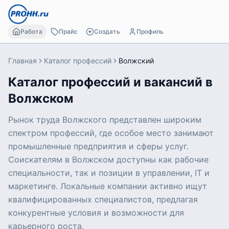
Работа
Прайс
Создать
Профиль
Главная
Каталог профессий
Волжский
Каталог профессий и вакансий в
Волжском
Рынок труда Волжского представлен широким
спектром профессий, где особое место занимают
промышленные предприятия и сферы услуг.
Соискателям в Волжском доступны как рабочие
специальности, так и позиции в управлении, IT и
маркетинге. Локальные компании активно ищут
квалифицированных специалистов, предлагая
конкурентные условия и возможности для
карьерного роста.