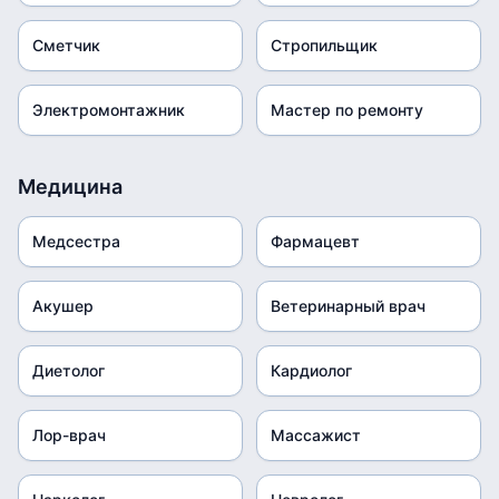
Сметчик
Стропильщик
Электромонтажник
Мастер по ремонту
Медицина
Медсестра
Фармацевт
Акушер
Ветеринарный врач
Диетолог
Кардиолог
Лор-врач
Массажист