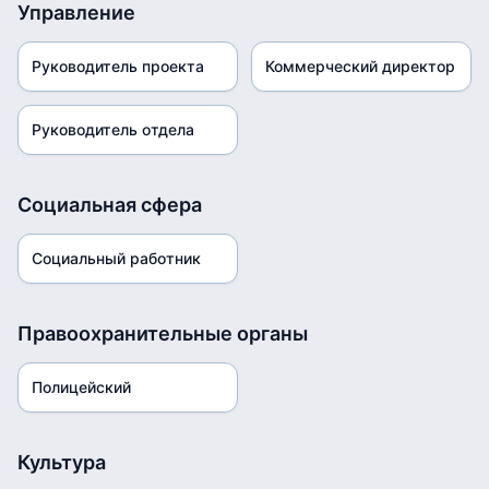
Управление
Руководитель проекта
Коммерческий директор
Руководитель отдела
Социальная сфера
Социальный работник
Правоохранительные органы
Полицейский
Культура