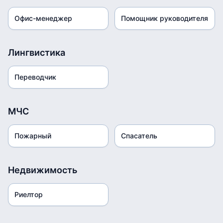
Офис-менеджер
Помощник руководителя
Лингвистика
Переводчик
МЧС
Пожарный
Спасатель
Недвижимость
Риелтор