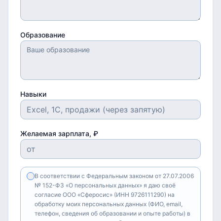
Образование
Навыки
Желаемая зарплата, ₽
В соответствии с Федеральным законом от 27.07.2006
№ 152-ФЗ «О персональных данных» я даю своё
согласие ООО «Сферосис» (ИНН 9726111290) на
обработку моих персональных данных (ФИО, email,
телефон, сведения об образовании и опыте работы) в