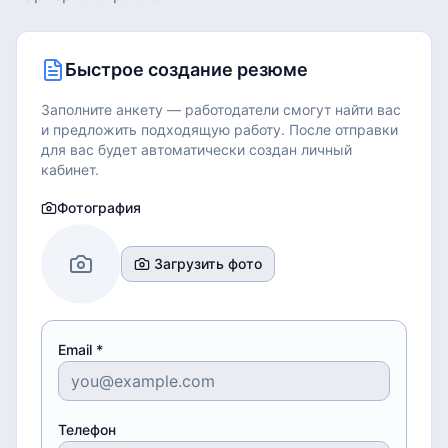
Быстрое создание резюме
Заполните анкету — работодатели смогут найти вас
и предложить подходящую работу.
После отправки
для вас будет автоматически создан личный
кабинет.
Фотография
Загрузить фото
Email *
Телефон