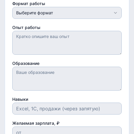
Формат работы
Выберите формат
Опыт работы
Образование
Навыки
Желаемая зарплата, ₽