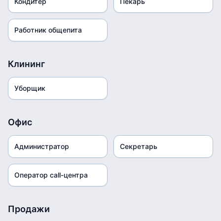
Кондитер
Пекарь
Работник общепита
Клининг
Уборщик
Офис
Администратор
Секретарь
Оператор call-центра
Продажи