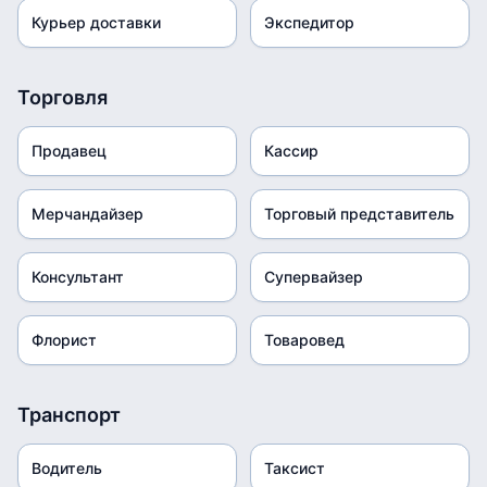
Курьер доставки
Экспедитор
Торговля
Продавец
Кассир
Мерчандайзер
Торговый представитель
Консультант
Супервайзер
Флорист
Товаровед
Транспорт
Водитель
Таксист