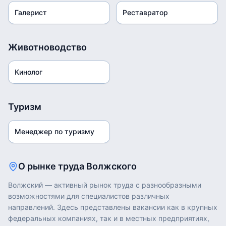
Галерист
Реставратор
Животноводство
Кинолог
Туризм
Менеджер по туризму
О рынке труда
Волжского
Волжский
— активный рынок труда с разнообразными
возможностями для специалистов различных
направлений. Здесь представлены вакансии как в крупных
федеральных компаниях, так и в местных предприятиях,