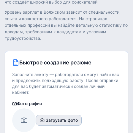
что создаёт широкий выбор для соискателей.
Уровень зарплат в
Волжском
зависит от специальности,
опыта и конкретного работодателя. На страницах
отдельных профессий вы найдёте детальную статистику по
доходам, требованиям к кандидатам и условиям
трудоустройства.
Быстрое создание резюме
Заполните анкету — работодатели смогут найти вас
и предложить подходящую работу.
После отправки
для вас будет автоматически создан личный
кабинет.
Фотография
Загрузить фото