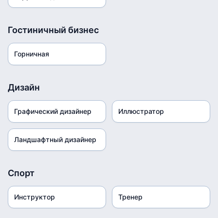
Гостиничный бизнес
Горничная
Дизайн
Графический дизайнер
Иллюстратор
Ландшафтный дизайнер
Спорт
Инструктор
Тренер