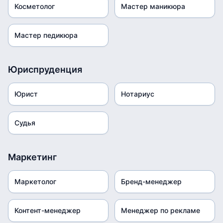
Косметолог
Мастер маникюра
Мастер педикюра
Юриспруденция
Юрист
Нотариус
Судья
Маркетинг
Маркетолог
Бренд-менеджер
Контент-менеджер
Менеджер по рекламе