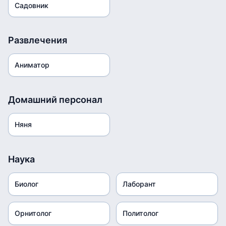
Садовник
Развлечения
Аниматор
Домашний персонал
Няня
Наука
Биолог
Лаборант
Орнитолог
Политолог