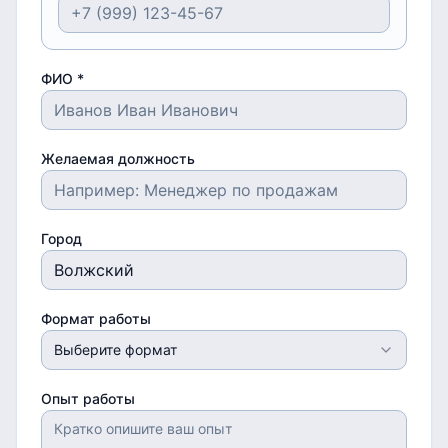
ФИО *
Желаемая должность
Город
Формат работы
Выберите формат
Опыт работы