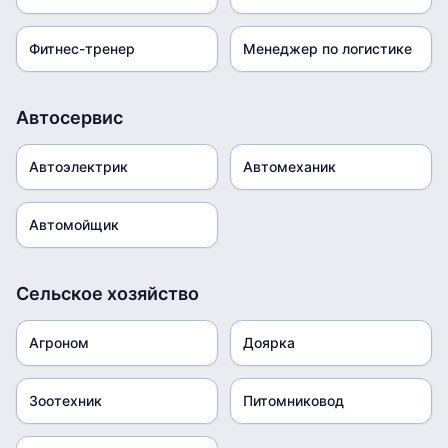
Фитнес-тренер
Менеджер по логистике
Автосервис
Автоэлектрик
Автомеханик
Автомойщик
Сельское хозяйство
Агроном
Доярка
Зоотехник
Питомниковод