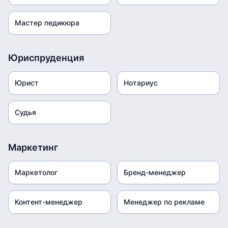
Мастер педикюра
Юриспруденция
Юрист
Нотариус
Судья
Маркетинг
Маркетолог
Бренд-менеджер
Контент-менеджер
Менеджер по рекламе