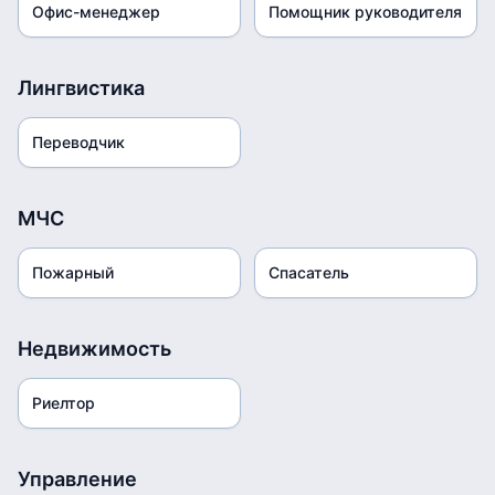
Офис-менеджер
Помощник руководителя
Лингвистика
Переводчик
МЧС
Пожарный
Спасатель
Недвижимость
Риелтор
Управление