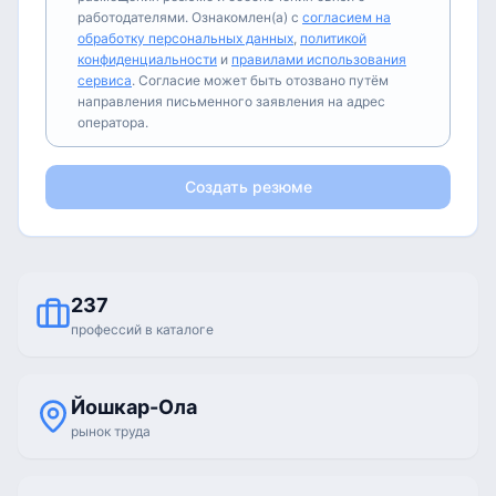
работодателями. Ознакомлен(а) с
согласием на
обработку персональных данных
,
политикой
конфиденциальности
и
правилами использования
сервиса
. Согласие может быть отозвано путём
направления письменного заявления на адрес
оператора.
Создать резюме
237
профессий в каталоге
Йошкар-Ола
рынок труда