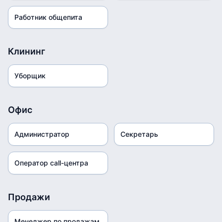
Работник общепита
Клининг
Уборщик
Офис
Администратор
Секретарь
Оператор call-центра
Продажи
Менеджер по продажам