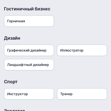
Гостиничный бизнес
Горничная
Дизайн
Графический дизайнер
Иллюстратор
Ландшафтный дизайнер
Спорт
Инструктор
Тренер
Экология