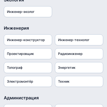
Инженер-эколог
Инженерия
Инженер-конструктор
Инженер-технолог
Проектировщик
Радиоинженер
Топограф
Энергетик
Электромонтёр
Техник
Администрация