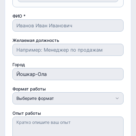
ФИО *
Желаемая должность
Город
Формат работы
Выберите формат
Опыт работы