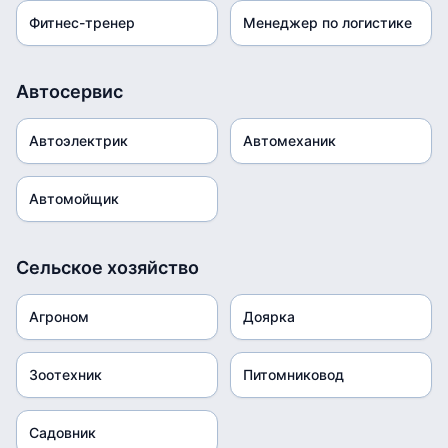
Фитнес-тренер
Менеджер по логистике
Автосервис
Автоэлектрик
Автомеханик
Автомойщик
Сельское хозяйство
Агроном
Доярка
Зоотехник
Питомниковод
Садовник