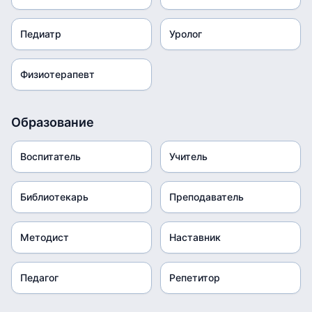
Педиатр
Уролог
Физиотерапевт
Образование
Воспитатель
Учитель
Библиотекарь
Преподаватель
Методист
Наставник
Педагог
Репетитор