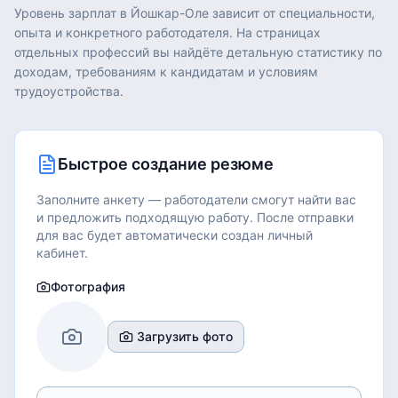
Уровень зарплат в
Йошкар-Оле
зависит от специальности,
опыта и конкретного работодателя. На страницах
отдельных профессий вы найдёте детальную статистику по
доходам, требованиям к кандидатам и условиям
трудоустройства.
Быстрое создание резюме
Заполните анкету — работодатели смогут найти вас
и предложить подходящую работу.
После отправки
для вас будет автоматически создан личный
кабинет.
Фотография
Загрузить фото