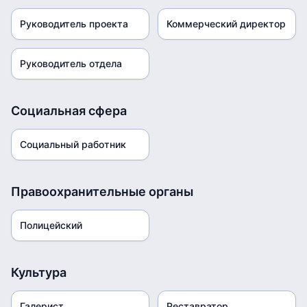
Руководитель проекта
Коммерческий директор
Руководитель отдела
Социальная сфера
Социальный работник
Правоохранительные органы
Полицейский
Культура
Галерист
Реставратор