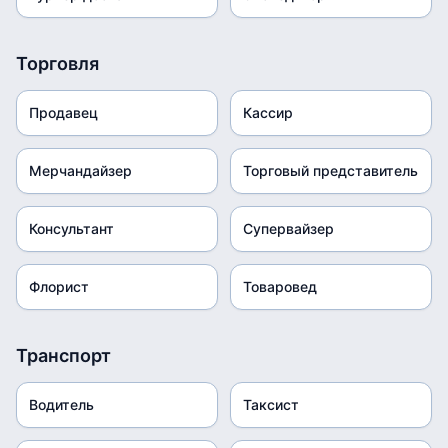
Торговля
Продавец
Кассир
Мерчандайзер
Торговый представитель
Консультант
Супервайзер
Флорист
Товаровед
Транспорт
Водитель
Таксист