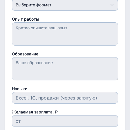
Выберите формат
Опыт работы
Образование
Навыки
Желаемая зарплата, ₽