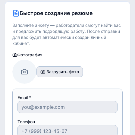
Быстрое создание резюме
Заполните анкету — работодатели смогут найти вас
и предложить подходящую работу.
После отправки
для вас будет автоматически создан личный
кабинет.
Фотография
Загрузить фото
Email *
Телефон