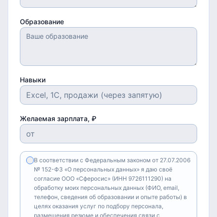
Образование
Навыки
Желаемая зарплата, ₽
В соответствии с Федеральным законом от 27.07.2006
№ 152-ФЗ «О персональных данных» я даю своё
согласие ООО «Сферосис» (ИНН 9726111290) на
обработку моих персональных данных (ФИО, email,
телефон, сведения об образовании и опыте работы) в
целях оказания услуг по подбору персонала,
размещения резюме и обеспечения связи с