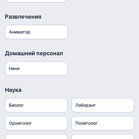
Развлечения
Аниматор
Домашний персонал
Няня
Наука
Биолог
Лаборант
Орнитолог
Политолог