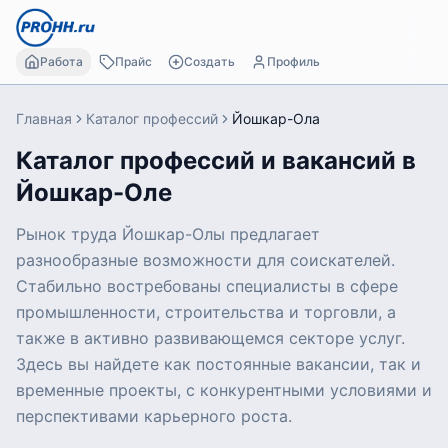
Работа
Прайс
Создать
Профиль
Главная
Каталог профессий
Йошкар-Ола
Каталог профессий и вакансий в
Йошкар-Оле
Рынок труда Йошкар-Олы предлагает
разнообразные возможности для соискателей.
Стабильно востребованы специалисты в сфере
промышленности, строительства и торговли, а
также в активно развивающемся секторе услуг.
Здесь вы найдете как постоянные вакансии, так и
временные проекты, с конкурентными условиями и
перспективами карьерного роста.