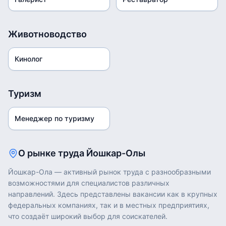
Животноводство
Кинолог
Туризм
Менеджер по туризму
О рынке труда
Йошкар-Олы
Йошкар-Ола
— активный рынок труда с разнообразными
возможностями для специалистов различных
направлений. Здесь представлены вакансии как в крупных
федеральных компаниях, так и в местных предприятиях,
что создаёт широкий выбор для соискателей.