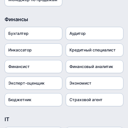
Финансы
Бухгалтер
Аудитор
Инкассатор
Кредитный специалист
Финансист
Финансовый аналитик
Эксперт-оценщик
Экономист
Бюджетник
Страховой агент
IT